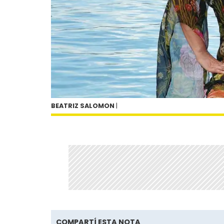
BEATRIZ SALOMON
|
COMPARTÍ ESTA NOTA