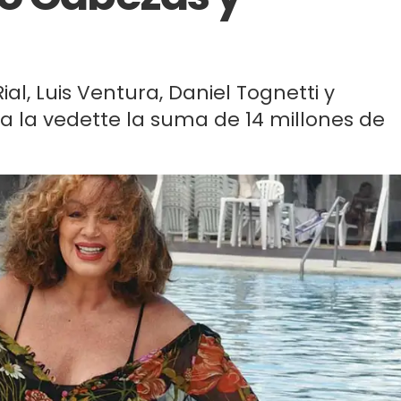
ial, Luis Ventura, Daniel Tognetti y
a la vedette la suma de 14 millones de