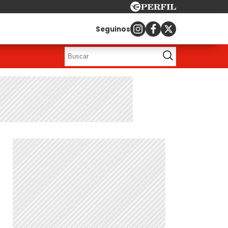
Seguinos