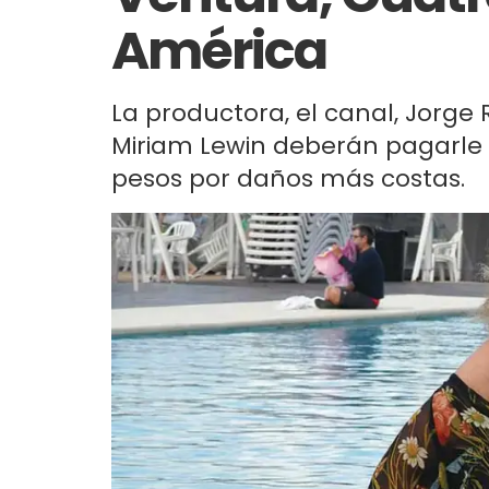
América
La productora, el canal, Jorge R
Miriam Lewin deberán pagarle 
pesos por daños más costas.