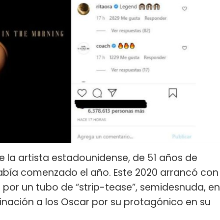
e la artista estadounidense, de 51 años de
abía comenzado el año. Este 2020 arrancó con
 por un tubo de “strip-tease”, semidesnuda, en
nación a los Oscar por su protagónico en su