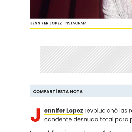
JENNIFER LOPEZ
| INSTAGRAM
COMPARTÍ ESTA NOTA
J
ennifer Lopez
revolucionó las r
candente desnudo total para 