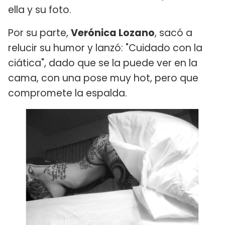
ella y su foto.
Por su parte,
Verónica Lozano
, sacó a
relucir su humor y lanzó: "Cuidado con la
ciática", dado que se la puede ver en la
cama, con una pose muy hot, pero que
compromete la espalda.