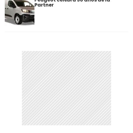
Partner