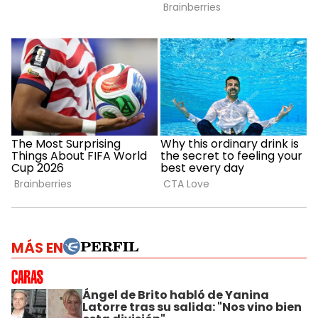
MÁS EN
Ángel de Brito habló de Yanina
Latorre tras su salida: "Nos vino bien