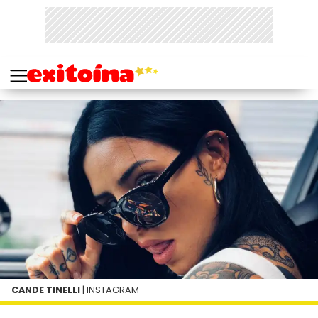
CANDE TINELLI
| INSTAGRAM