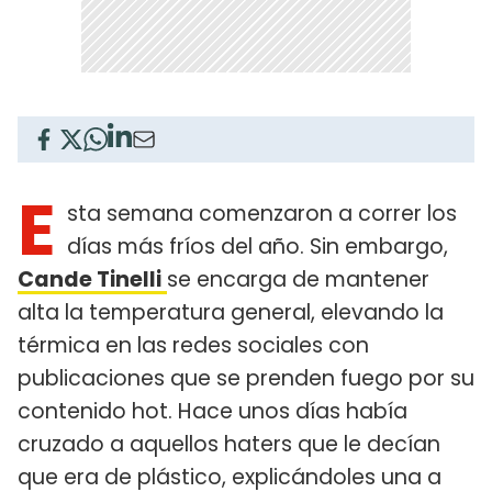
E
sta semana comenzaron a correr los
días más fríos del año. Sin embargo,
Cande Tinelli
se encarga de mantener
alta la temperatura general, elevando la
térmica en las redes sociales con
publicaciones que se prenden fuego por su
contenido hot. Hace unos días había
cruzado a aquellos haters que le decían
que era de plástico, explicándoles una a