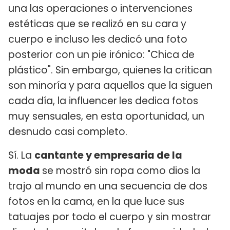
una las operaciones o intervenciones
estéticas que se realizó en su cara y
cuerpo e incluso les dedicó una foto
posterior con un pie irónico: "Chica de
plástico". Sin embargo, quienes la critican
son minoría y para aquellos que la siguen
cada día, la influencer
les dedica fotos
muy sensuales, en esta oportunidad, un
desnudo casi completo.
Sí. La
cantante y empresaria de la
moda
se mostró sin ropa como dios la
trajo al mundo en una secuencia de dos
fotos en la cama, en la que luce sus
tatuajes por todo el cuerpo y sin mostrar