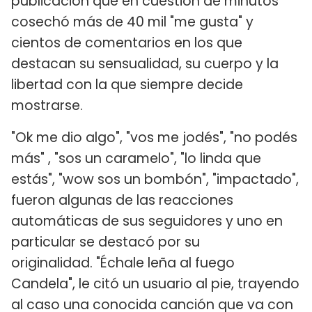
publicación que en cuestión de minutos
cosechó más de 40 mil "me gusta" y
cientos de comentarios en los que
destacan su sensualidad, su cuerpo y la
libertad con la que siempre decide
mostrarse.
"Ok me dio algo", "vos me jodés", "no podés
más" , "sos un caramelo", "lo linda que
estás", "wow sos un bombón", "impactado",
fueron algunas de las reacciones
automáticas de sus seguidores y uno en
particular se destacó por su
originalidad. "Échale leña al fuego
Candela", le citó un usuario al pie, trayendo
al caso una conocida canción que va con