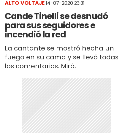
ALTO VOLTAJE
14-07-2020 23:31
Cande Tinelli se desnudó
para sus seguidores e
incendió la red
La cantante se mostró hecha un
fuego en su cama y se llevó todas
los comentarios. Mirá.