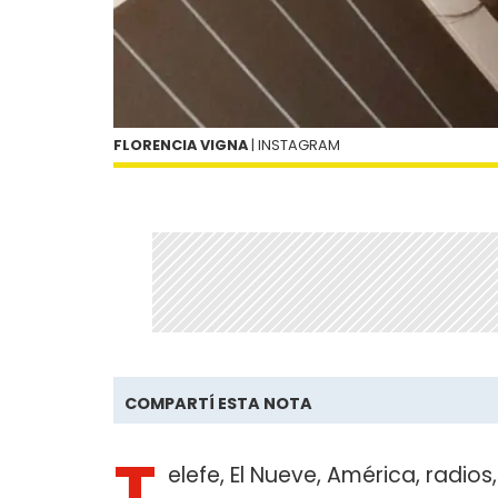
FLORENCIA VIGNA
| INSTAGRAM
COMPARTÍ ESTA NOTA
T
elefe, El Nueve, América, radi