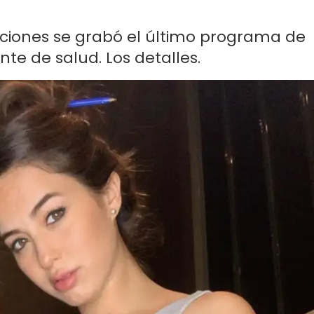
diciones se grabó el último programa de
te de salud. Los detalles.