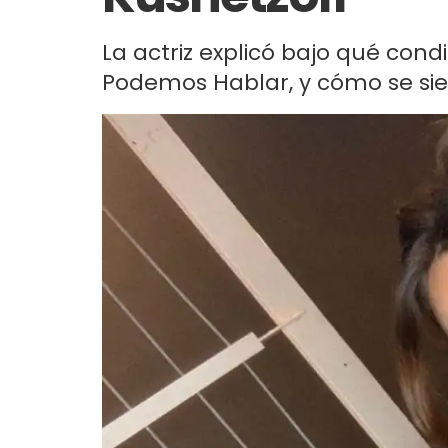
La actriz explicó bajo qué con
Podemos Hablar, y cómo se sien