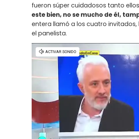
fueron súper cuidadosos tanto ell
este bien, no se mucho de él, ta
entera llamó a los cuatro invitados,
el panelista.