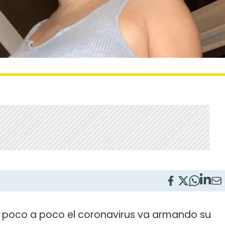
os, poco a poco el coronavirus va armando su