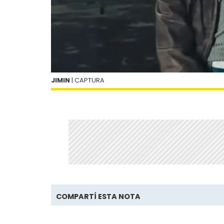
JIMIN
| CAPTURA
COMPARTÍ ESTA NOTA