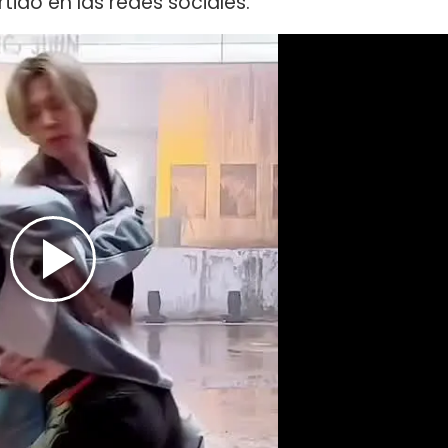
ido en las redes sociales.