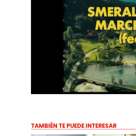
TAMBIÉN TE PUEDE INTERESAR