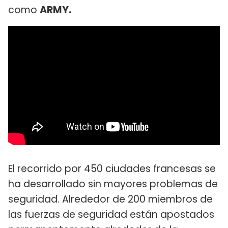
como
ARMY.
El recorrido por 450 ciudades francesas se
ha desarrollado sin mayores problemas de
seguridad. Alrededor de 200 miembros de
las fuerzas de seguridad están apostados