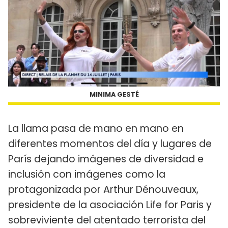
MINIMA GESTÉ
La llama pasa de mano en mano en
diferentes momentos del día y lugares de
París dejando imágenes de diversidad e
inclusión con imágenes como la
protagonizada por Arthur Dénouveaux,
presidente de la asociación Life for Paris y
sobreviviente del atentado terrorista del