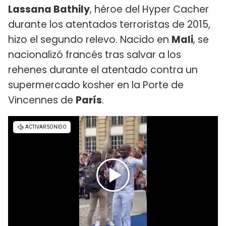
Lassana Bathily
, héroe del Hyper Cacher
durante los atentados terroristas de 2015,
hizo el segundo relevo. Nacido en
Mali
, se
nacionalizó francés tras salvar a los
rehenes durante el atentado contra un
supermercado kosher en la Porte de
Vincennes de
París
.