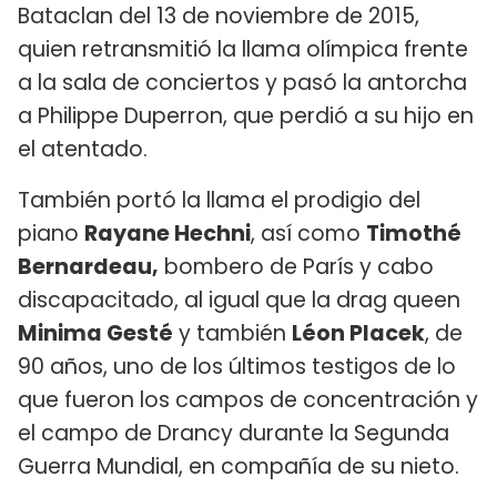
Bataclan del 13 de noviembre de 2015,
quien retransmitió la llama olímpica frente
a la sala de conciertos y pasó la antorcha
a Philippe Duperron, que perdió a su hijo en
el atentado.
También portó la llama el prodigio del
piano
Rayane Hechni
, así como
Timothé
Bernardeau,
bombero de París y cabo
discapacitado, al igual que la drag queen
Minima Gesté
y también
Léon Placek
, de
90 años, uno de los últimos testigos de lo
que fueron los campos de concentración y
el campo de Drancy durante la Segunda
Guerra Mundial, en compañía de su nieto.