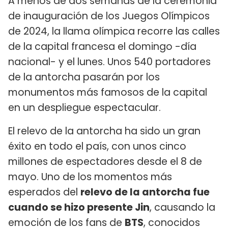
A menos de dos semanas de la ceremonia
de inauguración de los Juegos Olímpicos
de 2024, la llama olímpica recorre las calles
de la capital francesa el domingo -día
nacional- y el lunes. Unos 540 portadores
de la antorcha pasarán por los
monumentos más famosos de la capital
en un despliegue espectacular.
El relevo de la antorcha ha sido un gran
éxito en todo el país, con unos cinco
millones de espectadores desde el 8 de
mayo. Uno de los momentos más
esperados del
relevo de la antorcha fue
cuando se hizo presente Jin
, causando la
emoción de los fans de
BTS
, conocidos