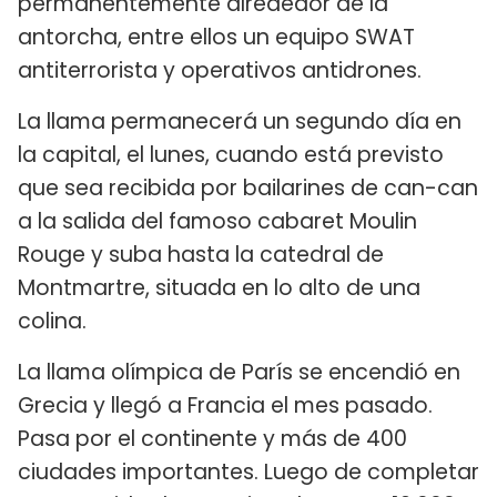
permanentemente alrededor de la
antorcha, entre ellos un equipo SWAT
antiterrorista y operativos antidrones.
La llama permanecerá un segundo día en
la capital, el lunes, cuando está previsto
que sea recibida por bailarines de can-can
a la salida del famoso cabaret Moulin
Rouge y suba hasta la catedral de
Montmartre, situada en lo alto de una
colina.
La llama olímpica de París se encendió en
Grecia y llegó a Francia el mes pasado.
Pasa por el continente y más de 400
ciudades importantes. Luego de completar