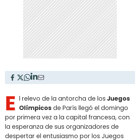
E
l relevo de la antorcha de los
Juegos
Olímpicos
de París llegó el domingo
por primera vez a la capital francesa, con
la esperanza de sus organizadores de
despertar el entusiasmo por los Juegos