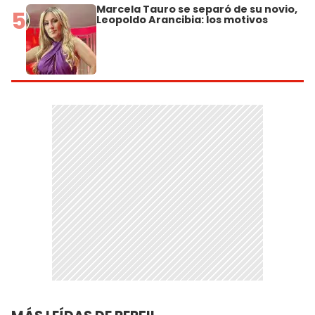
Marcela Tauro se separó de su novio,
5
Leopoldo Arancibia: los motivos