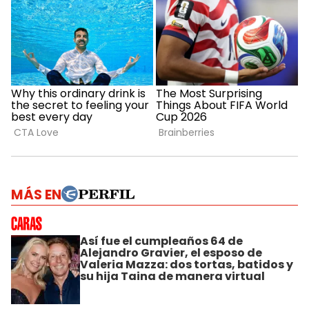
MÁS EN
Así fue el cumpleaños 64 de
Alejandro Gravier, el esposo de
Valeria Mazza: dos tortas, batidos y
su hija Taina de manera virtual