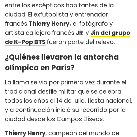
entre los escépticos habitantes de la
ciudad. El exfutbolista y entrenador
francés
Thierry Henry,
el fotógrafo y
artista callejero
francés
JR
y
Jin del grupo
de K-Pop BTS
fueron parte del relevo.
¿Quiénes llevaron la antorcha
olímpica en París?
La llama se vio por primera vez durante el
tradicional desfile militar que se celebra
todos los años el 14 de julio, fiesta nacional,
y a continuación inició su recorrido por la
ciudad desde los Campos Elíseos.
Thierry Henry
, campeón del mundo de