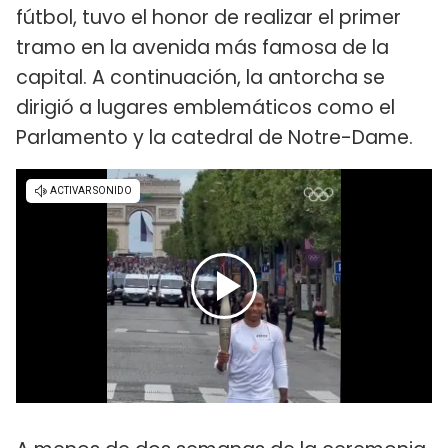
fútbol, tuvo el honor de realizar el primer
tramo en la avenida más famosa de la
capital. A continuación, la antorcha se
dirigió a lugares emblemáticos como el
Parlamento y la catedral de Notre-Dame.