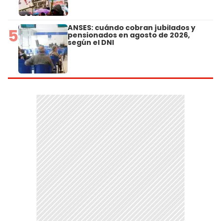
ANSES: cuándo cobran jubilados y
5
pensionados en agosto de 2026,
según el DNI