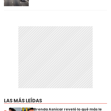
LAS MÁS LEÍDAS
Brenda Asnicar reveló lo qué más le