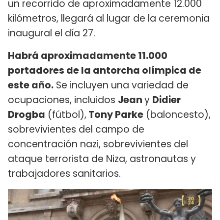
un recorrido de aproximadamente 12.000
kilómetros, llegará al lugar de la ceremonia
inaugural el día 27.
Habrá aproximadamente 11.000
portadores de la antorcha olímpica de
este año.
Se incluyen una variedad de
ocupaciones, incluidos
Jean
y
Didier
Drogba
(fútbol),
Tony Parke
(baloncesto),
sobrevivientes del campo de
concentración nazi, sobrevivientes del
ataque terrorista de Niza, astronautas y
trabajadores sanitarios.