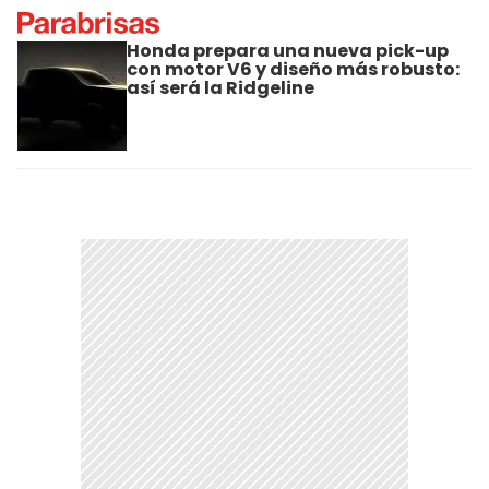
Honda prepara una nueva pick-up
con motor V6 y diseño más robusto:
así será la Ridgeline