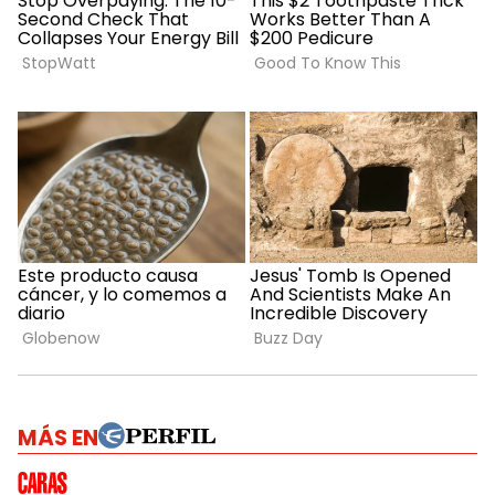
MÁS EN