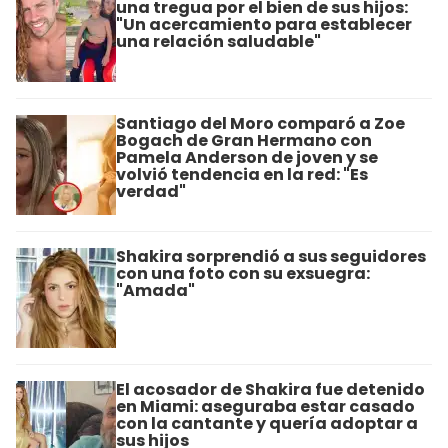
una tregua por el bien de sus hijos:
"Un acercamiento para establecer
una relación saludable"
Santiago del Moro comparó a Zoe
Bogach de Gran Hermano con
Pamela Anderson de joven y se
volvió tendencia en la red: "Es
verdad"
Shakira sorprendió a sus seguidores
con una foto con su exsuegra:
"Amada"
El acosador de Shakira fue detenido
en Miami: aseguraba estar casado
con la cantante y quería adoptar a
sus hijos