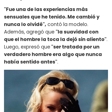
"Fue una de las experiencias más
sensuales que he tenido. Me cambió y
nunca lo olvidé",
contó la modelo.
Además, agregó que
"la suavidad con
que el hombre la toca la dejó sin aliento"
.
Luego, expresó que
"ser tratada por un
verdadero hombre era algo que nunca
había sentido antes"
.