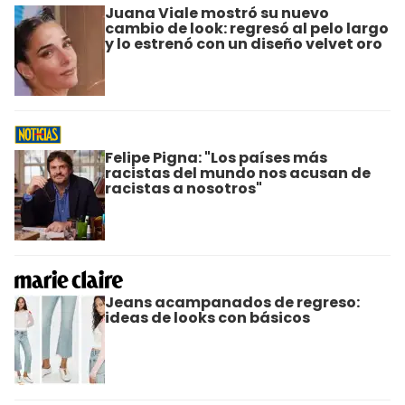
Juana Viale mostró su nuevo
cambio de look: regresó al pelo largo
y lo estrenó con un diseño velvet oro
Felipe Pigna: "Los países más
racistas del mundo nos acusan de
racistas a nosotros"
Jeans acampanados de regreso:
ideas de looks con básicos