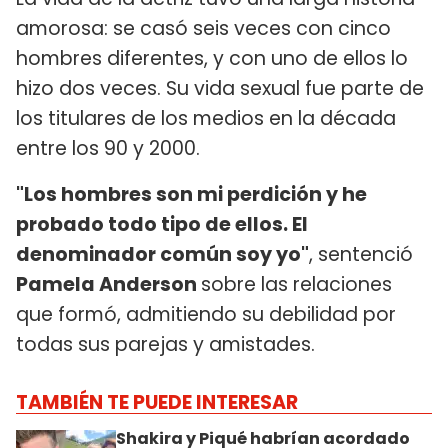
amorosa: se casó seis veces con cinco
hombres diferentes, y con uno de ellos lo
hizo dos veces. Su vida sexual fue parte de
los titulares de los medios en la década
entre los 90 y 2000.
"Los hombres son mi perdición y he
probado todo tipo de ellos. El
denominador común soy yo"
, sentenció
Pamela Anderson
sobre las relaciones
que formó, admitiendo su debilidad por
todas sus parejas y amistades.
TAMBIÉN TE PUEDE INTERESAR
Shakira y Piqué habrían acordado