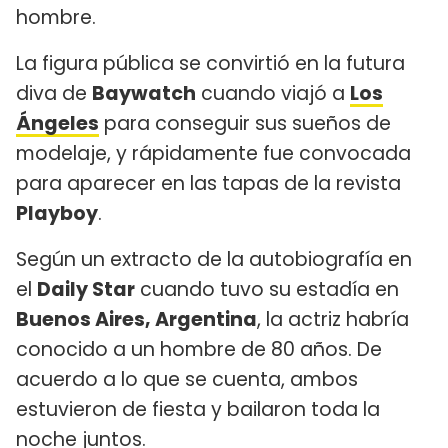
hombre.
La figura pública se convirtió en la futura
diva de
Baywatch
cuando viajó a
Los
Ángeles
para conseguir sus sueños de
modelaje, y rápidamente fue convocada
para aparecer en las tapas de la revista
Playboy
.
Según un extracto de la autobiografía en
el
Daily Star
cuando tuvo su estadía en
Buenos Aires, Argentina
, la actriz habría
conocido a un hombre de 80 años. De
acuerdo a lo que se cuenta, ambos
estuvieron de fiesta y bailaron toda la
noche juntos.