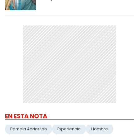
EN ESTA NOTA
Pamela Anderson
Experiencia
Hombre