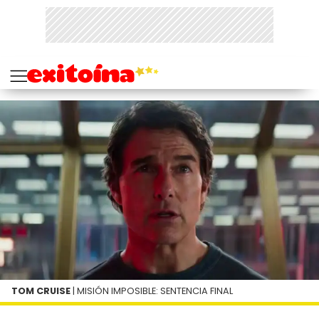
TOM CRUISE
| MISIÓN IMPOSIBLE: SENTENCIA FINAL