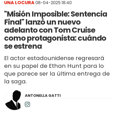
UNA LOCURA
08-04-2025 18:40
"Misión Imposible: Sentencia
Final" lanzó un nuevo
adelanto con Tom Cruise
como protagonista: cuándo
se estrena
El actor estadounidense regresará
en su papel de Ethan Hunt para lo
que parece ser la última entrega de
la saga.
ANTONELLA GATTI