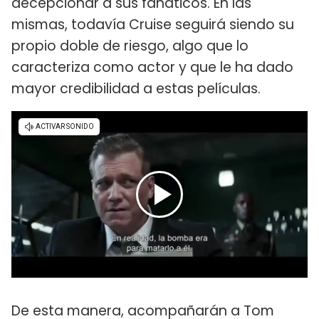
decepcionar a sus fanáticos. En las
mismas, todavía Cruise seguirá siendo su
propio doble de riesgo, algo que lo
caracteriza como actor y que le ha dado
mayor credibilidad a estas películas.
De esta manera, acompañarán a Tom