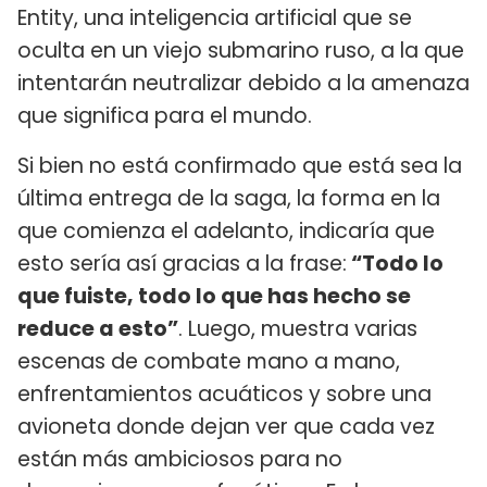
Entity, una inteligencia artificial que se
oculta en un viejo submarino ruso, a la que
intentarán neutralizar debido a la amenaza
que significa para el mundo.
Si bien no está confirmado que está sea la
última entrega de la saga, la forma en la
que comienza el adelanto, indicaría que
esto sería así gracias a la frase:
“Todo lo
que fuiste, todo lo que has hecho se
reduce a esto”
. Luego, muestra varias
escenas de combate mano a mano,
enfrentamientos acuáticos y sobre una
avioneta donde dejan ver que cada vez
están más ambiciosos para no