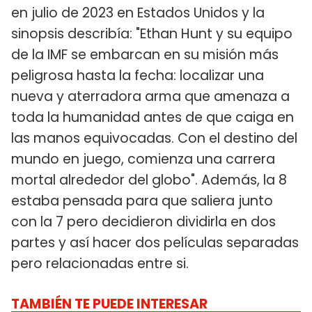
en julio de 2023 en Estados Unidos y la
sinopsis describía: "Ethan Hunt y su equipo
de la IMF se embarcan en su misión más
peligrosa hasta la fecha: localizar una
nueva y aterradora arma que amenaza a
toda la humanidad antes de que caiga en
las manos equivocadas. Con el destino del
mundo en juego, comienza una carrera
mortal alrededor del globo". Además, la 8
estaba pensada para que saliera junto
con la 7 pero decidieron dividirla en dos
partes y así hacer dos películas separadas
pero relacionadas entre si.
TAMBIÉN TE PUEDE INTERESAR