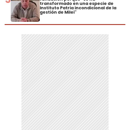
transformado en una especie de
Instituto Patria incondicional de la
gestión de Milei"