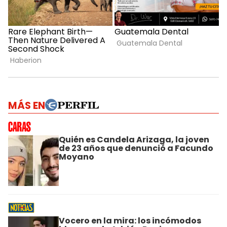
MÁS EN
Quién es Candela Arizaga, la joven
de 23 años que denunció a Facundo
Moyano
Vocero en la mira: los incómodos