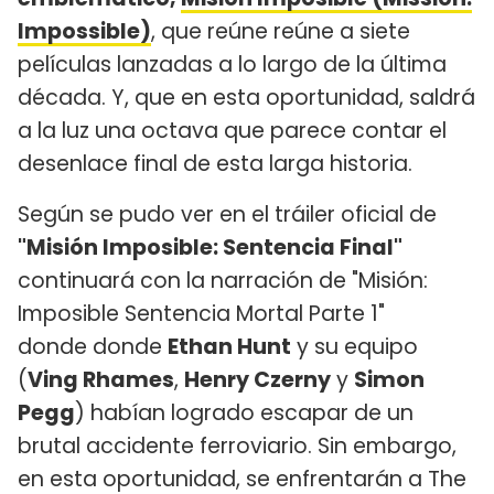
Impossible)
, que reúne reúne a siete
películas lanzadas a lo largo de la última
década. Y, que en esta oportunidad, saldrá
a la luz una octava que parece contar el
desenlace final de esta larga historia.
Según se pudo ver en el tráiler oficial de
"Misión Imposible: Sentencia Final"
continuará con la narración de "Misión:
Imposible Sentencia Mortal Parte 1"
donde donde
Ethan Hunt
y su equipo
(
Ving Rhames
,
Henry Czerny
y
Simon
Pegg
) habían logrado escapar de un
brutal accidente ferroviario. Sin embargo,
en esta oportunidad, se enfrentarán a The