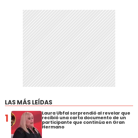
LAS MÁS LEÍDAS
Laura Ubfal sorprendió al revelar que
1
recibió una carta documento de un
participante que continúa en Gran
Hermano