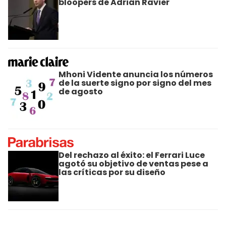
bloopers de Adrián Ravier
Mhoni Vidente anuncia los números
de la suerte signo por signo del mes
de agosto
Del rechazo al éxito: el Ferrari Luce
agotó su objetivo de ventas pese a
las críticas por su diseño