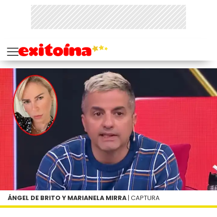
ÁNGEL DE BRITO Y MARIANELA MIRRA
| CAPTURA