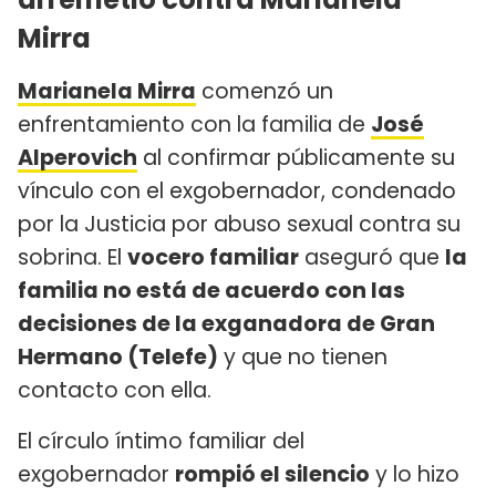
Mirra
Marianela Mirra
comenzó un
enfrentamiento con la familia de
José
Alperovich
al confirmar públicamente su
vínculo con el exgobernador, condenado
por la Justicia por abuso sexual contra su
sobrina. El
vocero familiar
aseguró que
la
familia no está de acuerdo con las
decisiones de la exganadora de Gran
Hermano (Telefe)
y que no tienen
contacto con ella.
El círculo íntimo familiar del
exgobernador
rompió el silencio
y lo hizo