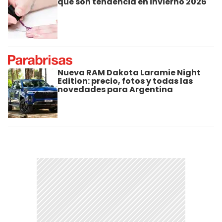
que son tendencia en invierno 2026
Nueva RAM Dakota Laramie Night
Edition: precio, fotos y todas las
novedades para Argentina