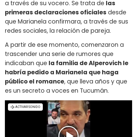
a través de su vocero. Se trata de
las
primeras declaraciones oficiales
desde
que Marianela confirmara, a través de sus
redes sociales, la relación de pareja.
A partir de ese momento, comenzaron a
trascender una serie de rumores que
indicaban que
la familia de Alperovich le
habría pedido a Marianela que haga
público el romance
, que lleva años y que
es un secreto a voces en Tucumán.