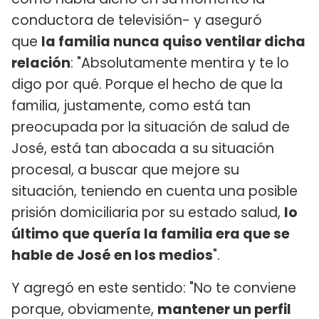
conductora de televisión- y aseguró
que
la familia nunca quiso ventilar dicha
relación
: "Absolutamente mentira y te lo
digo por qué. Porque el hecho de que la
familia, justamente, como está tan
preocupada por la situación de salud de
José, está tan abocada a su situación
procesal, a buscar que mejore su
situación, teniendo en cuenta una posible
prisión domiciliaria por su estado salud,
lo
último que quería la familia era que se
hable de José en los medios
".
Y agregó en este sentido: "No te conviene
porque, obviamente,
mantener un perfil