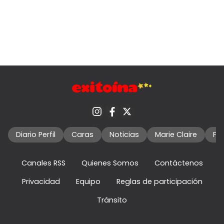
Diario Perfil
Caras
Noticias
Marie Claire
Fo
Canales RSS
Quienes Somos
Contáctenos
Privacidad
Equipo
Reglas de participación
Tránsito