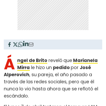
Á
ngel de Brito
reveló
que
Marianela
Mirra
le hizo un
pedido
por
José
Alperovich
, su pareja, el año pasado a
través de las redes sociales, pero que él
nunca lo vio hasta ahora que se reflotó el
escándalo.