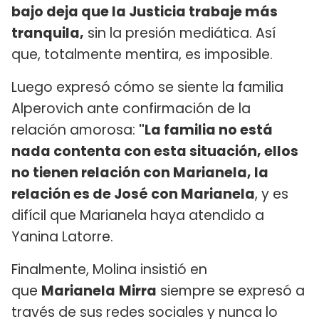
bajo deja que la Justicia trabaje más
tranquila,
sin la presión mediática. Así
que, totalmente mentira, es imposible.
Luego expresó cómo se siente la familia
Alperovich ante confirmación de la
relación amorosa:
"La familia no está
nada contenta con esta situación, ellos
no tienen relación con Marianela, la
relación es de José con Marianela
, y es
difícil que Marianela haya atendido a
Yanina Latorre.
Finalmente, Molina insistió en
que
Marianela
Mirra
siempre se expresó a
través de sus redes sociales y nunca lo