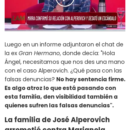
Luego en un informe adjuntaron el chat de
la ex
Gran Hermano
, donde decía: "Hola
Ángel, necesitamos que nos des una mano
con el caso Alperovich. ¿Qué pasa con las
falsas denuncias?
No hay sentencia firme.
Es algo atroz lo que está pasando con
esta familia, den visibilidad también a
quienes sufren las falsas denuncias".
La familia de José Alperovich
arremetió contra Marianela