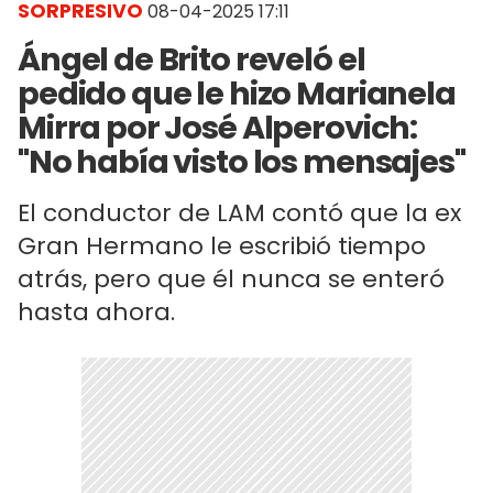
SORPRESIVO
08-04-2025 17:11
Ángel de Brito reveló el
pedido que le hizo Marianela
Mirra por José Alperovich:
"No había visto los mensajes"
El conductor de LAM contó que la ex
Gran Hermano le escribió tiempo
atrás, pero que él nunca se enteró
hasta ahora.