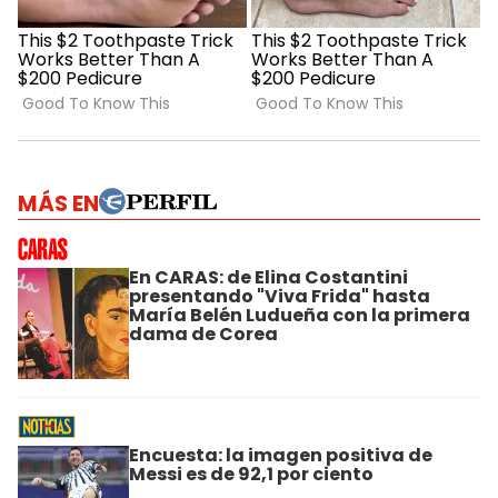
MÁS EN
En CARAS: de Elina Costantini
presentando "Viva Frida" hasta
María Belén Ludueña con la primera
dama de Corea
Encuesta: la imagen positiva de
Messi es de 92,1 por ciento