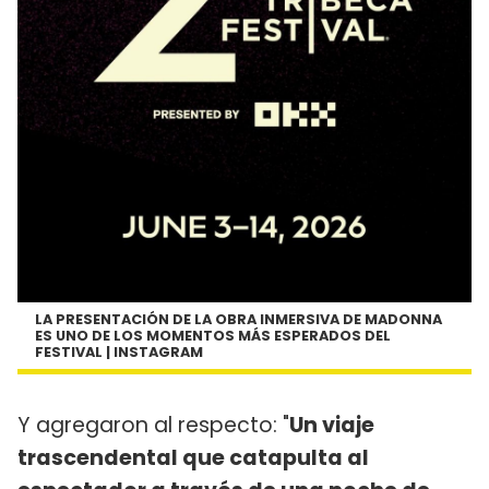
LA PRESENTACIÓN DE LA OBRA INMERSIVA DE MADONNA
ES UNO DE LOS MOMENTOS MÁS ESPERADOS DEL
FESTIVAL | INSTAGRAM
Y agregaron al respecto: "
Un viaje
trascendental que catapulta al