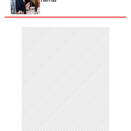
Tierras