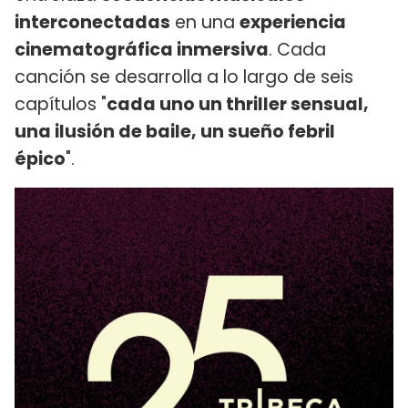
interconectadas
en una
experiencia
cinematográfica inmersiva
. Cada
canción se desarrolla a lo largo de seis
capítulos "
cada uno un thriller sensual,
una ilusión de baile, un sueño febril
épico
".