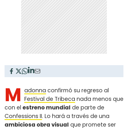
M
adonna
confirmó su regreso al
Festival de Tribeca
nada menos que
con el
estreno mundial
de parte de
Confessions II
. Lo hará a través de una
ambiciosa obra visual
que promete ser