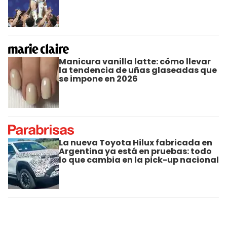
Manicura vanilla latte: cómo llevar
la tendencia de uñas glaseadas que
se impone en 2026
La nueva Toyota Hilux fabricada en
Argentina ya está en pruebas: todo
lo que cambia en la pick-up nacional