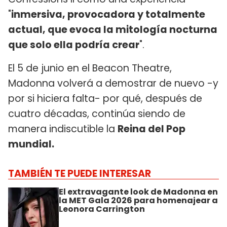
"
inmersiva, provocadora y totalmente
actual, que evoca la mitología nocturna
que solo ella podría crear
".
El 5 de junio en el Beacon Theatre,
Madonna volverá a demostrar de nuevo -y
por si hiciera falta- por qué, después de
cuatro décadas, continúa siendo de
manera indiscutible la
Reina del Pop
mundial.
TAMBIÉN TE PUEDE INTERESAR
El extravagante look de Madonna en
la MET Gala 2026 para homenajear a
Leonora Carrington