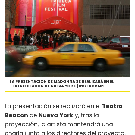
LA PRESENTACIÓN DE MADONNA SE REALIZARÁ EN EL
TEATRO BEACON DE NUEVA YORK | INSTAGRAM
La presentación se realizará en el
Teatro
Beacon
de
Nueva York
y, tras la
proyección, la artista mantendrá una
charla junto a los directores del proyecto,