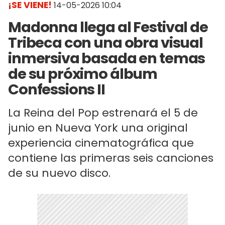
¡SE VIENE!
14-05-2026 10:04
Madonna llega al Festival de
Tribeca con una obra visual
inmersiva basada en temas
de su próximo álbum
Confessions II
La Reina del Pop estrenará el 5 de
junio en Nueva York una original
experiencia cinematográfica que
contiene las primeras seis canciones
de su nuevo disco.