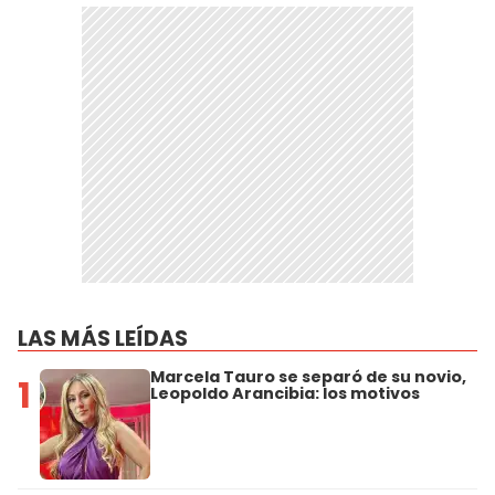
LAS MÁS LEÍDAS
Marcela Tauro se separó de su novio,
1
Leopoldo Arancibia: los motivos