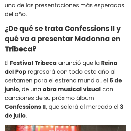
una de las presentaciones más esperadas
del año.
¿De qué se trata Confessions II y
qué va a presentar Madonna en
Tribeca?
El
Festival Tribeca
anunció que la
Reina
del Pop
regresará con todo este año al
certamen para el estreno mundial, el
5 de
junio
, de una
obra musical visual
con
canciones de su próximo álbum
Confessions II
, que saldrá al mercado el
3
de julio
.