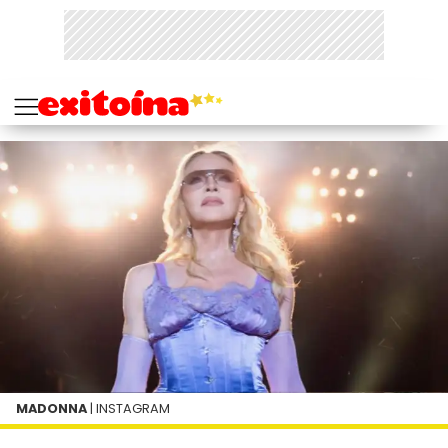
MADONNA
| INSTAGRAM