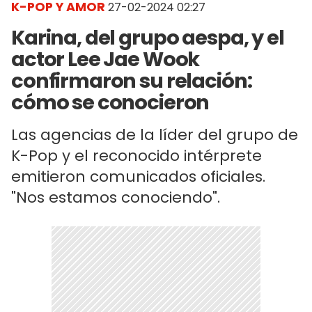
K-POP Y AMOR
27-02-2024 02:27
Karina, del grupo aespa, y el
actor Lee Jae Wook
confirmaron su relación:
cómo se conocieron
Las agencias de la líder del grupo de
K-Pop y el reconocido intérprete
emitieron comunicados oficiales.
"Nos estamos conociendo".