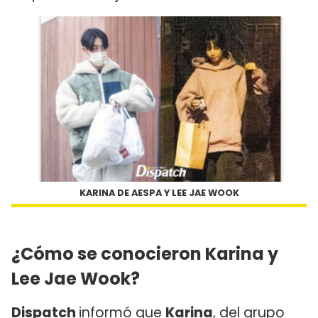
KARINA DE AESPA Y LEE JAE WOOK
¿Cómo se conocieron Karina y
Lee Jae Wook?
Dispatch
informó que
Karina
, del grupo