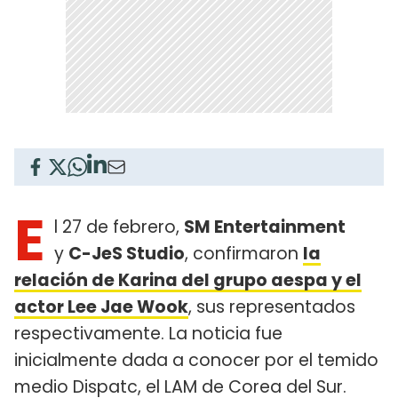
E
l 27 de febrero,
SM Entertainment
y
C-JeS Studio
, confirmaron
la
relación de Karina del grupo aespa y el
actor Lee Jae Wook
, sus representados
respectivamente. La noticia fue
inicialmente dada a conocer por el temido
medio Dispatc, el LAM de Corea del Sur.