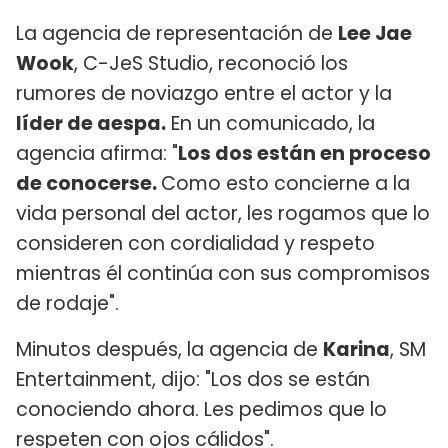
La agencia de representación de
Lee Jae
Wook
, C-JeS Studio, reconoció los
rumores de noviazgo entre el actor y la
líder de aespa.
En un comunicado, la
agencia afirma: "
Los dos están en proceso
de conocerse.
Como esto concierne a la
vida personal del actor, les rogamos que lo
consideren con cordialidad y respeto
mientras él continúa con sus compromisos
de rodaje".
Minutos después, la agencia de
Karina
, SM
Entertainment, dijo: "Los dos se están
conociendo ahora. Les pedimos que lo
respeten con ojos cálidos".