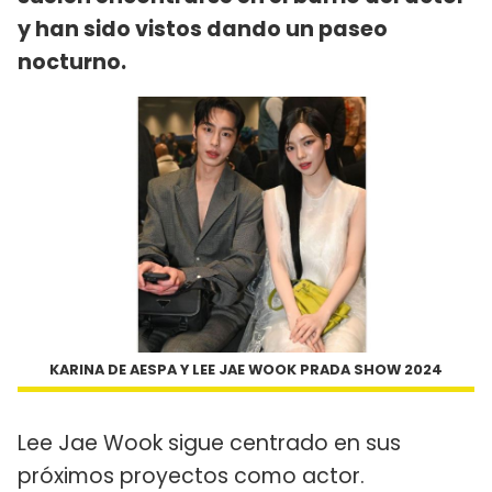
y han sido vistos dando un paseo
nocturno.
KARINA DE AESPA Y LEE JAE WOOK PRADA SHOW 2024
Lee Jae Wook sigue centrado en sus
próximos proyectos como actor.