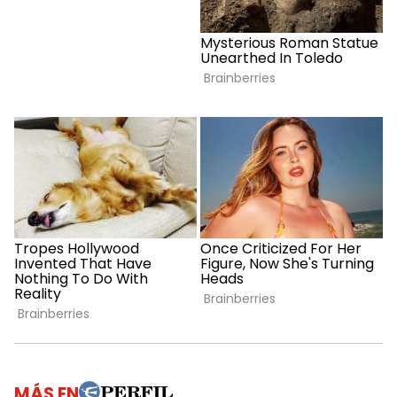
MÁS EN