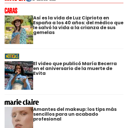
Así es la vida de Luz Cipriota en
España a los 40 años: del médico que
le salvó la vida a la crianza de sus
gemelas
El video que publicó María Becerra
en el aniversario de la muerte de
Evita
Amantes del makeup: los tips más
sencillos para un acabado
profesional