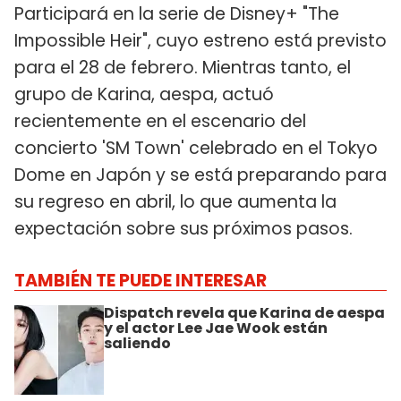
Participará en la serie de Disney+ "The
Impossible Heir", cuyo estreno está previsto
para el 28 de febrero. Mientras tanto, el
grupo de Karina, aespa, actuó
recientemente en el escenario del
concierto 'SM Town' celebrado en el Tokyo
Dome en Japón y se está preparando para
su regreso en abril, lo que aumenta la
expectación sobre sus próximos pasos.
TAMBIÉN TE PUEDE INTERESAR
Dispatch revela que Karina de aespa
y el actor Lee Jae Wook están
saliendo