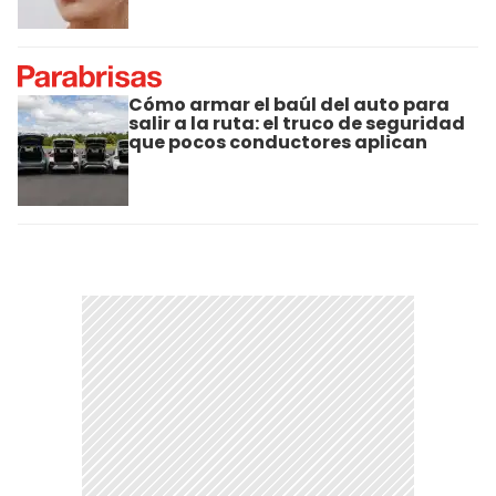
Cómo armar el baúl del auto para
salir a la ruta: el truco de seguridad
que pocos conductores aplican