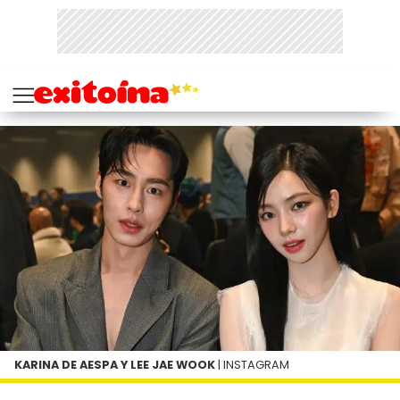
KARINA DE AESPA Y LEE JAE WOOK
| INSTAGRAM