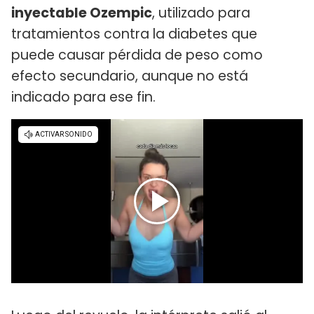
inyectable Ozempic
, utilizado para
tratamientos contra la diabetes que
puede causar pérdida de peso como
efecto secundario, aunque no está
indicado para ese fin.