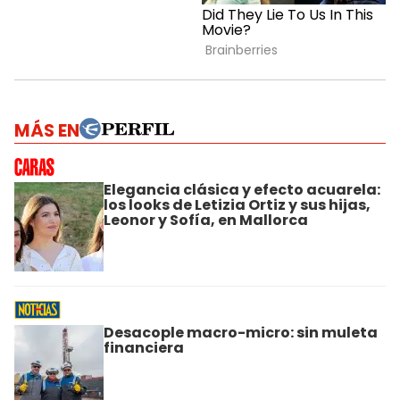
MÁS EN
Elegancia clásica y efecto acuarela:
los looks de Letizia Ortiz y sus hijas,
Leonor y Sofía, en Mallorca
Desacople macro-micro: sin muleta
financiera