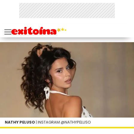
NATHY PELUSO
| INSTAGRAM @NATHYPELUSO