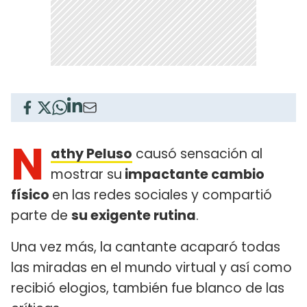
N
athy Peluso
causó sensación al
mostrar su
impactante cambio
físico
en las redes sociales y compartió
parte de
su exigente rutina
.
Una vez más, la cantante acaparó todas
las miradas en el mundo virtual y así como
recibió elogios, también fue blanco de las