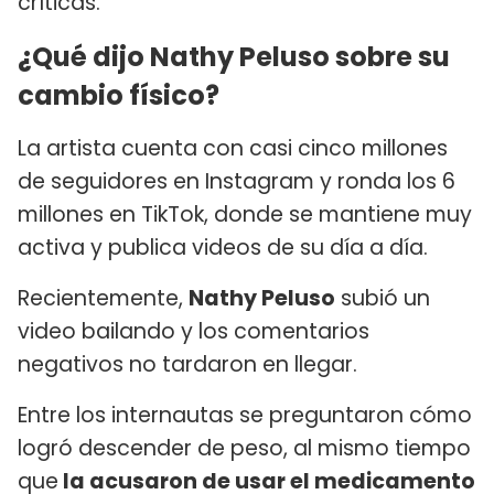
críticas.
¿Qué dijo Nathy Peluso sobre su
cambio físico?
La artista cuenta con casi cinco millones
de seguidores en Instagram y ronda los 6
millones en TikTok, donde se mantiene muy
activa y publica videos de su día a día.
Recientemente,
Nathy Peluso
subió un
video bailando y los comentarios
negativos no tardaron en llegar.
Entre los internautas se preguntaron cómo
logró descender de peso, al mismo tiempo
que
la acusaron de usar el medicamento