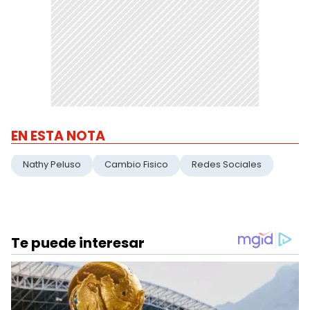
EN ESTA NOTA
Nathy Peluso
Cambio Fisico
Redes Sociales