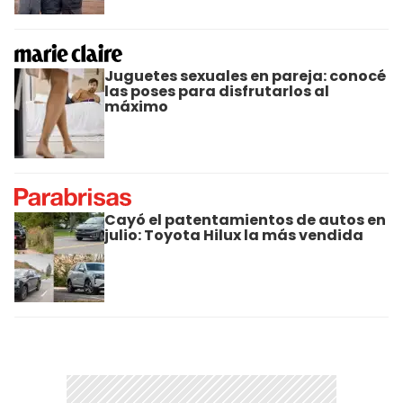
Juguetes sexuales en pareja: conocé
las poses para disfrutarlos al
máximo
Cayó el patentamientos de autos en
julio: Toyota Hilux la más vendida