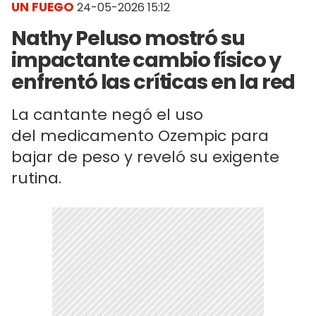
UN FUEGO
24-05-2026 15:12
Nathy Peluso mostró su
impactante cambio físico y
enfrentó las críticas en la red
La cantante negó el uso
del medicamento Ozempic para
bajar de peso y reveló su exigente
rutina.