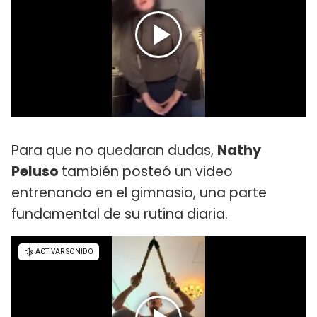
Para que no quedaran dudas,
Nathy
Peluso
también posteó un video
entrenando en el gimnasio, una parte
fundamental de su rutina diaria.