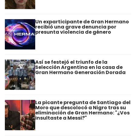
Un exparticipante de Gran Hermano
recibió una grave denuncia por
presunta violencia de género
Así se festejó el triunfo de la
Selección Argentina en la casa de
Gran Hermano Generación Dorada
La picante pregunta de Santiago del
Moro que descolocó a Nigro tras su
eliminación de Gran Hermano: "¿Vos
insultaste a Messi?"