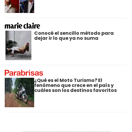
Conocé el sencillo método para
dejar ir lo que ya no suma
¿Qué es el Moto Turismo? El
fenómeno que crece en el país y
cuáles son los destinos favoritos