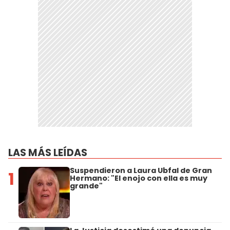
LAS MÁS LEÍDAS
Suspendieron a Laura Ubfal de Gran
1
Hermano: "El enojo con ella es muy
grande"