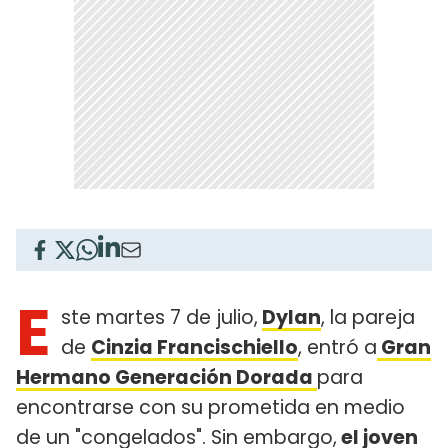
E
ste martes 7 de julio,
Dylan
, la pareja
de
Cinzia Francischiello
, entró a
Gran
Hermano Generación Dorada
para
encontrarse con su prometida en medio
de un "congelados". Sin embargo,
el joven