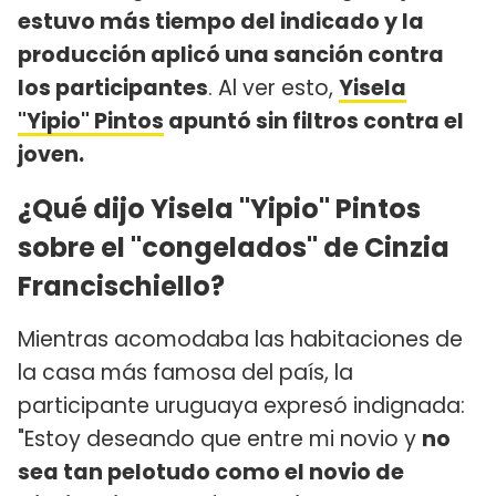
estuvo más tiempo del indicado y la
producción aplicó una sanción contra
los participantes
. Al ver esto,
Yisela
"Yipio" Pintos
apuntó sin filtros contra el
joven.
¿Qué dijo Yisela "Yipio" Pintos
sobre el "congelados" de Cinzia
Francischiello?
Mientras acomodaba las habitaciones de
la casa más famosa del país, la
participante uruguaya expresó indignada:
"Estoy deseando que entre mi novio y
no
sea tan pelotudo como el novio de