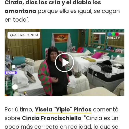
Cinzia, dios los cría y el diablo los
amontona
porque ella es igual, se cagan
en todo".
Por último,
Yisela "Yipio" Pintos
comentó
sobre
Cinzia Francischiello
: "Cinzia es un
poco más correcta en realidad, la que se