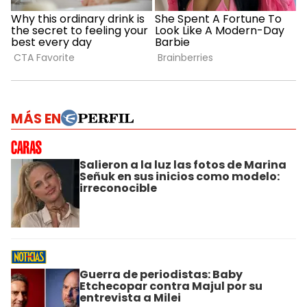
MÁS EN
Salieron a la luz las fotos de Marina
Señuk en sus inicios como modelo:
irreconocible
Guerra de periodistas: Baby
Etchecopar contra Majul por su
entrevista a Milei