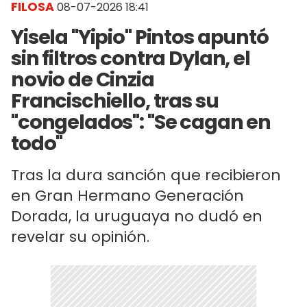
FILOSA
08-07-2026 18:41
Yisela "Yipio" Pintos apuntó
sin filtros contra Dylan, el
novio de Cinzia
Francischiello, tras su
"congelados": "Se cagan en
todo"
Tras la dura sanción que recibieron
en Gran Hermano Generación
Dorada, la uruguaya no dudó en
revelar su opinión.