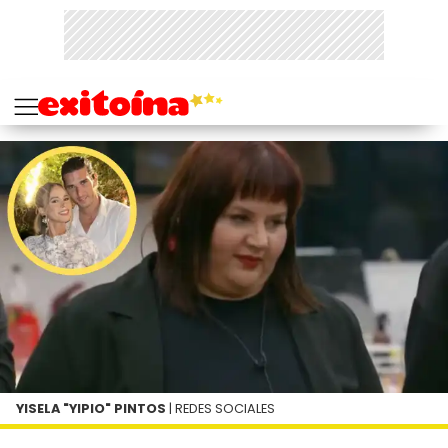
YISELA "YIPIO" PINTOS
| REDES SOCIALES