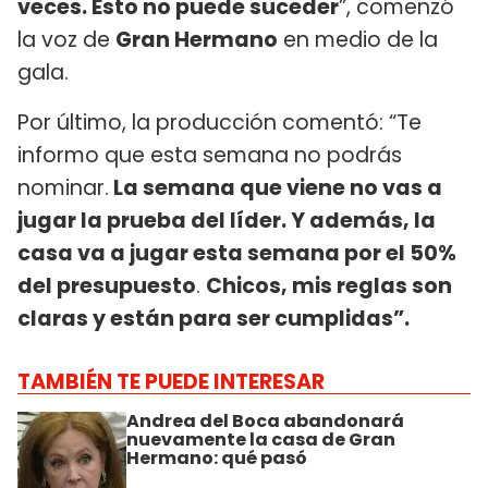
veces. Esto no puede suceder
”, comenzó
la voz de
Gran Hermano
en medio de la
gala.
Por último, la producción comentó: “Te
informo que esta semana no podrás
nominar.
La semana que viene no vas a
jugar la prueba del líder. Y además, la
casa va a jugar esta semana por el 50%
del presupuesto
.
Chicos, mis reglas son
claras y están para ser cumplidas”.
TAMBIÉN TE PUEDE INTERESAR
Andrea del Boca abandonará
nuevamente la casa de Gran
Hermano: qué pasó