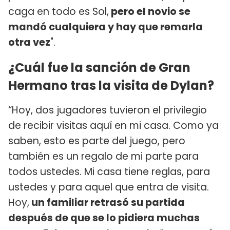
caga en todo es Sol,
pero el novio se
mandó cualquiera y hay que remarla
otra vez
".
¿Cuál fue la sanción de Gran
Hermano tras la visita de Dylan?
“Hoy, dos jugadores tuvieron el privilegio
de recibir visitas aquí en mi casa. Como ya
saben, esto es parte del juego, pero
también es un regalo de mi parte para
todos ustedes. Mi casa tiene reglas, para
ustedes y para aquel que entra de visita.
Hoy,
un familiar retrasó su partida
después de que se lo pidiera muchas