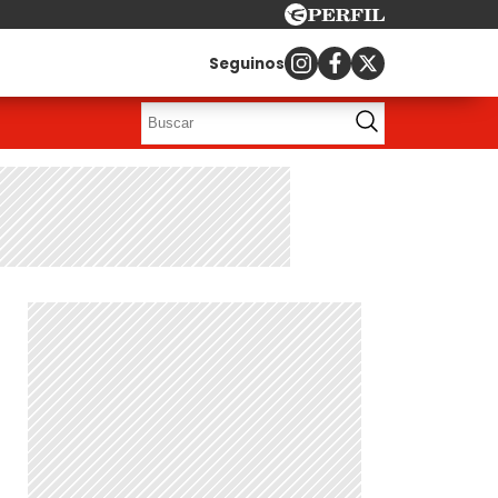
Seguinos