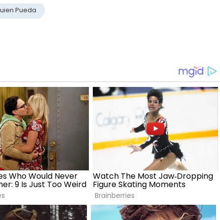
Quien Pueda