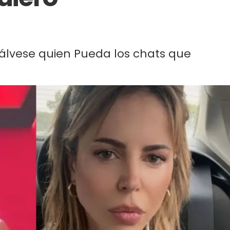
Sálvese quien Pueda los chats que