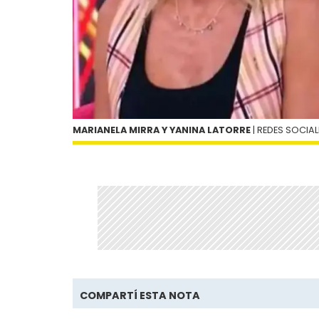
MARIANELA MIRRA Y YANINA LATORRE
| REDES SOCIAL
COMPARTÍ ESTA NOTA