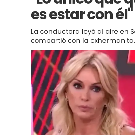
es estar con él"
La conductora leyó al aire en 
compartió con la exhermanita.