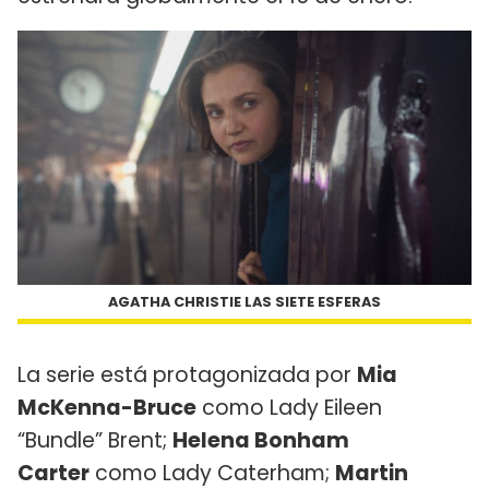
AGATHA CHRISTIE LAS SIETE ESFERAS
La serie está protagonizada por
Mia
McKenna-Bruce
como Lady Eileen
“Bundle” Brent;
Helena Bonham
Carter
como Lady Caterham;
Martin