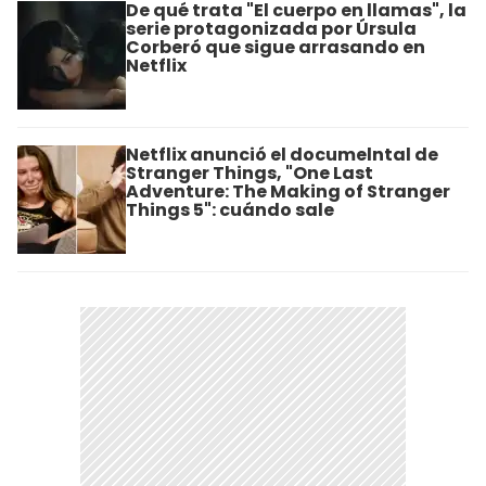
De qué trata "El cuerpo en llamas", la
serie protagonizada por Úrsula
Corberó que sigue arrasando en
Netflix
Netflix anunció el documelntal de
Stranger Things, "One Last
Adventure: The Making of Stranger
Things 5": cuándo sale