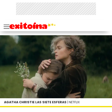
AGATHA CHRISTIE LAS SIETE ESFERAS
| NETFLIX