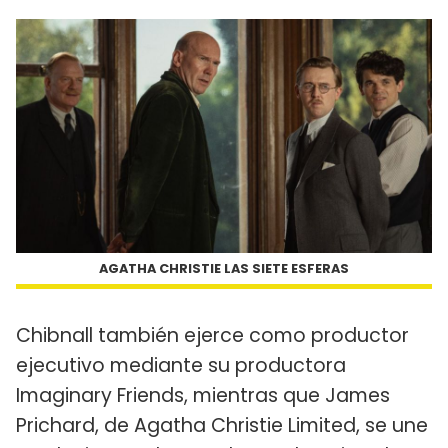
AGATHA CHRISTIE LAS SIETE ESFERAS
Chibnall también ejerce como productor
ejecutivo mediante su productora
Imaginary Friends, mientras que James
Prichard, de Agatha Christie Limited, se une