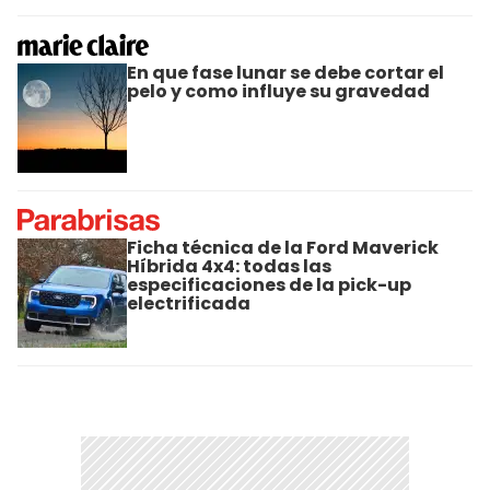
En que fase lunar se debe cortar el
pelo y como influye su gravedad
Ficha técnica de la Ford Maverick
Híbrida 4x4: todas las
especificaciones de la pick-up
electrificada