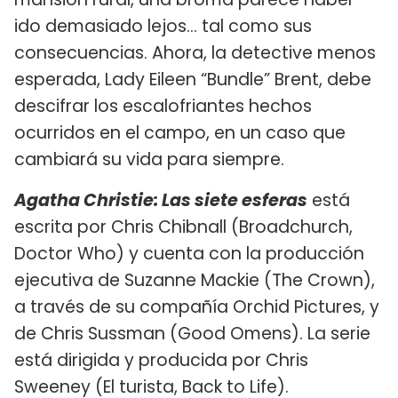
ido demasiado lejos... tal como sus
consecuencias. Ahora, la detective menos
esperada, Lady Eileen “Bundle” Brent, debe
descifrar los escalofriantes hechos
ocurridos en el campo, en un caso que
cambiará su vida para siempre.
Agatha Christie: Las siete esferas
está
escrita por Chris Chibnall (Broadchurch,
Doctor Who) y cuenta con la producción
ejecutiva de Suzanne Mackie (The Crown),
a través de su compañía Orchid Pictures, y
de Chris Sussman (Good Omens). La serie
está dirigida y producida por Chris
Sweeney (El turista, Back to Life).