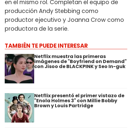
en el mismo rol. Completan el equipo de
producción Andy Stebbing como
productor ejecutivo y Joanna Crow como
productora de la serie.
TAMBIÉN TE PUEDE INTERESAR
Netflix muestra las primeras
imágenes de "Boyfriend on Demand"
con Jisoo de BLACKPINK y Seo In-guk
Netflix presentó el primer vistazo de
"Enola Holmes 3" con Millie Bobby
Brown y Louis Partridge