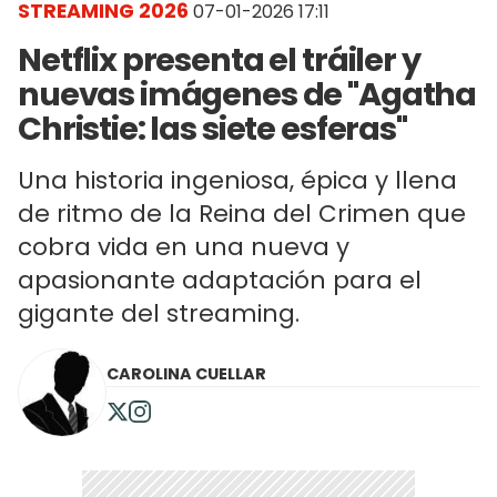
STREAMING 2026
07-01-2026 17:11
Netflix presenta el tráiler y
nuevas imágenes de "Agatha
Christie: las siete esferas"
Una historia ingeniosa, épica y llena
de ritmo de la Reina del Crimen que
cobra vida en una nueva y
apasionante adaptación para el
gigante del streaming.
CAROLINA CUELLAR