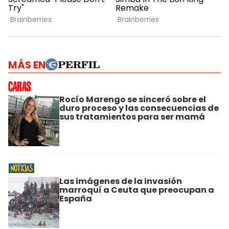
MÁS EN
Rocío Marengo se sinceró sobre el
duro proceso y las consecuencias de
sus tratamientos para ser mamá
Las imágenes de la invasión
marroquí a Ceuta que preocupan a
España