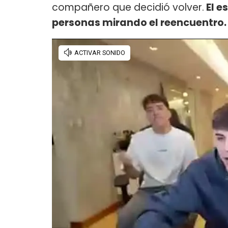
compañero que decidió volver.
El e
personas mirando el reencuentro.