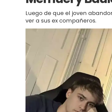
Luego de que el joven abandon
ver a sus ex compañeros.