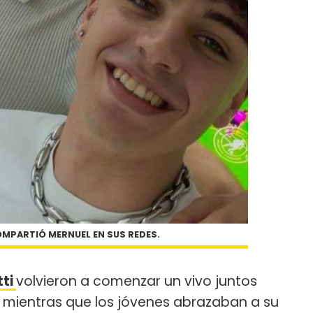
OMPARTIÓ MERNUEL EN SUS REDES.
tti
volvieron a comenzar un vivo juntos
 mientras que los jóvenes abrazaban a su