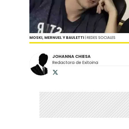
MOSKI, MERNUEL Y BAULETTI
| REDES SOCIALES
JOHANNA CHIESA
Redactora de Exitoina