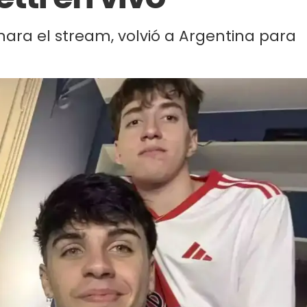
ara el stream, volvió a Argentina para