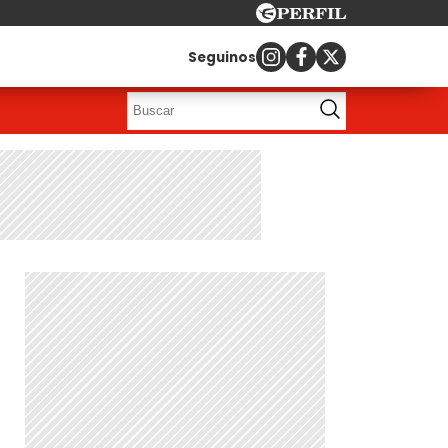
Seguinos