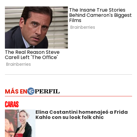
MÁS EN
Elina Costantini homenajeó a Frida
Kahlo con su look folk chic