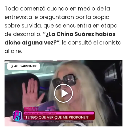
Todo comenzó cuando en medio de la
entrevista le preguntaron por la biopic
sobre su vida, que se encuentra en etapa
de desarrollo.
“¿La China Suárez habías
dicho alguna vez?”
, le consultó el cronista
al aire.