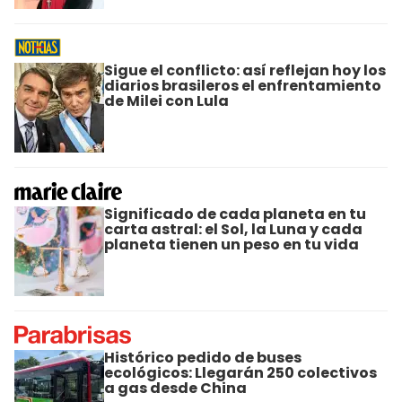
Sigue el conflicto: así reflejan hoy los
diarios brasileros el enfrentamiento
de Milei con Lula
Significado de cada planeta en tu
carta astral: el Sol, la Luna y cada
planeta tienen un peso en tu vida
Histórico pedido de buses
ecológicos: Llegarán 250 colectivos
a gas desde China