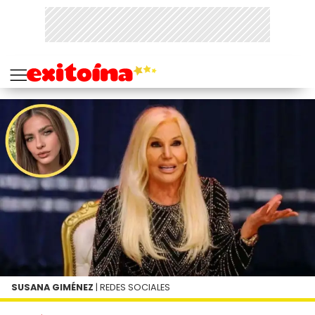
SUSANA GIMÉNEZ
| REDES SOCIALES