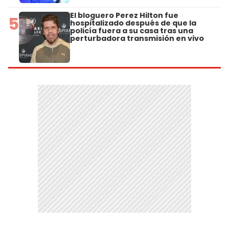
El bloguero Perez Hilton fue
5
hospitalizado después de que la
policía fuera a su casa tras una
perturbadora transmisión en vivo