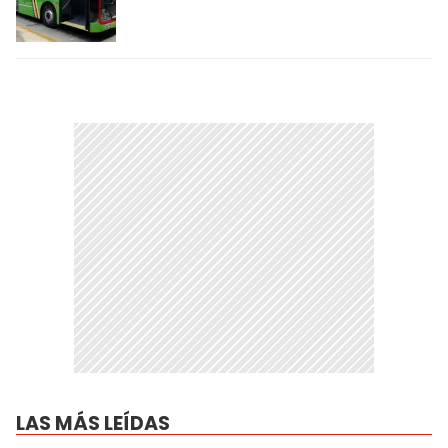
LAS MÁS LEÍDAS