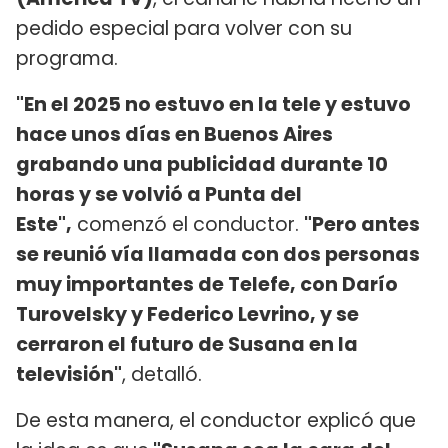
pedido especial para volver con su
programa.
"En el 2025 no estuvo en la tele y estuvo
hace unos días en Buenos Aires
grabando una publicidad durante 10
horas y se volvió a Punta del
Este",
comenzó el conductor.
"Pero antes
se reunió vía llamada con dos personas
muy importantes de Telefe, con Darío
Turovelsky y Federico Levrino, y se
cerraron el futuro de Susana en la
televisión"
, detalló.
De esta manera, el conductor explicó que