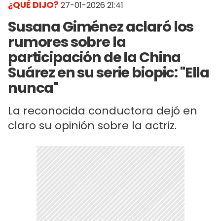
¿QUÉ DIJO?
27-01-2026 21:41
Susana Giménez aclaró los
rumores sobre la
participación de la China
Suárez en su serie biopic: "Ella
nunca"
La reconocida conductora dejó en
claro su opinión sobre la actriz.