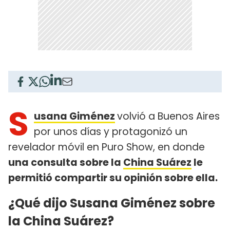
S
usana Giménez
volvió a Buenos Aires
por unos días y protagonizó un
revelador móvil en Puro Show, en donde
una consulta sobre la
China Suárez
le
permitió compartir su opinión sobre ella.
¿Qué dijo Susana Giménez sobre
la China Suárez?