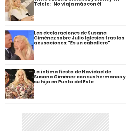
Telefe: "No viaja más con él"
Las declaraciones de Susana
Giménez sobre Julio Iglesias tras las
acusaciones: "Es un caballero"
La íntima fiesta de Navidad de
Susana Giménez con sus hermanos y
su hija en Punta del Este