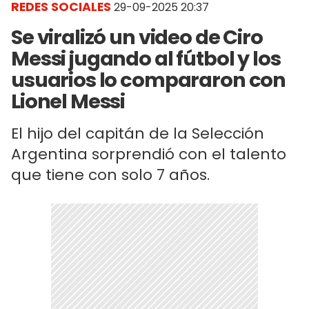
REDES SOCIALES
29-09-2025 20:37
Se viralizó un video de Ciro
Messi jugando al fútbol y los
usuarios lo compararon con
Lionel Messi
El hijo del capitán de la Selección
Argentina sorprendió con el talento
que tiene con solo 7 años.