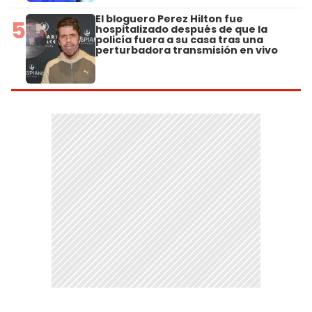
El bloguero Perez Hilton fue
5
hospitalizado después de que la
policía fuera a su casa tras una
perturbadora transmisión en vivo