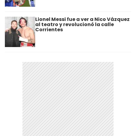
Lionel Messi fue a ver a Nico Vázquez
al teatro y revolucionó la calle
Corrientes