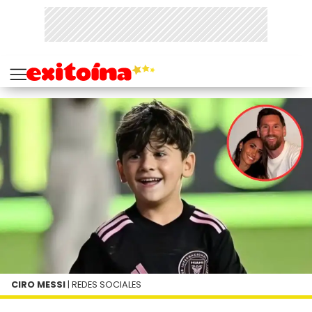
CIRO MESSI
| REDES SOCIALES