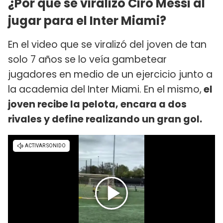
¿Por qué se viralizó Ciro Messi al
jugar para el Inter Miami?
En el video que se viralizó del joven de tan
solo 7 años se lo veía gambetear
jugadores en medio de un ejercicio junto a
la academia del Inter Miami. En el mismo,
el
joven recibe la pelota, encara a dos
rivales y define realizando un gran gol.