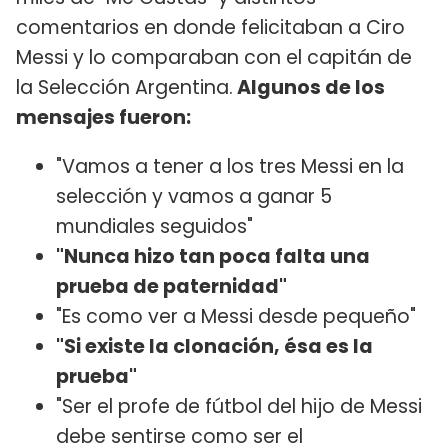
comentarios en donde felicitaban a Ciro
Messi y lo comparaban con el capitán de
la Selección Argentina.
Algunos de los
mensajes fueron:
"Vamos a tener a los tres Messi en la
selección y vamos a ganar 5
mundiales seguidos"
"Nunca hizo tan poca falta una
prueba de paternidad"
"Es como ver a Messi desde pequeño"
"Si existe la clonación, ésa es la
prueba"
"Ser el profe de fútbol del hijo de Messi
debe sentirse como ser el