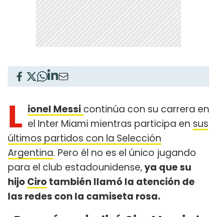
L
ionel Messi
continúa con su carrera en
el Inter Miami mientras participa en
sus
últimos partidos con la Selección
Argentina
. Pero él no es el único jugando
para el club estadounidense,
ya que su
hijo
Ciro
también llamó la atención de
las redes con la camiseta rosa.