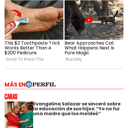
MÁS EN
Evangelina Salazar se sinceró sobre
la educación de sus hijos: “Yo no fui
una madre que los moldeó”