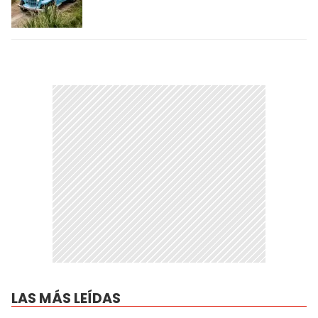
LAS MÁS LEÍDAS