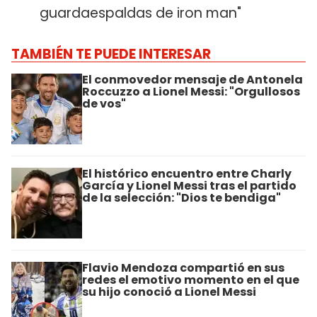
guardaespaldas de iron man"
TAMBIÉN TE PUEDE INTERESAR
El conmovedor mensaje de Antonela
Roccuzzo a Lionel Messi: "Orgullosos
de vos"
El histórico encuentro entre Charly
García y Lionel Messi tras el partido
de la selección: "Dios te bendiga"
Flavio Mendoza compartió en sus
redes el emotivo momento en el que
su hijo conoció a Lionel Messi