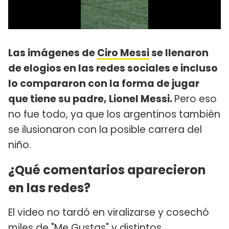
Las imágenes de
Ciro Messi
se llenaron
de elogios en las redes sociales e incluso
lo compararon con la forma de jugar
que tiene su padre, Lionel Messi.
Pero eso
no fue todo, ya que los argentinos también
se ilusionaron con la posible carrera del
niño.
¿Qué comentarios aparecieron
en las redes?
El video no tardó en viralizarse y cosechó
miles de "Me Gustas" y distintos