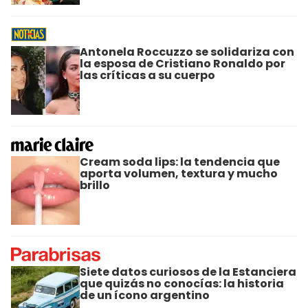
Antonela Roccuzzo se solidariza con
la esposa de Cristiano Ronaldo por
las críticas a su cuerpo
Cream soda lips: la tendencia que
aporta volumen, textura y mucho
brillo
Siete datos curiosos de la Estanciera
que quizás no conocías: la historia
de un ícono argentino