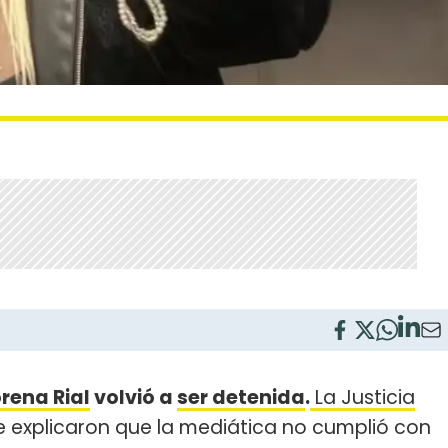
rena Rial
volvió a
ser detenida
.
La Justicia
 explicaron que la mediática no cumplió con