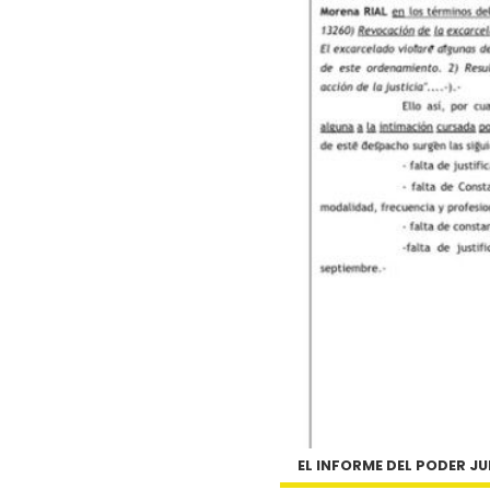
EL INFORME DEL PODER JU