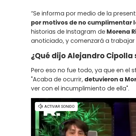
“Se informa por medio de la presen
por motivos de no cumplimentar 
historias de Instagram de
Morena Ri
anoticiado, y comenzará a trabajar 
¿Qué dijo Alejandro Cipolla 
Pero eso no fue todo, ya que en el 
"Acaba de ocurrir,
detuvieron a Mor
ver con el incumplimiento de ella".