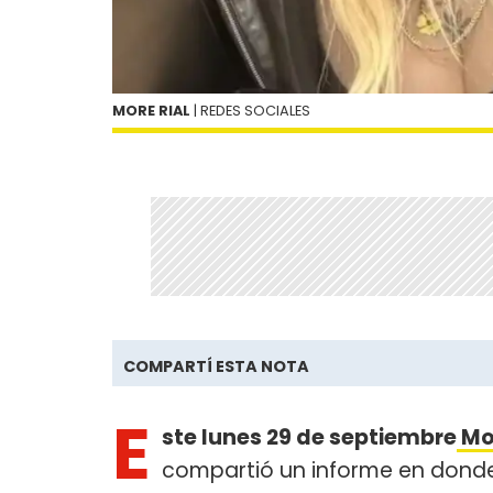
MORE RIAL
| REDES SOCIALES
COMPARTÍ ESTA NOTA
E
ste lunes 29 de septiembre
Mo
compartió un informe en donde