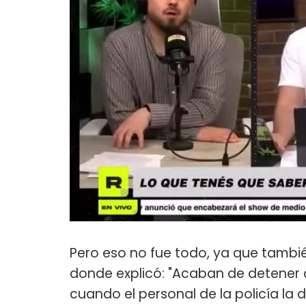
Pero eso no fue todo, ya que tambi
donde explicó: "Acaban de detener a 
cuando el personal de la policía l