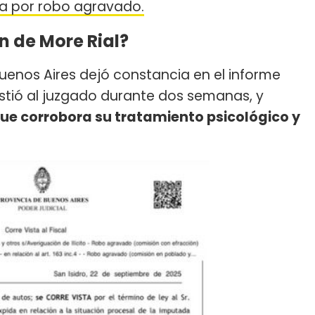
a por robo agravado.
n de More Rial?
 Buenos Aires dejó constancia en el informe
stió al juzgado durante dos semanas, y
ue corrobora su tratamiento psicológico y