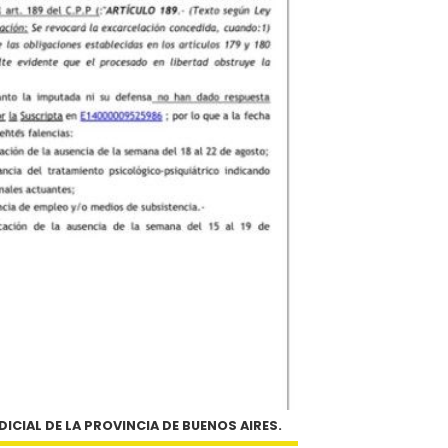
DICIAL DE LA PROVINCIA DE BUENOS AIRES.