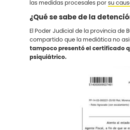
las medidas procesales por
su caus
¿Qué se sabe de la detenció
El Poder Judicial de la provincia de
compartido que la mediática no asi
tampoco presentó el certificado q
psiquiátrico.