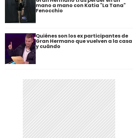
Gran Hermano tras perder en un
mano a mano con Katia "La Tana"
Fenocchio
Quiénes son los ex participantes de
Gran Hermano que vuelven a la casa
y cuándo