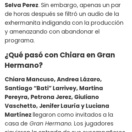
Selva Perez
. Sin embargo, apenas un par
de horas después se filtró un audio de la
exhermanita indiganda con la producción
y amenazando con abandonar el
programa.
¿Qué pasó con Chiara en Gran
Hermano?
Chiara Mancuso, Andrea Lázaro,
Santiago “Bati” Larrivey, Martina
Pereyra, Petrona Jerez, Giuliano
Vaschetto, Jenifer Lauría y Luciana
Martínez
llegaron como invitados a la
casa de
Gran Hermano.
Los jugadores