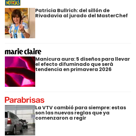
Patricia Bullrich: del sillón de
Rivadavia al jurado del MasterChef
Manicura aura: 5 diseños para llevar
el efecto difuminado que será
tendencia en primavera 2026
La VTV cambió para siempre: estas
son las nuevas reglas que ya
comenzaron a regir