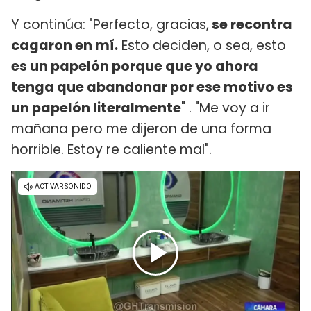
Y continúa: "Perfecto, gracias,
se recontra
cagaron en mí.
Esto deciden, o sea, esto
es un papelón porque que yo ahora
tenga que abandonar por ese motivo es
un papelón literalmente
" . "Me voy a ir
mañana pero me dijeron de una forma
horrible. Estoy re caliente mal".