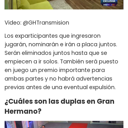
Video: @GHTransmision
Los exparticipantes que ingresaron
jugarán, nominarán e irán a placa juntos.
Serán eliminados juntos hasta que se
empiecen a ir solos. También será puesto
en juego un premio importante para
ambas partes y no habrá advertencias
previas antes de una eventual expulsión.
¿Cuáles son las duplas en Gran
Hermano?