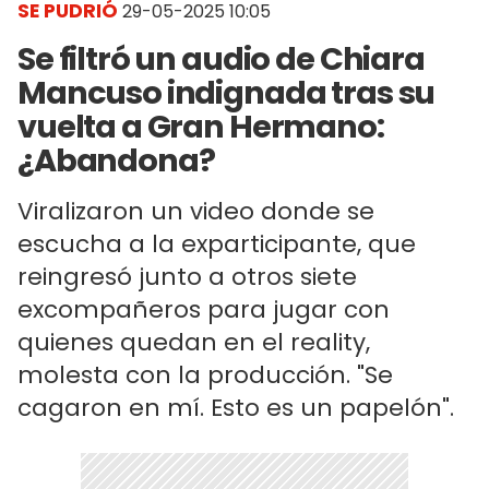
SE PUDRIÓ
29-05-2025 10:05
Se filtró un audio de Chiara
Mancuso indignada tras su
vuelta a Gran Hermano:
¿Abandona?
Viralizaron un video donde se
escucha a la exparticipante, que
reingresó junto a otros siete
excompañeros para jugar con
quienes quedan en el reality,
molesta con la producción. "Se
cagaron en mí. Esto es un papelón".