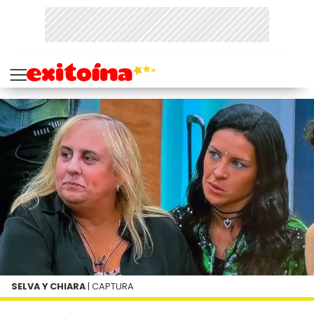
SELVA Y CHIARA
| CAPTURA