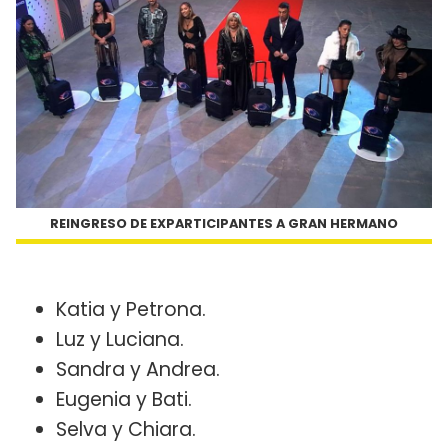
REINGRESO DE EXPARTICIPANTES A GRAN HERMANO
Katia y Petrona.
Luz y Luciana.
Sandra y Andrea.
Eugenia y Bati.
Selva y Chiara.