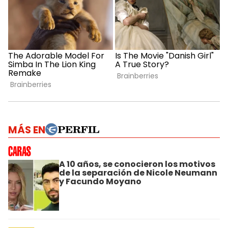
MÁS EN
A 10 años, se conocieron los motivos
de la separación de Nicole Neumann
y Facundo Moyano