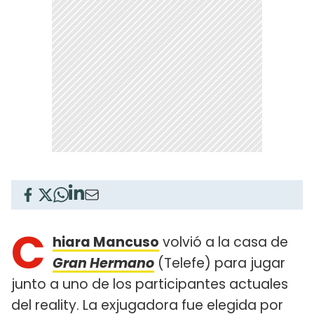
C
hiara Mancuso
volvió a la casa de
Gran Hermano
(Telefe) para jugar
junto a uno de los participantes actuales
del reality. La exjugadora fue elegida por