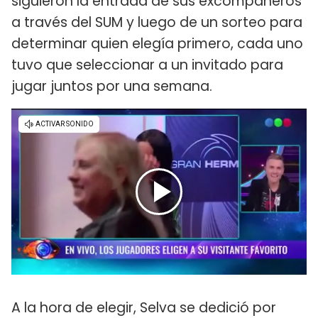
siguieron la entrada de sus excompañeros
a través del SUM y luego de un sorteo para
determinar quien elegía primero, cada uno
tuvo que seleccionar a un invitado para
jugar juntos por una semana.
A la hora de elegir, Selva se dedició por