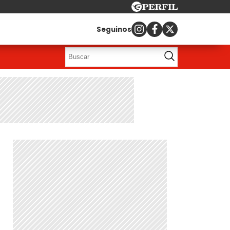
Seguinos