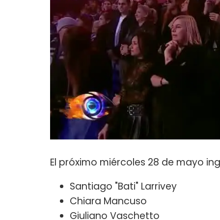
El próximo miércoles 28 de mayo i
Santiago "Bati" Larrivey
Chiara Mancuso
Giuliano Vaschetto