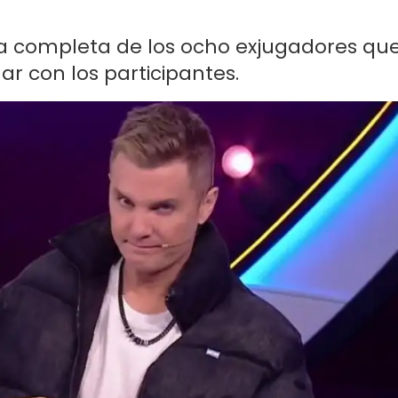
sta completa de los ocho exjugadores qu
ar con los participantes.