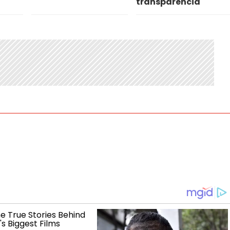
transparencia"