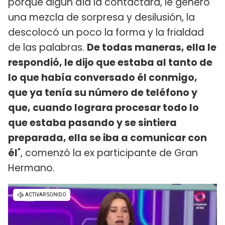
porque algún día la contactara, le generó
una mezcla de sorpresa y desilusión, la
descolocó un poco la forma y la frialdad
de las palabras.
De todas maneras, ella le
respondió, le dijo que estaba al tanto de
lo que había conversado él conmigo,
que ya tenía su número de teléfono y
que, cuando lograra procesar todo lo
que estaba pasando y se sintiera
preparada, ella se iba a comunicar con
él
", comenzó la ex participante de Gran
Hermano.