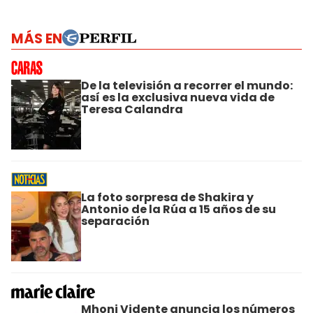
MÁS EN
De la televisión a recorrer el mundo:
así es la exclusiva nueva vida de
Teresa Calandra
La foto sorpresa de Shakira y
Antonio de la Rúa a 15 años de su
separación
Mhoni Vidente anuncia los números