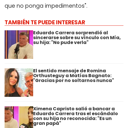
que no ponga impedimentos".
TAMBIÉN TE PUEDE INTERESAR
Eduardo Carrera sorprendió al
sincerarse sobre su vínculo con Mía,
su hija: "No pude verla"
El sentido mensaje de Romina
Orthusteguy a Matías Bagnato:
"Gracias por no soltarnos nunca"
Ximena Capristo salió a bancar a
Eduardo Carrera tras el escándalo
con su hija no reconocida: "Es un
gran papá"