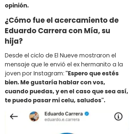
opinión.
¿Cómo fue el acercamiento de
Eduardo Carrera con Mía, su
hija?
Desde el ciclo de El Nueve mostraron el
mensaje que le envió el ex hermanito a la
joven por Instagram:
"Espero que estés
bien. Me gustaría hablar con vos,
cuando puedas, y en el caso que sea así,
te puedo pasar mi celu, saludos".