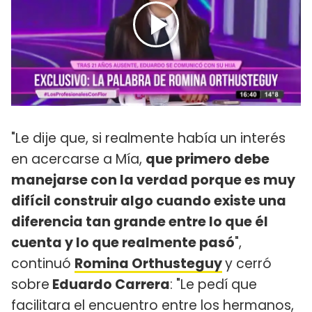
"Le dije que, si realmente había un interés
en acercarse a Mía,
que primero debe
manejarse con la verdad porque es muy
difícil construir algo cuando existe una
diferencia tan grande entre lo que él
cuenta y lo que realmente pasó
",
continuó
Romina Orthusteguy
y cerró
sobre
Eduardo Carrera
: "Le pedí que
facilitara el encuentro entre los hermanos,