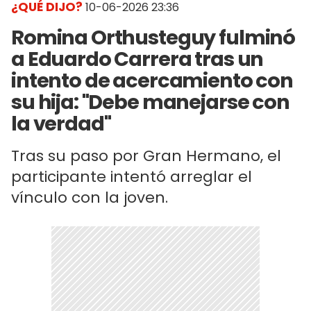
¿QUÉ DIJO?
10-06-2026 23:36
Romina Orthusteguy fulminó
a Eduardo Carrera tras un
intento de acercamiento con
su hija: "Debe manejarse con
la verdad"
Tras su paso por Gran Hermano, el
participante intentó arreglar el
vínculo con la joven.