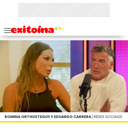
ROMINA ORTHUSTEGUY Y EDUARDO CARRERA
| REDES SOCIALES