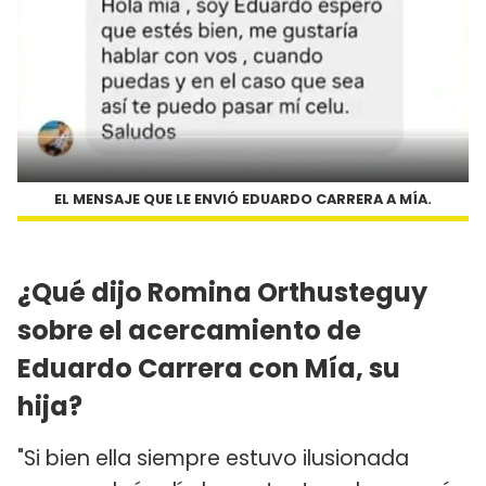
EL MENSAJE QUE LE ENVIÓ EDUARDO CARRERA A MÍA.
¿Qué dijo Romina Orthusteguy
sobre el acercamiento de
Eduardo Carrera con Mía, su
hija?
"Si bien ella siempre estuvo ilusionada