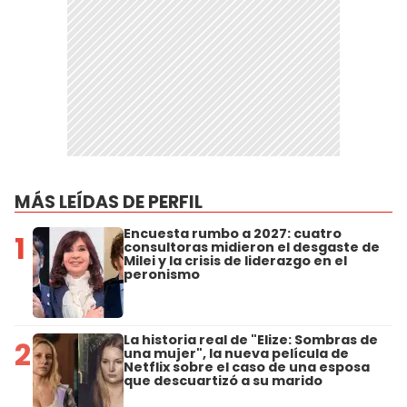
MÁS LEÍDAS DE PERFIL
Encuesta rumbo a 2027: cuatro
1
consultoras midieron el desgaste de
Milei y la crisis de liderazgo en el
peronismo
La historia real de "Elize: Sombras de
2
una mujer", la nueva película de
Netflix sobre el caso de una esposa
que descuartizó a su marido