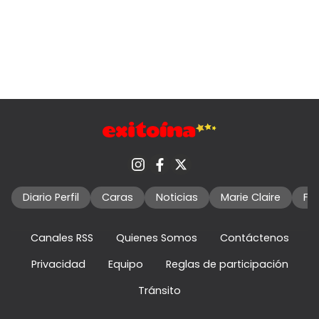
Diario Perfil
Caras
Noticias
Marie Claire
Fo
Canales RSS
Quienes Somos
Contáctenos
Privacidad
Equipo
Reglas de participación
Tránsito