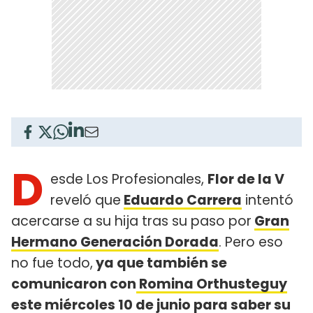
D
esde Los Profesionales,
Flor de la V
reveló que
Eduardo Carrera
intentó
acercarse a su hija tras su paso por
Gran
Hermano Generación Dorada
. Pero eso
no fue todo,
ya que también se
comunicaron con
Romina Orthusteguy
este miércoles 10 de junio para saber su