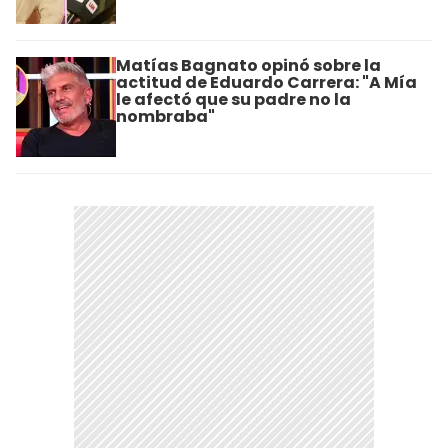
Matías Bagnato opinó sobre la
actitud de Eduardo Carrera: "A Mía
le afectó que su padre no la
nombraba"