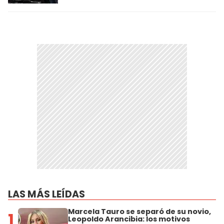
LAS MÁS LEÍDAS
Marcela Tauro se separó de su novio,
1
Leopoldo Arancibia: los motivos