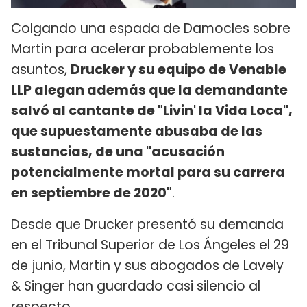
Colgando una espada de Damocles sobre
Martin para acelerar probablemente los
asuntos,
Drucker y su equipo de Venable
LLP alegan además que la demandante
salvó al cantante de "Livin' la Vida Loca",
que supuestamente abusaba de las
sustancias, de una "acusación
potencialmente mortal para su carrera
en septiembre de 2020"
.
Desde que Drucker presentó su demanda
en el Tribunal Superior de Los Ángeles el 29
de junio, Martin y sus abogados de Lavely
& Singer han guardado casi silencio al
respecto.