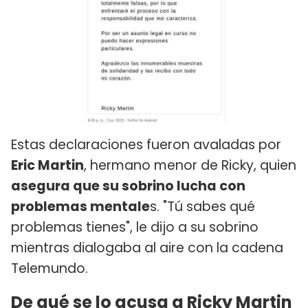
Estas declaraciones fueron avaladas por
Eric Martin
, hermano menor de Ricky, quien
asegura que su sobrino lucha con
problemas mentale
s. "Tú sabes qué
problemas tienes", le dijo a su sobrino
mientras dialogaba al aire con la cadena
Telemundo.
De qué se lo acusa a Ricky Martin