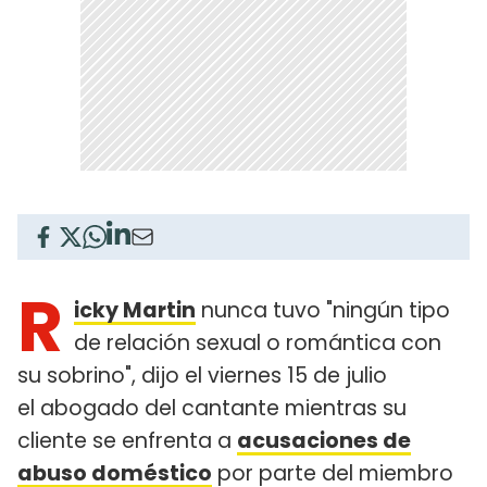
R
icky Martin
nunca tuvo "ningún tipo
de relación sexual o romántica con
su sobrino", dijo el viernes 15 de julio
el abogado del cantante mientras su
cliente se enfrenta a
acusaciones de
abuso doméstico
por parte del miembro