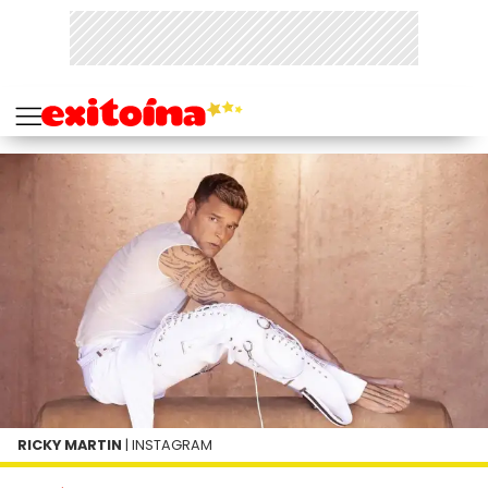
RICKY MARTIN
| INSTAGRAM