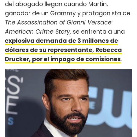
del abogado llegan cuando Martin,
ganador de un Grammy y protagonista de
The Assassination of Gianni Versace:
American Crime Story,
se enfrenta a una
explosiva demanda de 3 millones de
dólares de su representante, Rebecca
Drucker, por el impago de comisiones
.