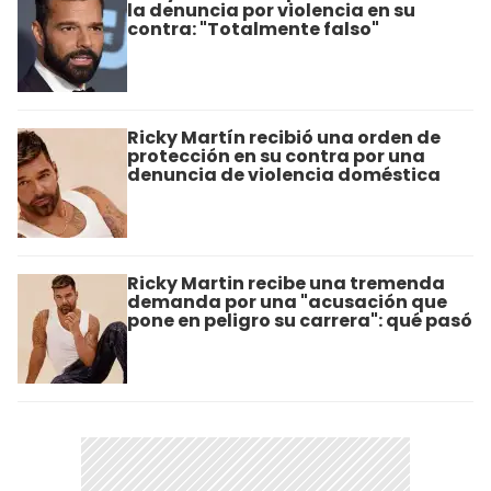
la denuncia por violencia en su
contra: "Totalmente falso"
Ricky Martín recibió una orden de
protección en su contra por una
denuncia de violencia doméstica
Ricky Martin recibe una tremenda
demanda por una "acusación que
pone en peligro su carrera": qué pasó