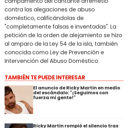
campamento del cantante arremetió
contra las alegaciones de abuso
doméstico, calificándolas de
"completamente falsas e inventadas". La
petición de la orden de alejamiento se hizo
al amparo de la Ley 54 de la isla, también
conocida como Ley de Prevención e
Intervención del Abuso Doméstico.
TAMBIÉN TE PUEDE INTERESAR
El anuncio de Ricky Martin en medio
del escándalo: "¡Seguimos con
fuerza mi gente!"
Ricky Martin rompió el silencio tras