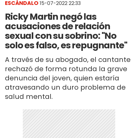
ESCÁNDALO
15-07-2022 22:33
Ricky Martin negó las
acusaciones de relación
sexual con su sobrino: "No
solo es falso, es repugnante"
A través de su abogado, el cantante
rechazó de forma rotunda la grave
denuncia del joven, quien estaría
atravesando un duro problema de
salud mental.