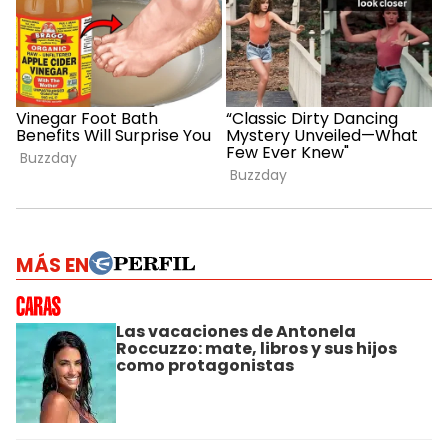
MÁS EN
Las vacaciones de Antonela
Roccuzzo: mate, libros y sus hijos
como protagonistas