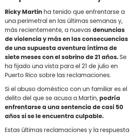
Ricky Martin
ha tenido que enfrentarse a
una perimetral en las últimas semanas y,
más recientemente, a nuevas
denuncias
de violencia y más en las consecuencias
de una supuesta aventura íntima de
siete meses con el sobrino de 21 años.
Se
ha fijado una vista para el 21 de julio en
Puerto Rico sobre las reclamaciones.
Si el abuso doméstico con un familiar es el
delito del que se acusa a Martin,
podría
enfrentarse a una sentencia de casi 50
años si se le encuentra culpable.
Estas últimas reclamaciones y la respuesta