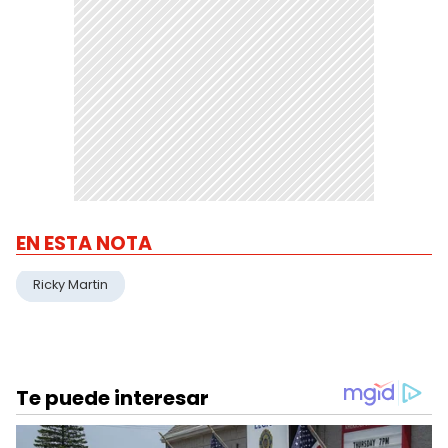
EN ESTA NOTA
Ricky Martin