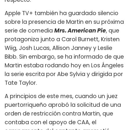
Apple TV+ también ha guardado silencio
sobre la presencia de Martin en su próxima
serie de comedia
Mrs. American Pie
, que
protagoniza junto a Carol Burnett, Kristen
Wiig, Josh Lucas, Allison Janney y Leslie
Bibb. Sin embargo, se ha informado de que
Martin estaba rodando hoy en Los Ángeles
la serie escrita por Abe Sylvia y dirigida por
Tate Taylor.
A principios de este mes, cuando un juez
puertorriqueño aprobó la solicitud de una
orden de restricción contra Martin, que
contaba con el apoyo de CAA, el