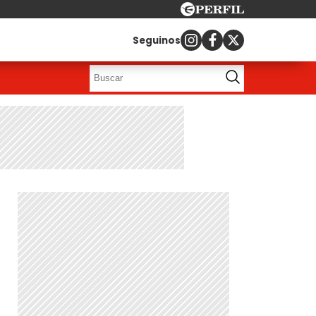
Seguinos