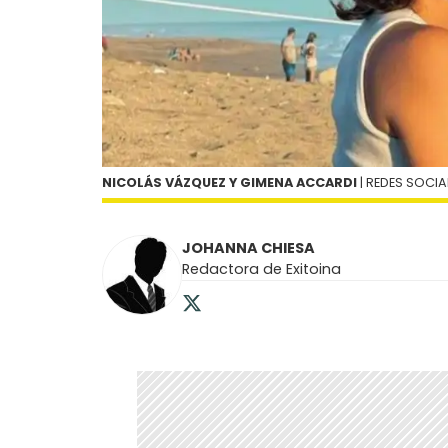
NICOLÁS VÁZQUEZ Y GIMENA ACCARDI
| REDES SOCIA
JOHANNA CHIESA
Redactora de Exitoina