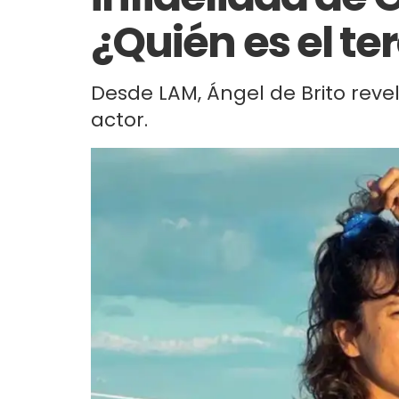
¿Quién es el te
Desde LAM, Ángel de Brito revel
actor.