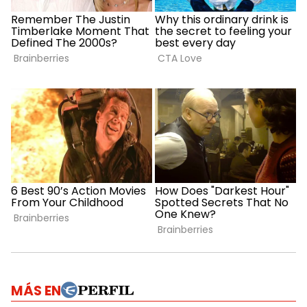
MÁS EN