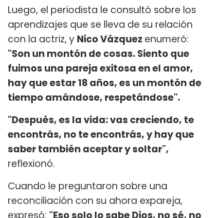
Luego, el periodista le consultó sobre los
aprendizajes que se lleva de su relación
con la actriz, y
Nico Vázquez
enumeró:
"Son un montón de cosas. Siento que
fuimos una pareja exitosa en el amor,
hay que estar 18 años, es un montón de
tiempo amándose, respetándose".
"Después, es la vida: vas creciendo, te
encontrás, no te encontrás, y hay que
saber también aceptar y soltar",
reflexionó.
Cuando le preguntaron sobre una
reconciliación con su ahora expareja,
expresó:
"Eso solo lo sabe Dios, no sé, no