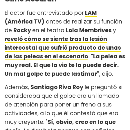
El actor fue entrevistado por
LAM
(América TV)
antes de realizar su función
de
Rocky
en el teatro
Lola Membrives
y
reveló cómo se siente tras la lesión
intercostal que sufrió producto de unas
de las peleas en el escenario
.
"La pelea es
muy real. El que la vio te la puede decir.
Un mal golpe te puede lastimar"
, dijo.
Además,
Santiago Riva Roy
le preguntó si
consideraba que el golpe era un llamado
de atención para poner un freno a sus
actividades, a lo que él contestó que era
muy creyente: "
Sí, obvio, creo en lo que