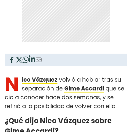
N
ico Vázquez
volvió a hablar tras su
separación de
Gime Accardi
que se
dio a conocer hace dos semanas, y se
refirió a la posibilidad de volver con ella.
¿Qué dijo Nico Vázquez sobre
Gime Accardi?