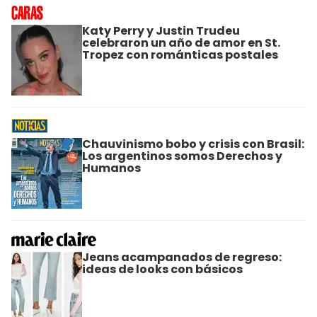
Katy Perry y Justin Trudeu
celebraron un año de amor en St.
Tropez con románticas postales
Chauvinismo bobo y crisis con Brasil:
Los argentinos somos Derechos y
Humanos
Jeans acampanados de regreso:
ideas de looks con básicos