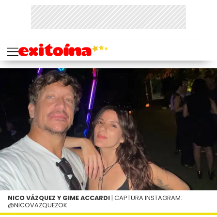
NICO VÁZQUEZ Y GIME ACCARDI
| CAPTURA INSTAGRAM:
@NICOVAZQUEZOK