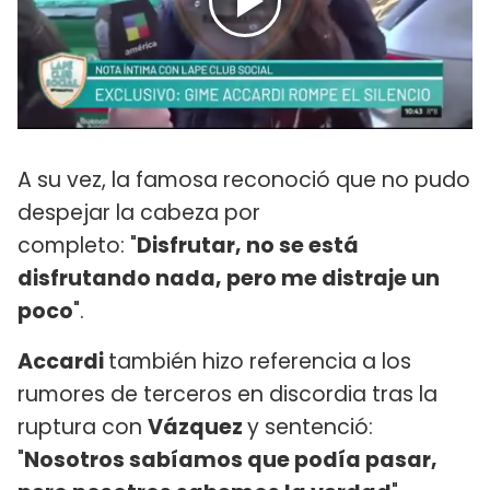
A su vez, la famosa reconoció que no pudo
despejar la cabeza por
completo: "
Disfrutar, no se está
disfrutando nada, pero me distraje un
poco
".
Accardi
también hizo referencia a los
rumores de terceros en discordia tras la
ruptura con
Vázquez
y sentenció:
"
Nosotros sabíamos que podía pasar,