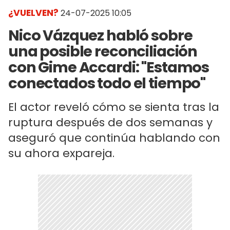
¿VUELVEN?
24-07-2025 10:05
Nico Vázquez habló sobre
una posible reconciliación
con Gime Accardi: "Estamos
conectados todo el tiempo"
El actor reveló cómo se sienta tras la
ruptura después de dos semanas y
aseguró que continúa hablando con
su ahora expareja.