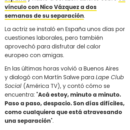
vínculo con Nico Vázquez ​a dos
semanas de su separación
.
La actriz se instaló en España unos días por
cuestiones laborales, pero también
aprovechó para disfrutar del calor
europeo con amigas.
En las últimas horas volvió a Buenos Aires
y dialogó con Martín Salwe para
Lape Club
Social
(América TV), y contó cómo se
encuentra: "
Acá estoy, minuto a minuto.
Paso a paso, despacio. Son días difíciles,
como cualquiera que está atravesando
una separación
".