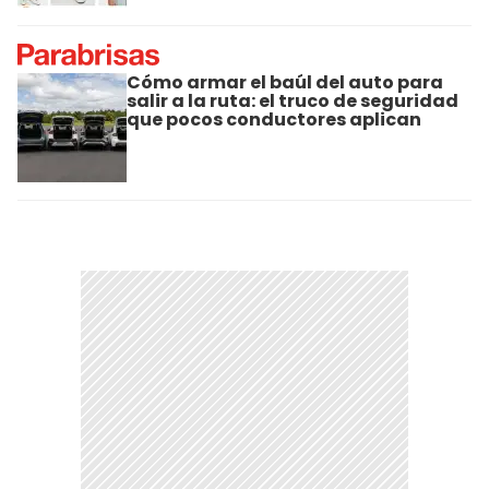
Cómo armar el baúl del auto para
salir a la ruta: el truco de seguridad
que pocos conductores aplican