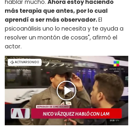
hablar mucho.
Ahora estoy haciendo
más terapia que antes, por lo cual
aprendí a ser más observador.
El
psicoanálisis uno lo necesita y te ayuda a
resolver un montón de cosas", afirmó el
actor.