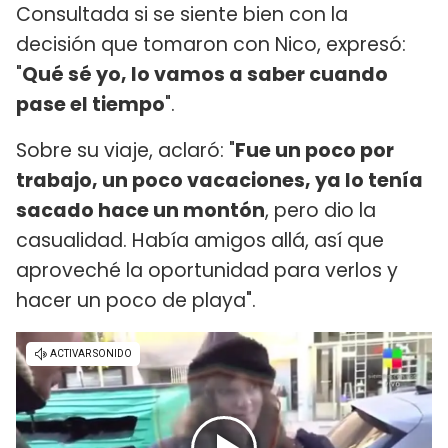
Consultada si se siente bien con la
decisión que tomaron con Nico, expresó:
"
Qué sé yo, lo vamos a saber cuando
pase el tiempo
".
Sobre su viaje, aclaró: "
Fue un poco por
trabajo, un poco vacaciones, ya lo tenía
sacado hace un montón
, pero dio la
casualidad. Había amigos allá, así que
aproveché la oportunidad para verlos y
hacer un poco de playa".