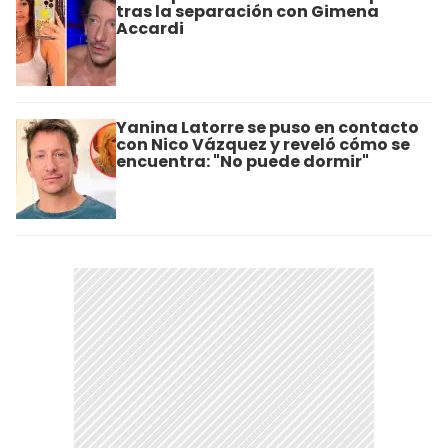
tras la separación con Gimena
Accardi
Yanina Latorre se puso en contacto
con Nico Vázquez y reveló cómo se
encuentra: "No puede dormir"