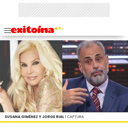
SUSANA GIMÉNEZ Y JORGE RIAL
| CAPTURA