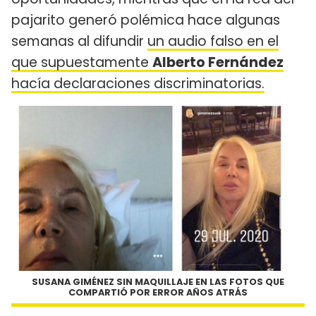
pajarito generó polémica hace algunas
semanas al difundir
un audio falso en el
que supuestamente
Alberto Fernández
hacía declaraciones discriminatorias.
SUSANA GIMÉNEZ SIN MAQUILLAJE EN LAS FOTOS QUE
COMPARTIÓ POR ERROR AÑOS ATRÁS