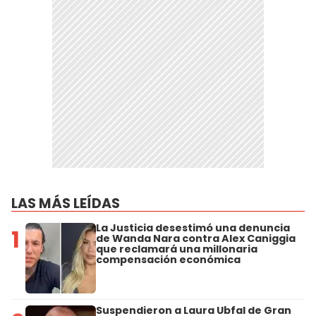
LAS MÁS LEÍDAS
La Justicia desestimó una denuncia
1
de Wanda Nara contra Alex Caniggia
que reclamará una millonaria
compensación económica
Suspendieron a Laura Ubfal de Gran