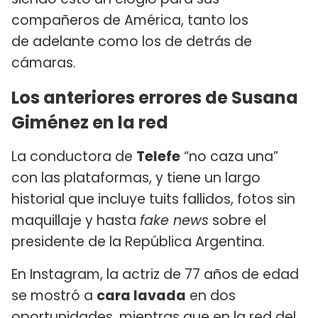
compañeros de América, tanto los
de adelante como los de detrás de
cámaras.
Los anteriores errores de Susana
Giménez en la red
La conductora de
Telefe
“no caza una”
con las plataformas, y tiene un largo
historial que incluye tuits fallidos, fotos sin
maquillaje y hasta
fake news
sobre el
presidente de la República Argentina.
En Instagram, la actriz de 77 años de edad
se mostró a
cara lavada
en dos
oportunidades, mientras que en la red del