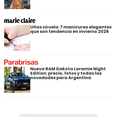
Uñas ciruela: 7 manicuras elegantes
que son tendencia en invierno 2026
Nueva RAM Dakota Laramie Night
Edition: precio, fotos y todas las
novedades para Argentina