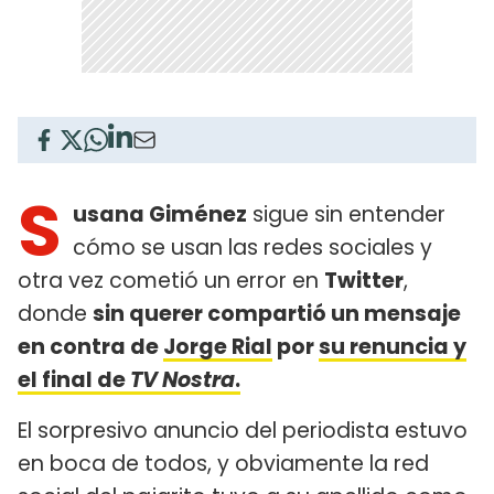
S
usana Giménez
sigue sin entender
cómo se usan las redes sociales y
otra vez cometió un error en
Twitter
,
donde
sin querer compartió un mensaje
en contra de
Jorge Rial
por
su renuncia y
el final de
TV Nostra
.
El sorpresivo anuncio del periodista estuvo
en boca de todos, y obviamente la red