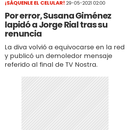
¡SÁQUENLE EL CELULAR!
29-05-2021 02:00
Por error, Susana Giménez
lapidó a Jorge Rial tras su
renuncia
La diva volvió a equivocarse en la red
y publicó un demoledor mensaje
referido al final de TV Nostra.