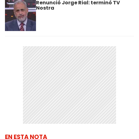
Renunció Jorge Rial: terminó TV
Nostra
EN ESTA NOTA