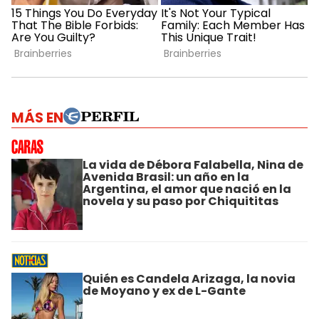
MÁS EN
La vida de Débora Falabella, Nina de
Avenida Brasil: un año en la
Argentina, el amor que nació en la
novela y su paso por Chiquititas
Quién es Candela Arizaga, la novia
de Moyano y ex de L-Gante