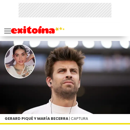
GERARD PIQUÉ Y MARÍA BECERRA
| CAPTURA