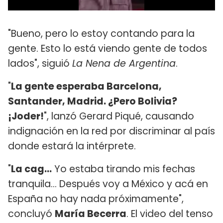
"Bueno, pero lo estoy contando para la
gente. Esto lo está viendo gente de todos
lados", siguió
La Nena de Argentina
.
"
La gente esperaba Barcelona,
Santander, Madrid. ¿Pero Bolivia?
¡Joder!
", lanzó Gerard Piqué, causando
indignación en la red por discriminar al país
donde estará la intérprete.
"
La cag...
Yo estaba tirando mis fechas
tranquila... Después voy a México y acá en
España no hay nada próximamente",
concluyó
María Becerra
. El video del tenso