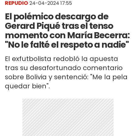
REPUDIO
24-04-2024 17:55
El polémico descargo de
Gerard Piqué tras el tenso
momento con María Becerra:
"No le falté el respeto a nadie"
El exfutbolista redobló la apuesta
tras su desafortunado comentario
sobre Bolivia y sentenció: "Me la pela
quedar bien".