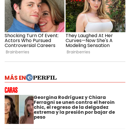
MÁS EN
Georgina Rodríguez y Chiara
Ferragni se unen contra el heroin
chic, el regreso de la delgadez
extrema y la presión por bajar de
peso