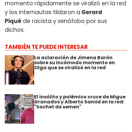
momento rápidamente se viralizó en la red
y los internautas tildaron a
Gerard
Piqué
de racista y xenófobo por sus
dichos.
TAMBIÉN TE PUEDE INTERESAR
La aclaración de Jimena Barón
sobre su incómodo momento en
Olga que se viralizó en la red
El insólito y polémico cruce de Migue
Granados y Alberto Samid en la red:
"Sachet de semen"