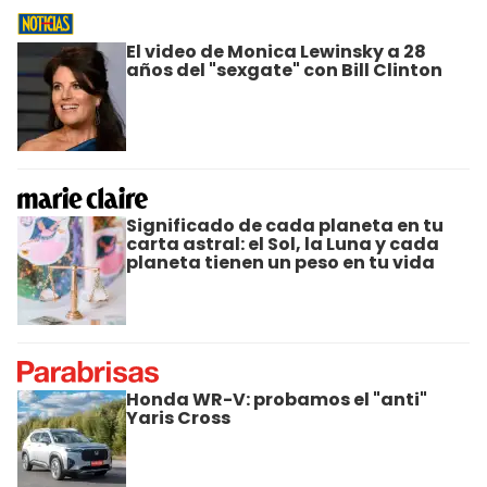
El video de Monica Lewinsky a 28
años del "sexgate" con Bill Clinton
Significado de cada planeta en tu
carta astral: el Sol, la Luna y cada
planeta tienen un peso en tu vida
Honda WR-V: probamos el "anti"
Yaris Cross