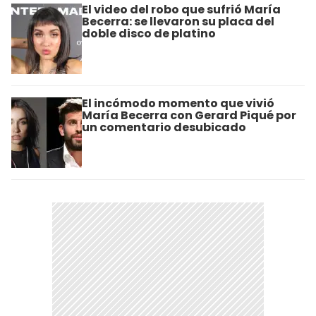
El video del robo que sufrió María
Becerra: se llevaron su placa del
doble disco de platino
El incómodo momento que vivió
María Becerra con Gerard Piqué por
un comentario desubicado