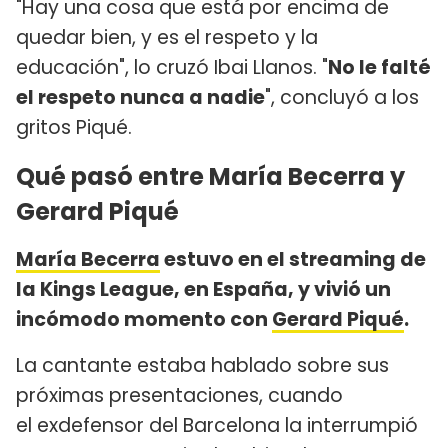
"Hay una cosa que está por encima de
quedar bien, y es el respeto y la
educación", lo cruzó Ibai Llanos. "
No le falté
el respeto nunca a nadie
", concluyó a los
gritos Piqué.
Qué pasó entre María Becerra y
Gerard Piqué
María Becerra
estuvo en el streaming de
la Kings League, en España, y vivió un
incómodo momento con
Gerard Piqué
.
La cantante estaba hablado sobre sus
próximas presentaciones, cuando
el exdefensor del Barcelona la interrumpió