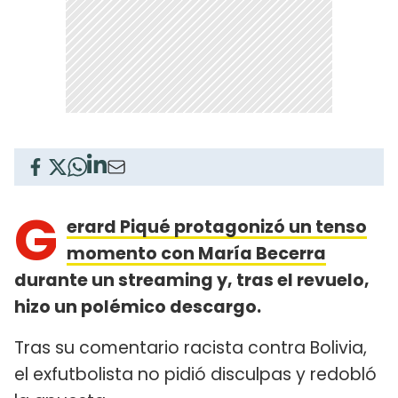
G
erard Piqué protagonizó un tenso
momento con María Becerra
durante un streaming y, tras el revuelo,
hizo un polémico descargo.
Tras su comentario racista contra Bolivia,
el exfutbolista no pidió disculpas y redobló