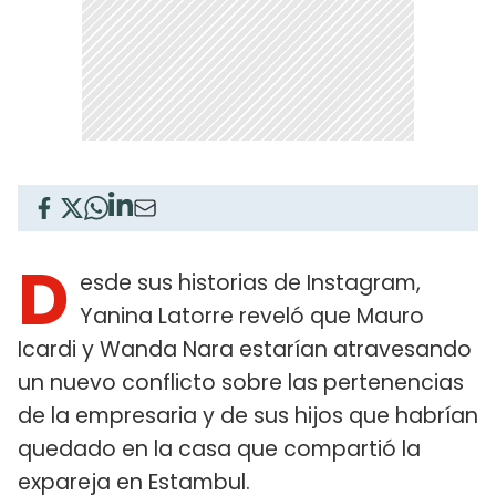
D
esde sus historias de Instagram,
Yanina Latorre reveló que Mauro
Icardi y Wanda Nara estarían atravesando
un nuevo conflicto sobre las pertenencias
de la empresaria y de sus hijos que habrían
quedado en la casa que compartió la
expareja en Estambul.