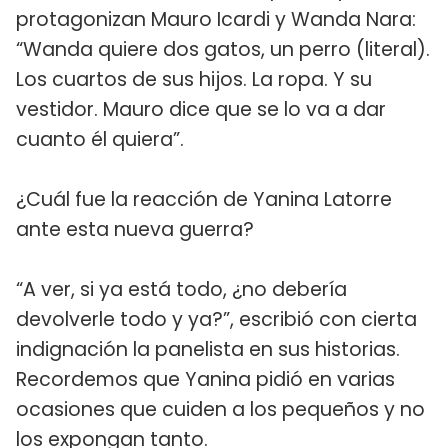
protagonizan Mauro Icardi y Wanda Nara:
“Wanda quiere dos gatos, un perro (literal).
Los cuartos de sus hijos. La ropa. Y su
vestidor. Mauro dice que se lo va a dar
cuanto él quiera”.
¿Cuál fue la reacción de Yanina Latorre
ante esta nueva guerra?
“A ver, si ya está todo, ¿no debería
devolverle todo y ya?”, escribió con cierta
indignación la panelista en sus historias.
Recordemos que Yanina pidió en varias
ocasiones que cuiden a los pequeños y no
los expongan tanto.