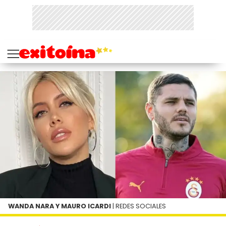
WANDA NARA Y MAURO ICARDI
| REDES SOCIALES