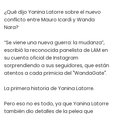
¿Qué dijo Yanina Latorre sobre el nuevo
conflicto entre Mauro Icardi y Wanda
Nara?
“Se viene una nueva guerra: la mudanza”,
escribió la reconocida panelista de LAM en
su cuenta oficial de Instagram
sorprendiendo a sus seguidores, que están
atentos a cada primicia del "WandaGate".
La primera historia de Yanina Latorre.
Pero eso no es todo, ya que Yanina Latorre
también dio detalles de la pelea que