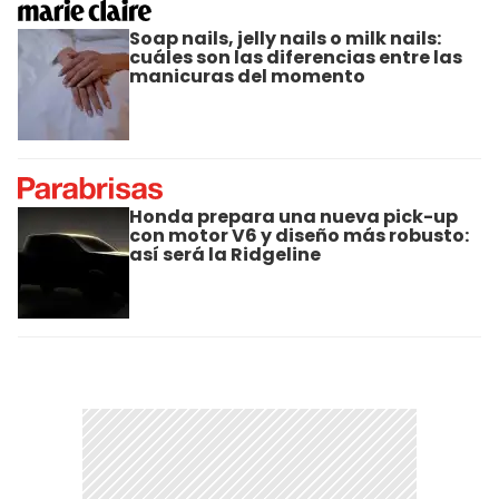
Soap nails, jelly nails o milk nails:
cuáles son las diferencias entre las
manicuras del momento
Honda prepara una nueva pick-up
con motor V6 y diseño más robusto:
así será la Ridgeline