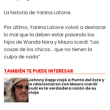
La historia de Yanina Latorre.
Por último, Yanina Latorre volvió a destacar
lo mal que la deben estar pasando los
hijos de Wanda Nara y Mauro Icardi: “Las
cosas de los chicos... que no tienen la
culpa de nada”.
TAMBIÉN TE PUEDE INTERESAR
Johnny Depp viajó a Punta del Este y
lo relacionaron con Mauro Icardi:
cuál es la verdadera razón de su
viaje