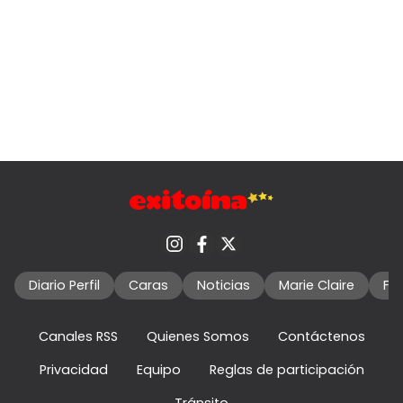
Diario Perfil
Caras
Noticias
Marie Claire
Fo
Canales RSS
Quienes Somos
Contáctenos
Privacidad
Equipo
Reglas de participación