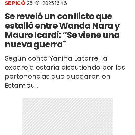
SE PICÓ
26-01-2025 16:46
Se reveló un conflicto que
estalló entre Wanda Nara y
Mauro Icardi: “Se viene una
nueva guerra"
Según contó Yanina Latorre, la
expareja estaría discutiendo por las
pertenencias que quedaron en
Estambul.