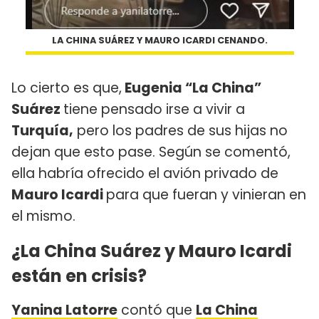
LA CHINA SUÁREZ Y MAURO ICARDI CENANDO.
Lo cierto es que,
Eugenia “La China”
Suárez
tiene pensado irse a vivir a
Turquía,
pero los padres de sus hijas no
dejan que esto pase. Según se comentó,
ella habría ofrecido el avión privado de
Mauro Icardi
para que fueran y vinieran en
el mismo.
¿La China Suárez y Mauro Icardi
están en crisis?
Yanina Latorre
contó que
La China