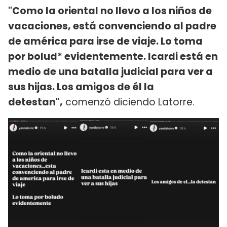
"Como la oriental no llevo a los niños de
vacaciones, está convenciendo al padre
de américa para irse de viaje. Lo toma
por bolud* evidentemente. Icardi está en
medio de una batalla judicial para ver a
sus hijas. Los amigos de él la
detestan",
comenzó diciendo Latorre.