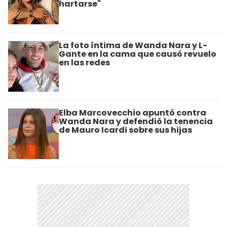
hartarse"
La foto íntima de Wanda Nara y L-
Gante en la cama que causó revuelo
en las redes
Elba Marcovecchio apuntó contra
Wanda Nara y defendió la tenencia
de Mauro Icardi sobre sus hijas