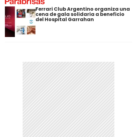
Ferrari Club Argentino organiza una
cena de gala solidaria a beneficio
del Hospital Garrahan