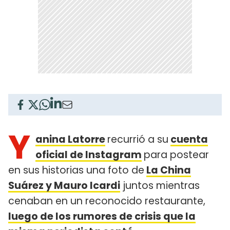
Y
anina Latorre
recurrió a su
cuenta
oficial de Instagram
para postear
en sus historias una foto de
La China
Suárez y Mauro Icardi
juntos mientras
cenaban en un reconocido restaurante,
luego de los rumores de crisis que la