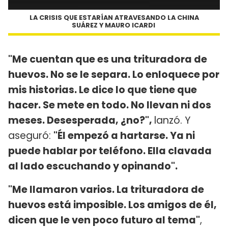
LA CRISIS QUE ESTARÍAN ATRAVESANDO LA CHINA
SUÁREZ Y MAURO ICARDI
"Me cuentan que es una trituradora de
huevos. No se le separa. Lo enloquece por
mis historias. Le dice lo que tiene que
hacer. Se mete en todo. No llevan ni dos
meses. Desesperada, ¿no?",
lanzó. Y
aseguró:
"Él empezó a hartarse. Ya ni
puede hablar por teléfono. Ella clavada
al lado escuchando y opinando".
"Me llamaron varios. La trituradora de
huevos está imposible. Los amigos de él,
dicen que le ven poco futuro al tema"
,