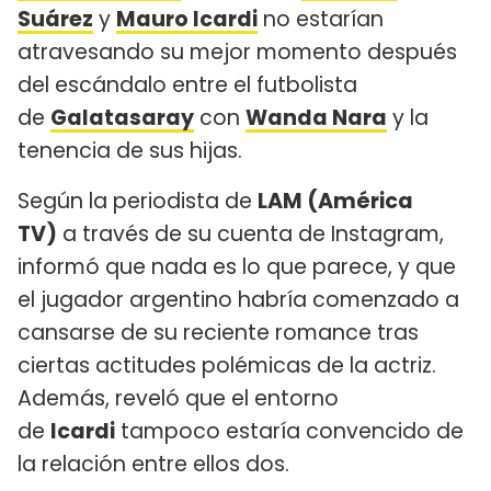
Suárez
y
Mauro Icardi
no estarían
atravesando su mejor momento después
del escándalo entre el futbolista
de
Galatasaray
con
Wanda Nara
y la
tenencia de sus hijas.
Según la periodista de
LAM (América
TV)
a través de su cuenta de Instagram,
informó que nada es lo que parece, y que
el jugador argentino habría comenzado a
cansarse de su reciente romance tras
ciertas actitudes polémicas de la actriz.
Además, reveló que el entorno
de
Icardi
tampoco estaría convencido de
la relación entre ellos dos.