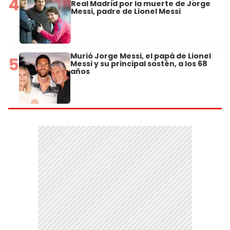
4
Real Madrid por la muerte de Jorge
Messi, padre de Lionel Messi
Murió Jorge Messi, el papá de Lionel
5
Messi y su principal sostén, a los 68
años