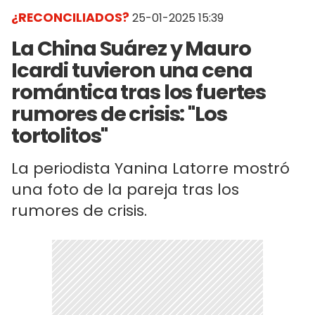
¿RECONCILIADOS?
25-01-2025 15:39
La China Suárez y Mauro
Icardi tuvieron una cena
romántica tras los fuertes
rumores de crisis: "Los
tortolitos"
La periodista Yanina Latorre mostró
una foto de la pareja tras los
rumores de crisis.