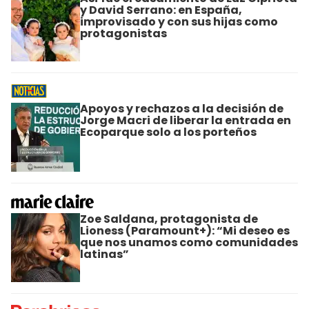
y David Serrano: en España,
improvisado y con sus hijas como
protagonistas
Apoyos y rechazos a la decisión de
Jorge Macri de liberar la entrada en
Ecoparque solo a los porteños
Zoe Saldana, protagonista de
Lioness (Paramount+): “Mi deseo es
que nos unamos como comunidades
latinas”