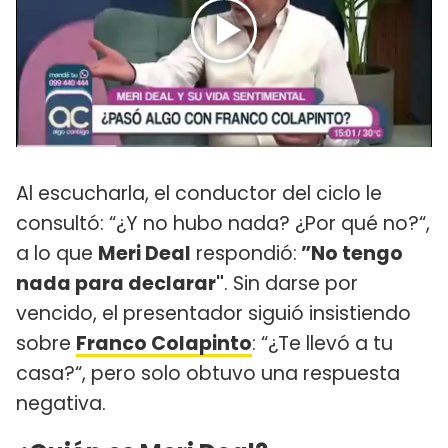
Al escucharla, el conductor del ciclo le
consultó: “¿Y no hubo nada? ¿Por qué no?“,
a lo que
Meri Deal
respondió:
”No tengo
nada para declarar"
. Sin darse por
vencido, el presentador siguió insistiendo
sobre
Franco Colapinto
: “¿Te llevó a tu
casa?“, pero solo obtuvo una respuesta
negativa.