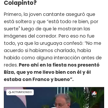
Colapinto?
Primero, la joven cantante aseguró que
está soltera y que “está todo re bien, por
suerte" luego de que le mostraran las
imágenes del corredor. Pero eso no fue
todo, ya que la uruguaya confesó: “No me
acuerdo si habíamos charlado, había
habido como alguna interacción antes de
redes.
Pero ahí en la fiesta nos presentó
Biza, que yo me llevo bien con él y él
estaba con Franco y bueno”.