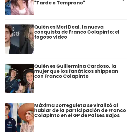
"Tarde o Temprano"
Quién es Meri Deal, la nueva
conquista de Franco Colapinto: el
fogoso video
Quién es Guillermina Cardoso, la
mujer que los fanáticos shippean
con Franco Colapinto
Máxima Zorreguieta se viralizó al
hablar de la participación de Franco
Colapinto en el GP de Países Bajos