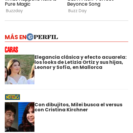
MÁS EN
Elegancia clásica y efecto acuarela:
los looks de Letizia Ortiz y sus hijas,
Leonor y Sofía, en Mallorca
Con dibujitos, Milei busca el versus
con Cristina Kirchner