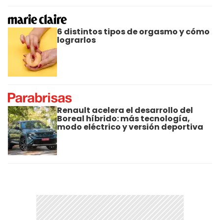
6 distintos tipos de orgasmo y cómo
lograrlos
Renault acelera el desarrollo del
Boreal híbrido: más tecnología,
modo eléctrico y versión deportiva