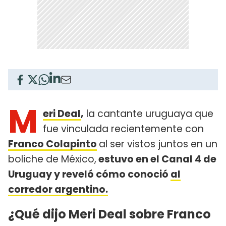
M
eri Deal
,
la cantante uruguaya que
fue vinculada recientemente con
Franco Colapinto
al ser vistos juntos en un
boliche de México,
estuvo en el Canal 4 de
Uruguay y reveló cómo conoció
al
corredor argentino.
¿Qué dijo Meri Deal sobre Franco