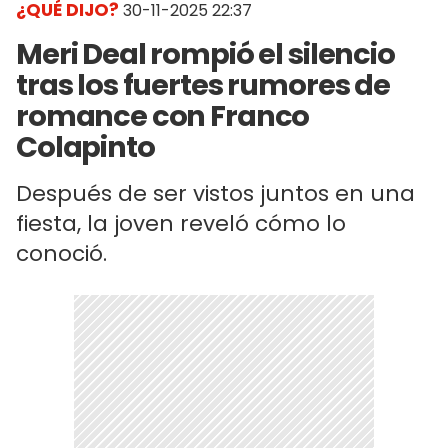
¿QUÉ DIJO?
30-11-2025 22:37
Meri Deal rompió el silencio
tras los fuertes rumores de
romance con Franco
Colapinto
Después de ser vistos juntos en una
fiesta, la joven reveló cómo lo
conoció.