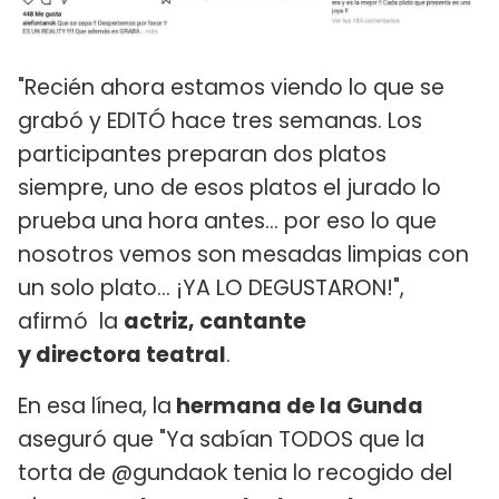
"Recién ahora estamos viendo lo que se
grabó y EDITÓ hace tres semanas. Los
participantes preparan dos platos
siempre, uno de esos platos el jurado lo
prueba una hora antes... por eso lo que
nosotros vemos son mesadas limpias con
un solo plato... ¡YA LO DEGUSTARON!",
afirmó la
actriz, cantante
y directora teatral
.
En esa línea, la
hermana de la Gunda
aseguró que "Ya sabían TODOS que la
torta de @gundaok tenia lo recogido del