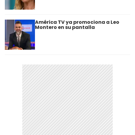
América TV ya promociona a Leo
Montero en su pantalla