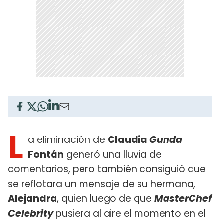
L
a eliminación de
Claudia
Gunda
Fontán
generó una lluvia de
comentarios, pero también consiguió que
se reflotara un mensaje de su hermana,
Alejandra
, quien luego de que
MasterChef
Celebrity
pusiera al aire el momento en el