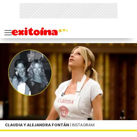
CLAUDIA Y ALEJANDRA FONTÁN
| INSTAGRAM