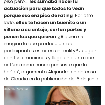
piso pero....
les sumaba hacer la
actuación para que todos lo vean
porque eso era pico de rating
. Por otro
lado,
ellos te hacen un buenito o un
villano a su antojo, cortan partes y
ponen las que quieren
. ¿Alguien se
imagina lo que produce en los
participantes estar en un reality? Juegan
con tus emociones y llega un punto que
actúas como nunca pensaste que lo
harías", argumentó Alejandra en defensa
de Claudia en la publicación del 6 de junio.