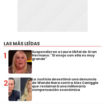
LAS MÁS LEÍDAS
Suspendieron a Laura Ubfal de Gran
1
Hermano: "El enojo con ella es muy
grande"
La Justicia desestimó una denuncia
2
de Wanda Nara contra Alex Caniggia
que reclamará una millonaria
compensación económica