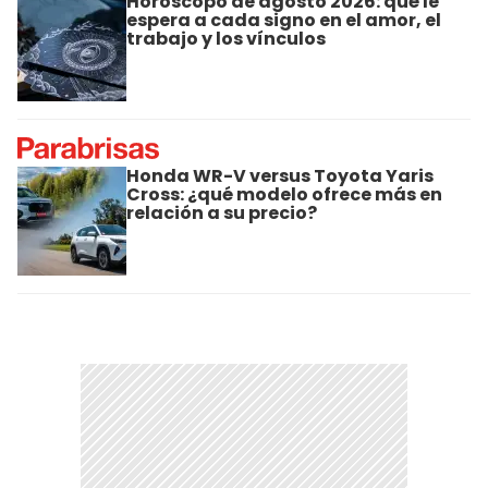
Horóscopo de agosto 2026: qué le
espera a cada signo en el amor, el
trabajo y los vínculos
Honda WR-V versus Toyota Yaris
Cross: ¿qué modelo ofrece más en
relación a su precio?