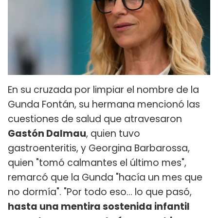
En su cruzada por limpiar el nombre de la
Gunda Fontán, su hermana mencionó las
cuestiones de salud que atravesaron
Gastón Dalmau
, quien tuvo
gastroenteritis, y Georgina Barbarossa,
quien "tomó calmantes el último mes",
remarcó que la Gunda "hacía un mes que
no dormía". "Por todo eso... lo que pasó,
hasta una mentira sostenida infantil