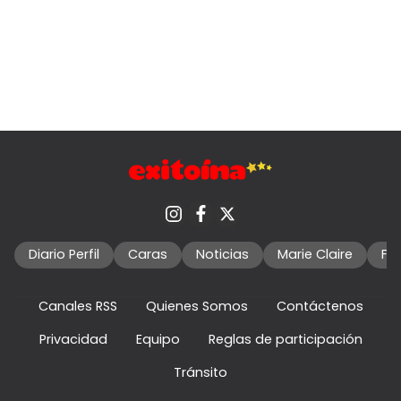
Diario Perfil
Caras
Noticias
Marie Claire
Fo
Canales RSS
Quienes Somos
Contáctenos
Privacidad
Equipo
Reglas de participación
Tránsito