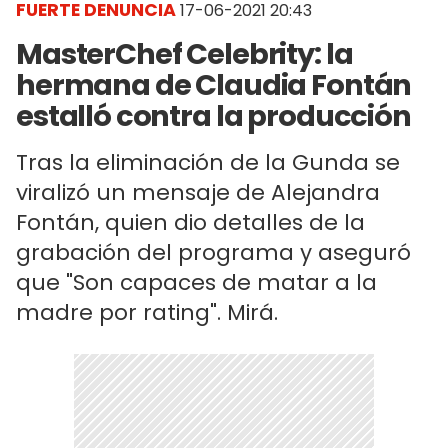
FUERTE DENUNCIA
17-06-2021 20:43
MasterChef Celebrity: la
hermana de Claudia Fontán
estalló contra la producción
Tras la eliminación de la Gunda se
viralizó un mensaje de Alejandra
Fontán, quien dio detalles de la
grabación del programa y aseguró
que "Son capaces de matar a la
madre por rating". Mirá.