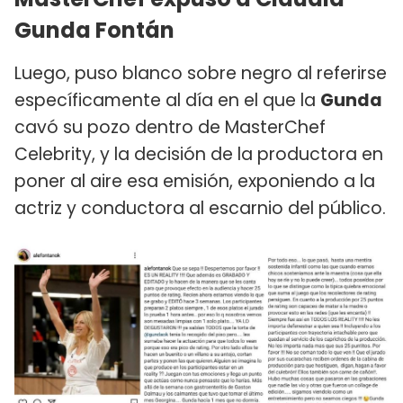
Gunda Fontán
Luego, puso blanco sobre negro al referirse
específicamente al día en el que la
Gunda
cavó su pozo dentro de MasterChef
Celebrity, y la decisión de la productora en
poner al aire esa emisión, exponiendo a la
actriz y conductora al escarnio del público.