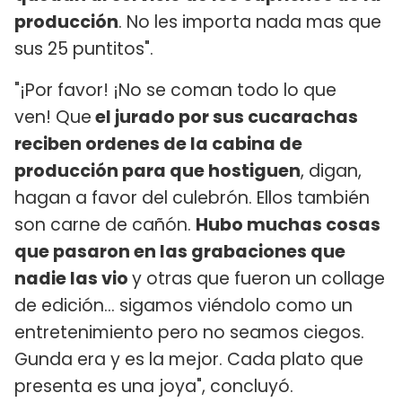
producción
. No les importa nada mas que
sus 25 puntitos".
"¡Por favor! ¡No se coman todo lo que
ven! Que
el jurado por sus cucarachas
reciben ordenes de la cabina de
producción para que hostiguen
, digan,
hagan a favor del culebrón. Ellos también
son carne de cañón.
Hubo muchas cosas
que pasaron en las grabaciones que
nadie las vio
y otras que fueron un collage
de edición... sigamos viéndolo como un
entretenimiento pero no seamos ciegos.
Gunda era y es la mejor. Cada plato que
presenta es una joya", concluyó.