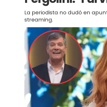
La periodista no dudó en apun
streaming.