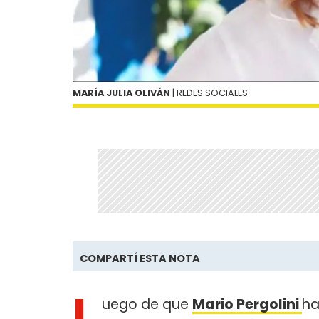
MARÍA JULIA OLIVÁN
| REDES SOCIALES
COMPARTÍ ESTA NOTA
L
uego de que
Mario Pergolini
ha