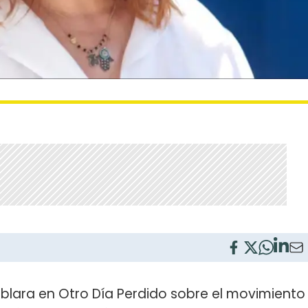
blara en Otro Día Perdido sobre el movimiento