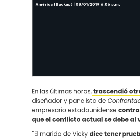
En las últimas horas,
trascendió otr
diseñador y panelista de
Confronta
empresario estadounidense
contra
que el conflicto actual se debe al 
''El marido de Vicky
dice tener prueb