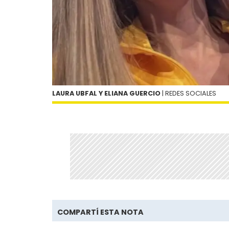
LAURA UBFAL Y ELIANA GUERCIO
| REDES SOCIALES
COMPARTÍ ESTA NOTA