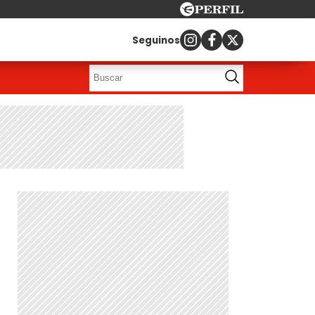
Seguinos