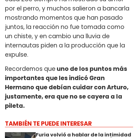
por el perro, y muchos salieron a bancarla
mostrando momentos que han pasado
juntos, la reacción no fue tomada como
un chiste, y en cambio una lluvia de
internautas piden a la producción que la
expulse.
Recordemos que
uno de los puntos más
importantes que les indicó Gran
Hermano que debían cuidar con Arturo,
justamente, era que no se cayera a la
pileta.
TAMBIÉN TE PUEDE INTERESAR
Furia volvió a hablar de la intimidad