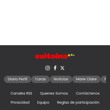
Diario Perfil
Caras
Noticias
Marie Claire
Fo
Canales RSS
Quienes Somos
Contáctenos
Privacidad
Equipo
Reglas de participación