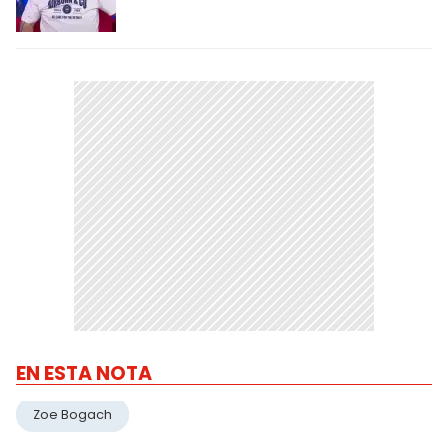
EN ESTA NOTA
Zoe Bogach