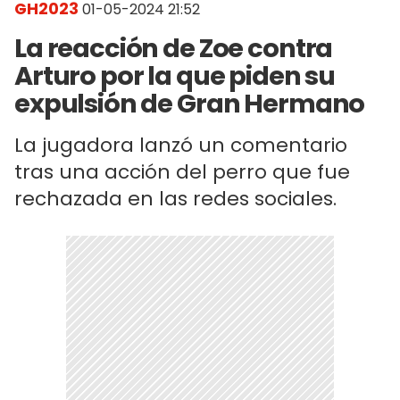
GH2023
01-05-2024 21:52
La reacción de Zoe contra
Arturo por la que piden su
expulsión de Gran Hermano
La jugadora lanzó un comentario
tras una acción del perro que fue
rechazada en las redes sociales.