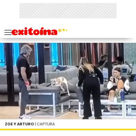
ZOE Y ARTURO
| CAPTURA