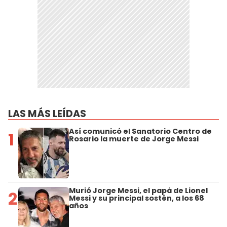
LAS MÁS LEÍDAS
Así comunicó el Sanatorio Centro de
1
Rosario la muerte de Jorge Messi
Murió Jorge Messi, el papá de Lionel
2
Messi y su principal sostén, a los 68
años