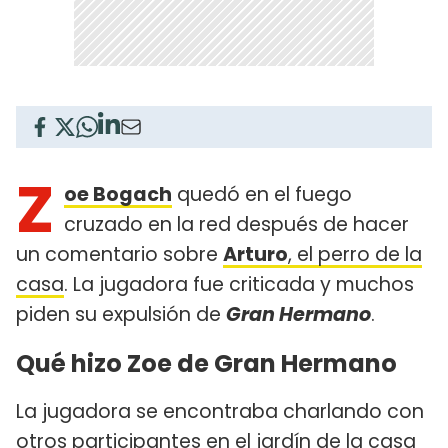
Z
oe Bogach
quedó en el fuego
cruzado en la red después de hacer
un comentario sobre
Arturo
, el perro de la
casa
. La jugadora fue criticada y muchos
piden su expulsión de
Gran Hermano
.
Qué hizo Zoe de Gran Hermano
La jugadora se encontraba charlando con
otros participantes en el jardín de la casa