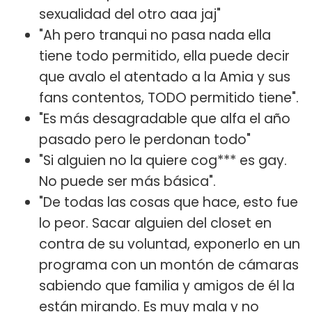
sexualidad del otro aaa jaj"
"Ah pero tranqui no pasa nada ella
tiene todo permitido, ella puede decir
que avalo el atentado a la Amia y sus
fans contentos, TODO permitido tiene".
"Es más desagradable que alfa el año
pasado pero le perdonan todo"
"Si alguien no la quiere cog*** es gay.
No puede ser más básica".
"De todas las cosas que hace, esto fue
lo peor. Sacar alguien del closet en
contra de su voluntad, exponerlo en un
programa con un montón de cámaras
sabiendo que familia y amigos de él la
están mirando. Es muy mala y no