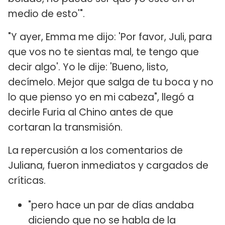
medio de esto'".
"Y ayer, Emma me dijo: 'Por favor, Juli, para
que vos no te sientas mal, te tengo que
decir algo'. Yo le dije: 'Bueno, listo,
decímelo. Mejor que salga de tu boca y no
lo que pienso yo en mi cabeza", llegó a
decirle Furia al Chino antes de que
cortaran la transmisión.
La repercusión a los comentarios de
Juliana, fueron inmediatos y cargados de
críticas.
"pero hace un par de días andaba
diciendo que no se habla de la