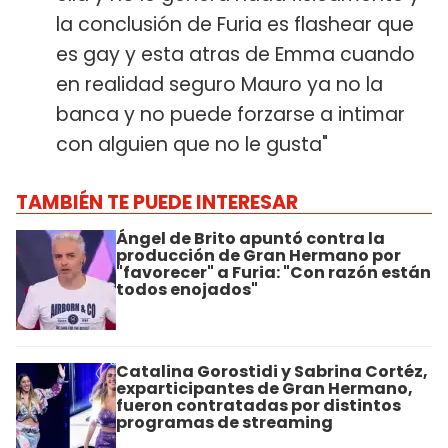
la conclusión de Furia es flashear que
es gay y esta atras de Emma cuando
en realidad seguro Mauro ya no la
banca y no puede forzarse a intimar
con alguien que no le gusta"
TAMBIÉN TE PUEDE INTERESAR
Ángel de Brito apuntó contra la
producción de Gran Hermano por
"favorecer" a Furia: "Con razón están
todos enojados"
Catalina Gorostidi y Sabrina Cortéz,
exparticipantes de Gran Hermano,
fueron contratadas por distintos
programas de streaming