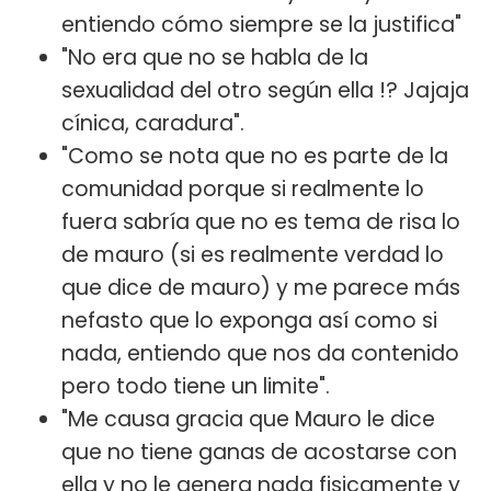
entiendo cómo siempre se la justifica"
"No era que no se habla de la
sexualidad del otro según ella !? Jajaja
cínica, caradura".
"Como se nota que no es parte de la
comunidad porque si realmente lo
fuera sabría que no es tema de risa lo
de mauro (si es realmente verdad lo
que dice de mauro) y me parece más
nefasto que lo exponga así como si
nada, entiendo que nos da contenido
pero todo tiene un limite".
"Me causa gracia que Mauro le dice
que no tiene ganas de acostarse con
ella y no le genera nada fisicamente y