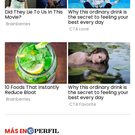
MÁS EN