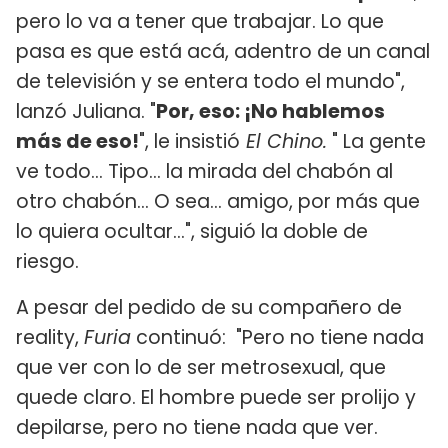
pero lo va a tener que trabajar. Lo que
pasa es que está acá, adentro de un canal
de televisión y se entera todo el mundo",
lanzó Juliana. "
Por, eso: ¡No hablemos
más de eso!
", le insistió
El Chino.
" La gente
ve todo... Tipo... la mirada del chabón al
otro chabón... O sea... amigo, por más que
lo quiera ocultar...", siguió la doble de
riesgo.
A pesar del pedido de su compañero de
reality,
Furia
continuó: "Pero no tiene nada
que ver con lo de ser metrosexual, que
quede claro. El hombre puede ser prolijo y
depilarse, pero no tiene nada que ver.