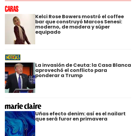
Kelci Rose Bowers mostró el coffee
bar que construyó Marcos Senesi:
moderno, de madera y súper
equipado
La invasión de Ceuta: la Casa Blanca
aprovechó el conflicto para
ponderar a Trump
Uñas efecto denim: así es el nailart
que será furor en primavera