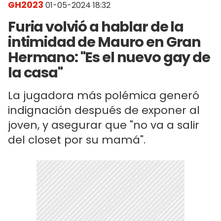
GH2023
01-05-2024 18:32
Furia volvió a hablar de la
intimidad de Mauro en Gran
Hermano: "Es el nuevo gay de
la casa"
La jugadora más polémica generó
indignación después de exponer al
joven, y asegurar que "no va a salir
del closet por su mamá".