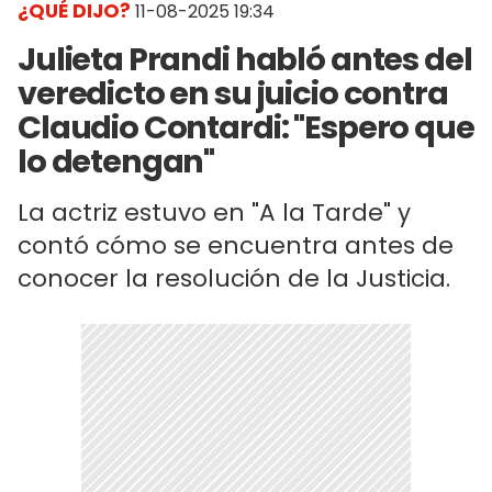
¿QUÉ DIJO?
11-08-2025 19:34
Julieta Prandi habló antes del
veredicto en su juicio contra
Claudio Contardi: "Espero que
lo detengan"
La actriz estuvo en "A la Tarde" y
contó cómo se encuentra antes de
conocer la resolución de la Justicia.