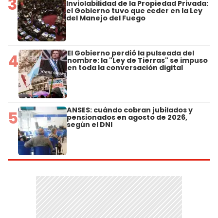
3
Inviolabilidad de la Propiedad Privada:
el Gobierno tuvo que ceder en la Ley
del Manejo del Fuego
El Gobierno perdió la pulseada del
4
nombre: la "Ley de Tierras" se impuso
en toda la conversación digital
ANSES: cuándo cobran jubilados y
5
pensionados en agosto de 2026,
según el DNI