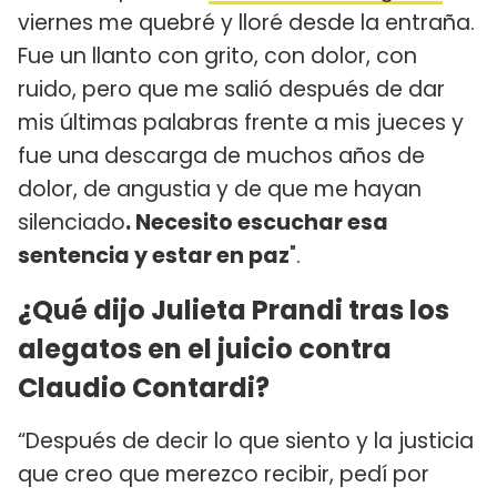
viernes me quebré y lloré desde la entraña.
Fue un llanto con grito, con dolor, con
ruido, pero que me salió después de dar
mis últimas palabras frente a mis jueces y
fue una descarga de muchos años de
dolor, de angustia y de que me hayan
silenciado
. Necesito escuchar esa
sentencia y estar en paz
".
¿Qué dijo Julieta Prandi tras los
alegatos en el juicio contra
Claudio Contardi?
“Después de decir lo que siento y la justicia
que creo que merezco recibir, pedí por