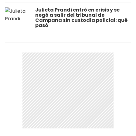
Julieta Prandi entró en crisis y se
negó a salir del tribunal de
Campana sin custodia policial: qué
pasó