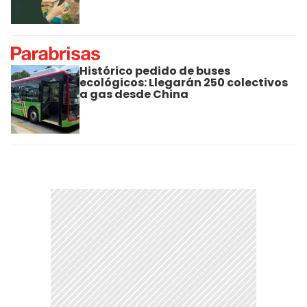
Histórico pedido de buses
ecológicos: Llegarán 250 colectivos
a gas desde China