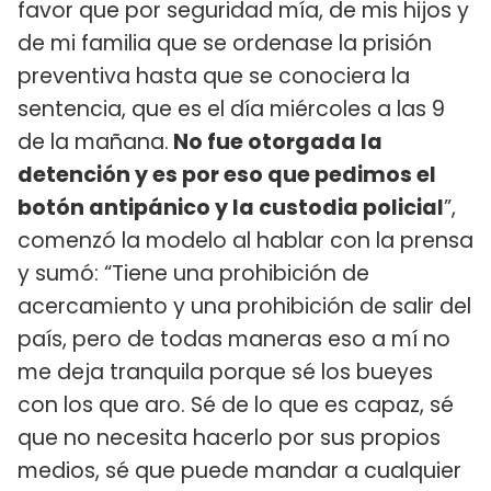
favor que por seguridad mía, de mis hijos y
de mi familia que se ordenase la prisión
preventiva hasta que se conociera la
sentencia, que es el día miércoles a las 9
de la mañana.
No fue otorgada la
detención y es por eso que pedimos el
botón antipánico y la custodia policial
”,
comenzó la modelo al hablar con la prensa
y sumó: “Tiene una prohibición de
acercamiento y una prohibición de salir del
país, pero de todas maneras eso a mí no
me deja tranquila porque sé los bueyes
con los que aro. Sé de lo que es capaz, sé
que no necesita hacerlo por sus propios
medios, sé que puede mandar a cualquier