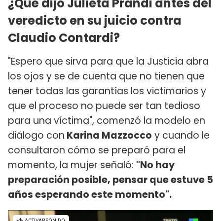
¿Qué dijo Julieta Prandi antes del
veredicto en su juicio contra
Claudio Contardi?
"Espero que sirva para que la Justicia abra
los ojos y se de cuenta que no tienen que
tener todas las garantías los victimarios y
que el proceso no puede ser tan tedioso
para una víctima", comenzó la modelo en
diálogo con
Karina Mazzocco
y cuando le
consultaron cómo se preparó para el
momento, la mujer señaló:
"No hay
preparación posible, pensar que estuve 5
años esperando este momento".