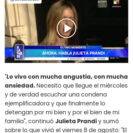
"
Lo vivo con mucha angustia, con mucha
ansiedad.
Necesito que llegue el miércoles
y de verdad escuchar una condena
ejemplificadora y que finalmente lo
detengan por mi bien y por el bien de mi
familia", continuó
Julieta Prandi
y sumó
sobre lo que vivió
el viernes 8 de agosto
: "El