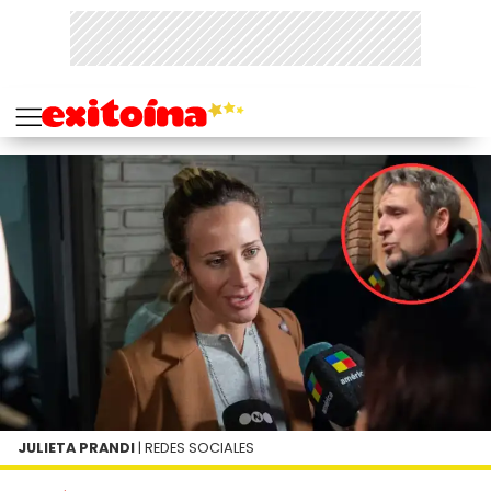
JULIETA PRANDI
| REDES SOCIALES