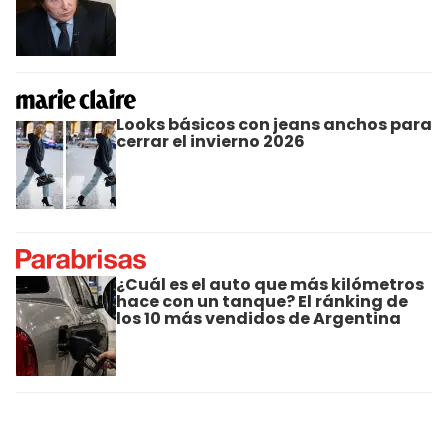
Looks básicos con jeans anchos para
cerrar el invierno 2026
¿Cuál es el auto que más kilómetros
hace con un tanque? El ránking de
los 10 más vendidos de Argentina