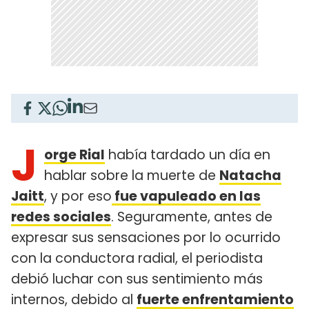
J
orge Rial
había tardado un día en
hablar sobre la muerte de
Natacha
Jaitt
, y por eso
fue vapuleado en las
redes sociales
. Seguramente, antes de
expresar sus sensaciones por lo ocurrido
con la conductora radial, el periodista
debió luchar con sus sentimiento más
internos, debido al
fuerte enfrentamiento