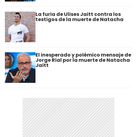
La furia de Ulises Jaitt contra los
testigos de la muerte de Natacha
El inesperado y polémico mensaje de
Jorge Rial por la muerte de Natacha
Jaitt