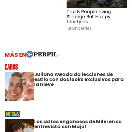
MÁS EN
Juliana Awada da lecciones de
estilo con dos looks exclusivos para
la nieve
Los datos engañosos de Milei en su
entrevista con Majul