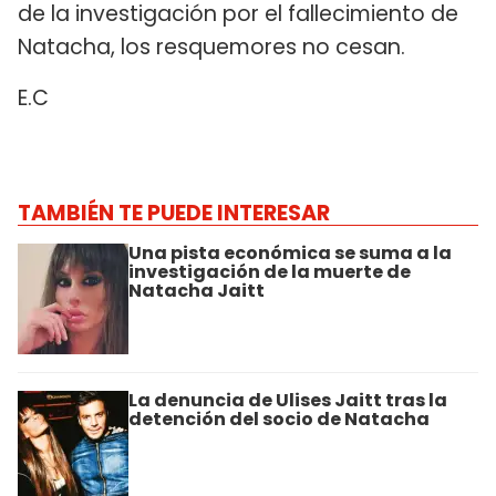
de la investigación por el fallecimiento de
Natacha, los resquemores no cesan.
E.C
TAMBIÉN TE PUEDE INTERESAR
Una pista económica se suma a la
investigación de la muerte de
Natacha Jaitt
La denuncia de Ulises Jaitt tras la
detención del socio de Natacha