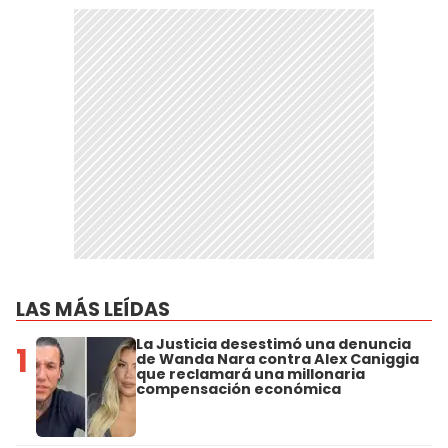
LAS MÁS LEÍDAS
La Justicia desestimó una denuncia
1
de Wanda Nara contra Alex Caniggia
que reclamará una millonaria
compensación económica