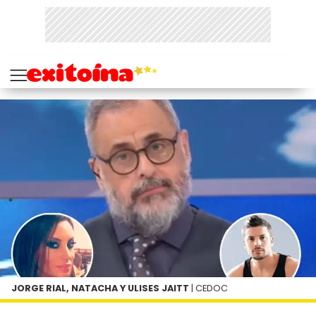
JORGE RIAL, NATACHA Y ULISES JAITT
| CEDOC