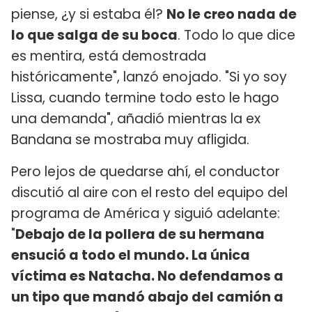
piense, ¿y si estaba él?
No le creo nada de
lo que salga de su boca
. Todo lo que dice
es mentira, está demostrada
históricamente", lanzó enojado. "Si yo soy
Lissa, cuando termine todo esto le hago
una demanda", añadió mientras la ex
Bandana se mostraba muy afligida.
Pero lejos de quedarse ahí, el conductor
discutió al aire con el resto del equipo del
programa de América y siguió adelante:
"
Debajo de la pollera de su hermana
ensució a todo el mundo. La única
víctima es Natacha. No defendamos a
un tipo que mandó abajo del camión a