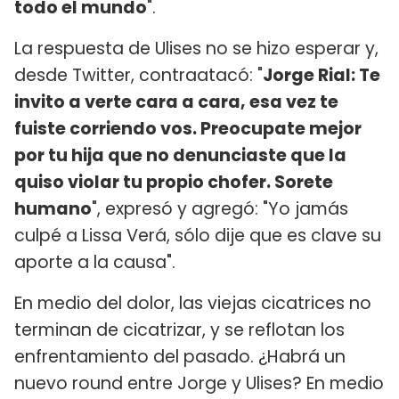
todo el mundo
".
La respuesta de Ulises no se hizo esperar y,
desde Twitter, contraatacó: "
Jorge Rial: Te
invito a verte cara a cara, esa vez te
fuiste corriendo vos. Preocupate mejor
por tu hija que no denunciaste que la
quiso violar tu propio chofer. Sorete
humano
", expresó y agregó: "Yo jamás
culpé a Lissa Verá, sólo dije que es clave su
aporte a la causa".
En medio del dolor, las viejas cicatrices no
terminan de cicatrizar, y se reflotan los
enfrentamiento del pasado. ¿Habrá un
nuevo round entre Jorge y Ulises? En medio