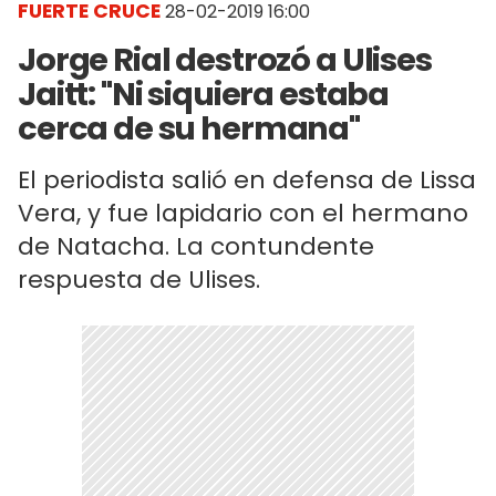
FUERTE CRUCE
28-02-2019 16:00
Jorge Rial destrozó a Ulises
Jaitt: "Ni siquiera estaba
cerca de su hermana"
El periodista salió en defensa de Lissa
Vera, y fue lapidario con el hermano
de Natacha. La contundente
respuesta de Ulises.