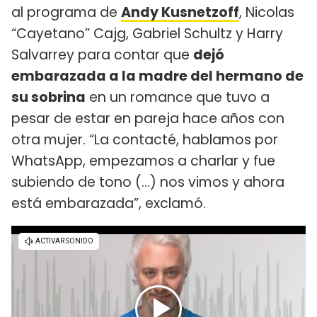
al programa de
Andy Kusnetzoff
, Nicolas
“Cayetano” Cajg, Gabriel Schultz y Harry
Salvarrey para contar que
dejó
embarazada a la madre del hermano de
su sobrina
en un romance que tuvo a
pesar de estar en pareja hace años con
otra mujer. “La contacté, hablamos por
WhatsApp, empezamos a charlar y fue
subiendo de tono (…) nos vimos y ahora
está embarazada”, exclamó.