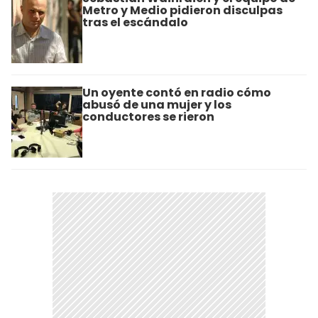
Metro y Medio pidieron disculpas
tras el escándalo
Un oyente contó en radio cómo
abusó de una mujer y los
conductores se rieron