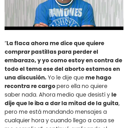
“
La flaca ahora me dice que quiere
comprar pastillas para perder el
embarazo, y yo como estoy en contra de
todo el tema ese del aborto estamos en
una discusión.
Yo le dije que
me hago
recontra re cargo
pero ella no quiere
saber nada. Ahora medio que desistí y
le
dije que le iba a dar la mitad de la guita
,
pero me está mandando mensajes a
cualquier hora y cuando llego a casa se