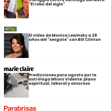
"El robo del siglo"
El video de Monica Lewinsky a 28
años del "sexgate" con Bill Clinton
Predicciones para agosto por la
astróloga Mhoni Vidente: plano
espiritual, laboral y amoroso