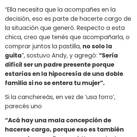
“Ella necesita que la acompañes en la
decisión, eso es parte de hacerte cargo de
la situación que generó. Respecto a esta
chica, creo que tenés que acompañarla, o
comprar juntos la pastilla,
no solo la
guita
”, sostuvo Andy, y agregó:
“Sería
difícil ser un padre presente porque
estarías en la hipocresía de una doble
familia si no se entera tu mujer”.
Si la canchereás, en vez de ‘usa forro’,
parecés uno
“Acá hay una mala concepción de
hacerse cargo, porque eso es también