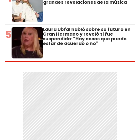
grandes revelaciones de la música
Laura Ubfal habló sobre su futuro en
5
Gran Hermano y reveló si fue
suspendida: "Hay cosas que puedo
estar de acuerdo o no"