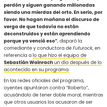
perdón y siguen ganando millonadas
siendo una mierdas del orto. En serio, por
favor.
No hagan mañana el discurso de
verga de que todavía no están
deconstruidos y están aprendiendo
porque ya venció eso”
, disparó la
comediante y conductora de
Futurock
, en
referencia a
lo que hizo el equipo de
Sebastián Wainrach
un día después de lo
acontecido en su programa.
En las redes oficiales del programa,
oyentes apuntaron contra “Roberto”,
acusándolo de tener doble moral, mientras
que otros usuarios los acusaron de ser