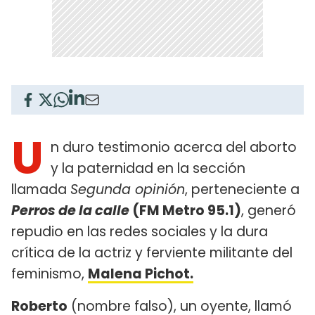
U
n duro testimonio acerca del aborto
y la paternidad en la sección
llamada
Segunda opinión
, perteneciente a
Perros de la calle
(FM Metro 95.1)
, generó
repudio en las redes sociales y la dura
crítica de la actriz y ferviente militante del
feminismo,
Malena Pichot.
Roberto
(nombre falso), un oyente, llamó