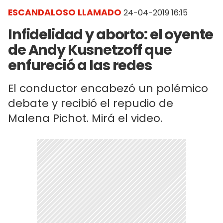
ESCANDALOSO LLAMADO
24-04-2019 16:15
Infidelidad y aborto: el oyente
de Andy Kusnetzoff que
enfureció a las redes
El conductor encabezó un polémico
debate y recibió el repudio de
Malena Pichot. Mirá el video.