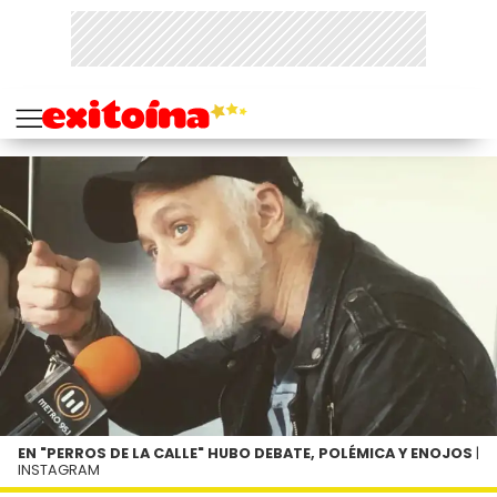
EN "PERROS DE LA CALLE" HUBO DEBATE, POLÉMICA Y ENOJOS
|
INSTAGRAM