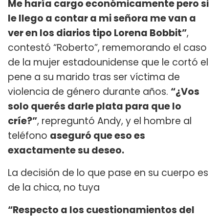
Me haría cargo económicamente pero si
le llego a contar a mi señora me van a
ver en los diarios tipo Lorena Bobbit”
,
contestó “Roberto”, rememorando el caso
de la mujer estadounidense que le cortó el
pene a su marido tras ser víctima de
violencia de género durante años.
“¿Vos
solo querés darle plata para que lo
críe?”
, repreguntó Andy, y el hombre al
teléfono
aseguró que eso es
exactamente su deseo.
La decisión de lo que pase en su cuerpo es
de la chica, no tuya
“Respecto a los cuestionamientos del