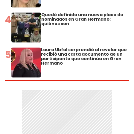
Quedó definida una nueva placa de
4
nominados en Gran Hermano:
quiénes son
Laura Ubfal sorprendió al revelar que
5
recibió una carta documento de un
participante que continúa en Gran
Hermano