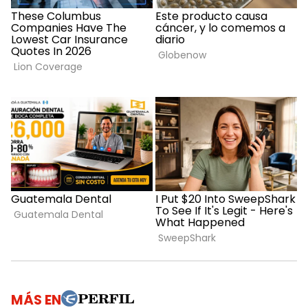
MÁS EN