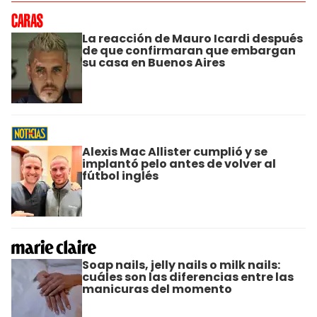
La reacción de Mauro Icardi después
de que confirmaran que embargan
su casa en Buenos Aires
Alexis Mac Allister cumplió y se
implantó pelo antes de volver al
fútbol inglés
Soap nails, jelly nails o milk nails:
cuáles son las diferencias entre las
manicuras del momento