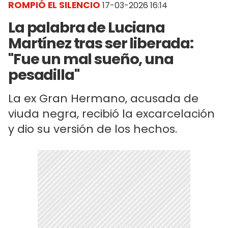
ROMPIÓ EL SILENCIO
17-03-2026 16:14
La palabra de Luciana
Martínez tras ser liberada:
"Fue un mal sueño, una
pesadilla"
La ex Gran Hermano, acusada de
viuda negra, recibió la excarcelación
y dio su versión de los hechos.