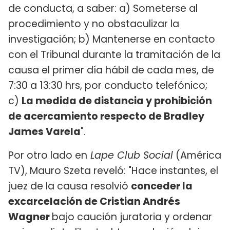
de conducta, a saber: a) Someterse al
procedimiento y no obstaculizar la
investigación; b) Mantenerse en contacto
con el Tribunal durante la tramitación de la
causa el primer día hábil de cada mes, de
7:30 a 13:30 hrs, por conducto telefónico;
c)
La medida de distancia y prohibición
de acercamiento respecto de Bradley
James Varela
".
Por otro lado en
Lape Club Social
(América
TV), Mauro Szeta reveló: "Hace instantes, el
juez de la causa resolvió
conceder la
excarcelación de Cristian Andrés
Wagner
bajo caución juratoria y ordenar