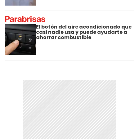
El botón del aire acondicionado que
casi nadie usa y puede ayudarte a
ahorrar combustible