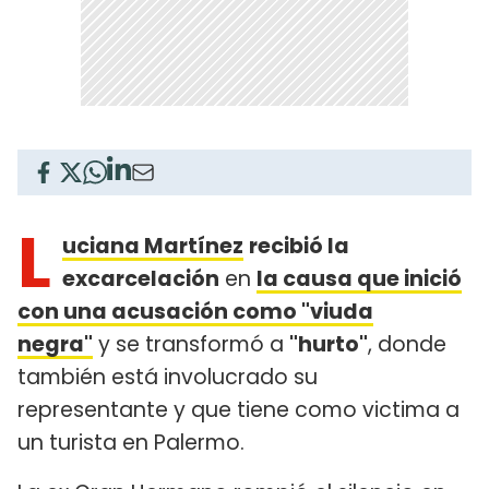
L
uciana Martínez
recibió la
excarcelación
en
la causa que inició
con una acusación como "viuda
negra"
y se transformó a
"hurto"
, donde
también está involucrado su
representante y que tiene como victima a
un turista en Palermo.