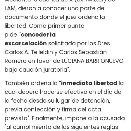
LAM, dieron a conocer una parte del
documento donde el juez ordena la
libertad. Como primer punto
pide
"conceder la
excarcelación
solicitada por los Dres.
Carlos A. Telleldin y Carlos Sebastián
Romero en favor de LUCIANA BARRIONUEVO
bajo caución juratoria".
También ordena la
"inmediata libertad
la
cual deberá hacerse efectiva en el día de
la fecha desde su lugar de detención,
previa confección y firma del acta
prevista". Finalmente, impone a la acusada
"al cumplimiento de las siguientes reglas