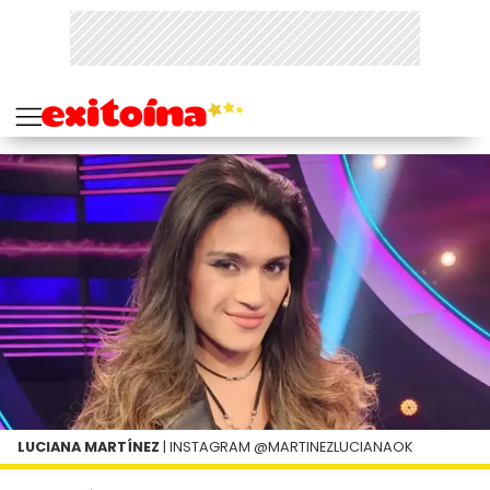
LUCIANA MARTÍNEZ
| INSTAGRAM @MARTINEZLUCIANAOK