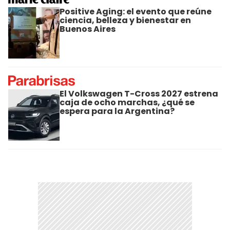
Positive Aging: el evento que reúne
ciencia, belleza y bienestar en
Buenos Aires
El Volkswagen T-Cross 2027 estrena
caja de ocho marchas, ¿qué se
espera para la Argentina?