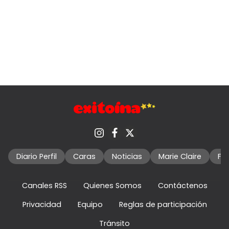
Diario Perfil
Caras
Noticias
Marie Claire
Fo
Canales RSS
Quienes Somos
Contáctenos
Privacidad
Equipo
Reglas de participación
Tránsito