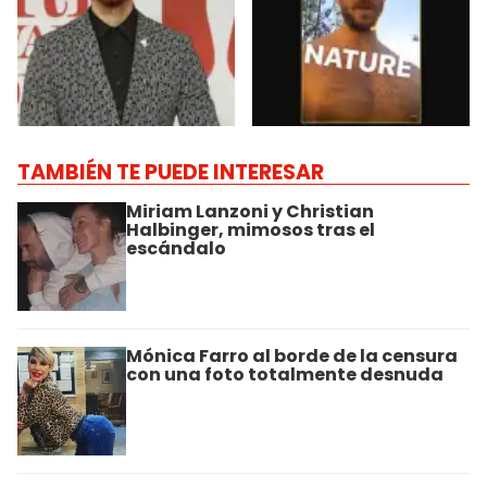
TAMBIÉN TE PUEDE INTERESAR
Miriam Lanzoni y Christian
Halbinger, mimosos tras el
escándalo
Mónica Farro al borde de la censura
con una foto totalmente desnuda