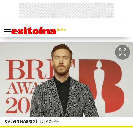
CALVIN HARRIS
| INSTAGRAM