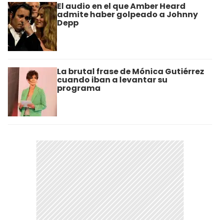
El audio en el que Amber Heard
admite haber golpeado a Johnny
Depp
La brutal frase de Mónica Gutiérrez
cuando iban a levantar su
programa