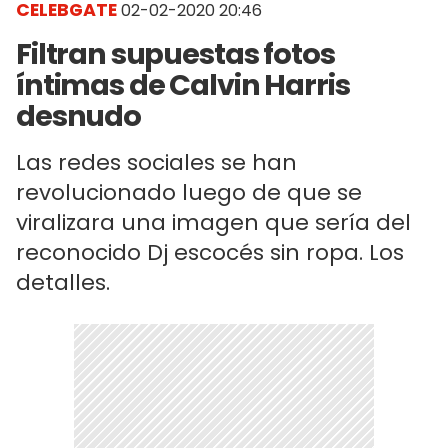
CELEBGATE
02-02-2020 20:46
Filtran supuestas fotos
íntimas de Calvin Harris
desnudo
Las redes sociales se han
revolucionado luego de que se
viralizara una imagen que sería del
reconocido Dj escocés sin ropa. Los
detalles.