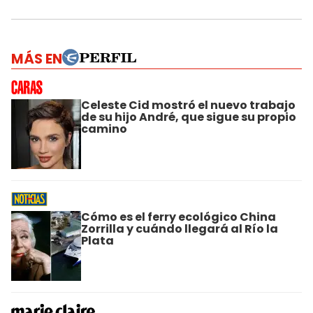
MÁS EN
Celeste Cid mostró el nuevo trabajo
de su hijo André, que sigue su propio
camino
Cómo es el ferry ecológico China
Zorrilla y cuándo llegará al Río la
Plata