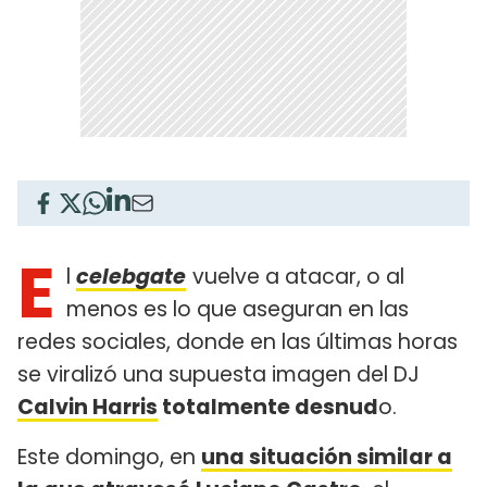
E
l
celebgate
vuelve a atacar, o al
menos es lo que aseguran en las
redes sociales, donde en las últimas horas
se viralizó una supuesta imagen del DJ
Calvin Harris
totalmente desnud
o.
Este domingo, en
una situación similar a