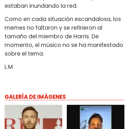
estaban inundando la red.
Como en cada situación escandalosa, los
memes no faltaron y se refirieron al
tamaño del miembro de Harris. De
momento, el músico no se ha manifestado
sobre el tema.
L.M
GALERÍA DE IMÁGENES