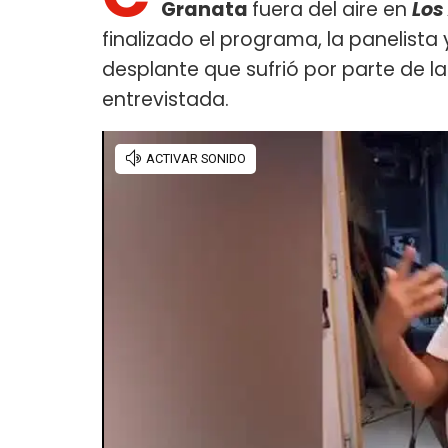
Granata
fuera del aire en
Los
finalizado el programa, la panelista
desplante que sufrió por parte de l
entrevistada.