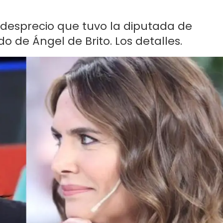
e desprecio que tuvo la diputada de
o de Ángel de Brito. Los detalles.