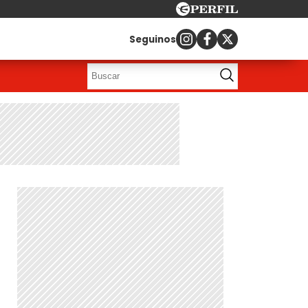
Seguinos