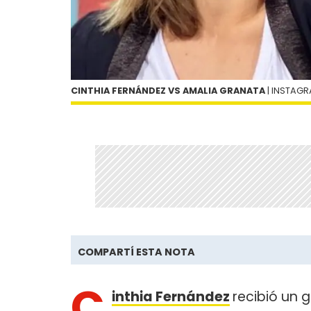
CINTHIA FERNÁNDEZ VS AMALIA GRANATA
| INSTAG
COMPARTÍ ESTA NOTA
C
inthia Fernández
recibió un 