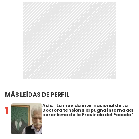
MÁS LEÍDAS DE PERFIL
Asís: "La movida internacional de La
1
Doctora tensiona la pugna interna del
peronismo de la Provincia del Pecado"