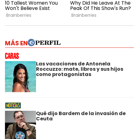
MÁS EN
Las vacaciones de Antonela
Roccuzzo: mate, libros y sus hijos
como protagonistas
Qué dijo Bardem de la invasión de
Ceuta