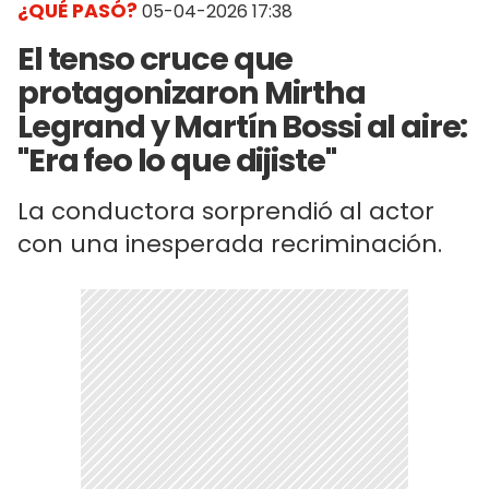
¿QUÉ PASÓ?
05-04-2026 17:38
El tenso cruce que
protagonizaron Mirtha
Legrand y Martín Bossi al aire:
"Era feo lo que dijiste"
La conductora sorprendió al actor
con una inesperada recriminación.