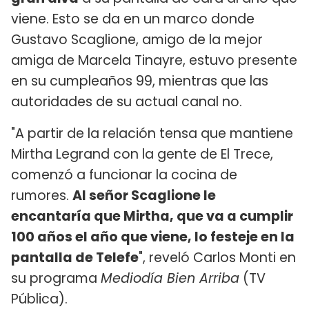
viene. Esto se da en un marco donde
Gustavo Scaglione, amigo de la mejor
amiga de Marcela Tinayre, estuvo presente
en su cumpleaños 99, mientras que las
autoridades de su actual canal no.
"A partir de la relación tensa que mantiene
Mirtha Legrand con la gente de El Trece,
comenzó a funcionar la cocina de
rumores.
Al señor Scaglione le
encantaría que Mirtha, que va a cumplir
100 años el año que viene, lo festeje en la
pantalla de Telefe
", reveló Carlos Monti en
su programa
Mediodía Bien Arriba
(TV
Pública).