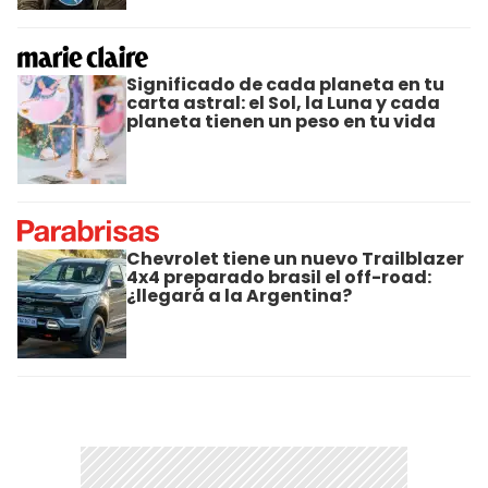
Significado de cada planeta en tu
carta astral: el Sol, la Luna y cada
planeta tienen un peso en tu vida
Chevrolet tiene un nuevo Trailblazer
4x4 preparado brasil el off-road:
¿llegará a la Argentina?