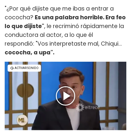
"¿Por qué dijiste que me ibas a entrar a
cococha?
Es una palabra horrible. Era feo
lo que dijiste"
, le recriminó rápidamente la
conductora al actor, a lo que él
respondió: "Vos interpretaste mal, Chiqui...
cococha, a upa".