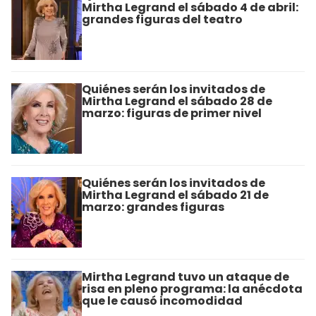
Mirtha Legrand el sábado 4 de abril:
grandes figuras del teatro
Quiénes serán los invitados de
Mirtha Legrand el sábado 28 de
marzo: figuras de primer nivel
Quiénes serán los invitados de
Mirtha Legrand el sábado 21 de
marzo: grandes figuras
Mirtha Legrand tuvo un ataque de
risa en pleno programa: la anécdota
que le causó incomodidad