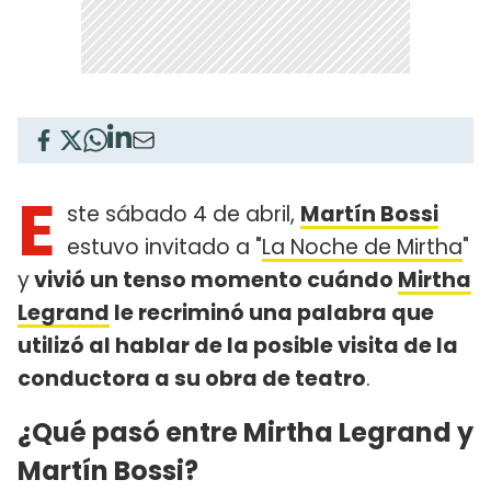
E
ste sábado 4 de abril,
Martín Bossi
estuvo invitado a "
La Noche de Mirtha
"
y
vivió un tenso momento cuándo
Mirtha
Legrand
le recriminó una palabra que
utilizó al hablar de la posible visita de la
conductora a su obra de teatro
.
¿Qué pasó entre Mirtha Legrand y
Martín Bossi?