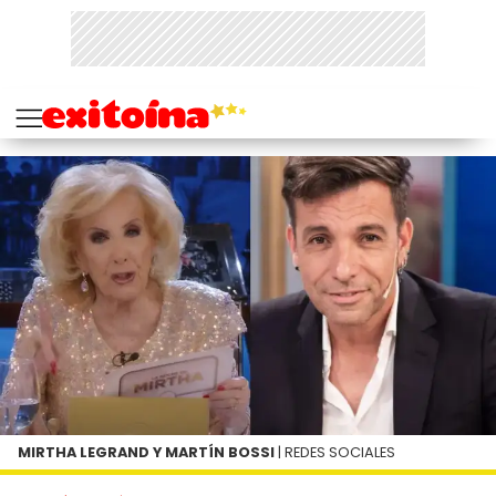
MIRTHA LEGRAND Y MARTÍN BOSSI
| REDES SOCIALES