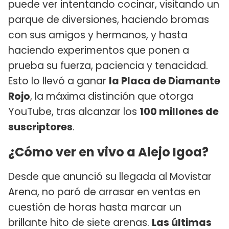
puede ver intentando cocinar, visitando un
parque de diversiones, haciendo bromas
con sus amigos y hermanos, y hasta
haciendo experimentos que ponen a
prueba su fuerza, paciencia y tenacidad.
Esto lo llevó a ganar
la Placa de Diamante
Rojo
, la máxima distinción que otorga
YouTube, tras alcanzar los
100 millones de
suscriptores
.
¿Cómo ver en vivo a Alejo Igoa?
Desde que anunció su llegada al Movistar
Arena, no paró de arrasar en ventas en
cuestión de horas hasta marcar un
brillante hito de siete arenas.
Las últimas