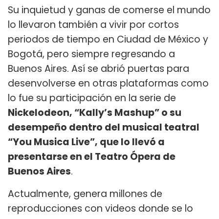
Su inquietud y ganas de comerse el mundo
lo llevaron también a vivir por cortos
periodos de tiempo en Ciudad de México y
Bogotá, pero siempre regresando a
Buenos Aires. Así se abrió puertas para
desenvolverse en otras plataformas como
lo fue su participación en la serie de
Nickelodeon, “Kally’s Mashup” o su
desempeño dentro del musical teatral
“You Musica Live”, que lo llevó a
presentarse en el Teatro Ópera de
Buenos Aires
.
Actualmente, genera millones de
reproducciones con videos donde se lo