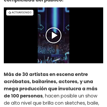
Más de 30 artistas en escena entre
acróbatas, bailarines, actores, y una
mega producción que involucra a más
de 100 personas
, hacen posible un show
de alto nivel que brilla con sketches, baile,