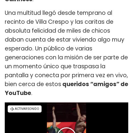
Una multitud llegó desde temprano al
recinto de Villa Crespo y las caritas de
absoluta felicidad de miles de chicos
daban cuenta de estar viviendo algo muy
esperado. Un público de varias
generaciones con la misión de ser parte de
un momento único que traspasa la
pantalla y conecta por primera vez en vivo,
bien cerca de estos
queridos “amigos” de
YouTube
.