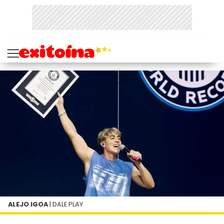
ALEJO IGOA
| DALE PLAY