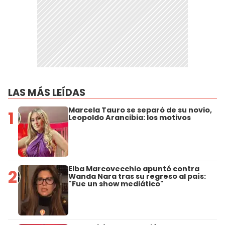
LAS MÁS LEÍDAS
Marcela Tauro se separó de su novio,
1
Leopoldo Arancibia: los motivos
Elba Marcovecchio apuntó contra
2
Wanda Nara tras su regreso al país:
"Fue un show mediático"