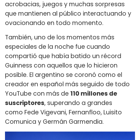
acrobacias, juegos y muchas sorpresas
que mantienen al público interactuando y
ovacionando en todo momento.
También, uno de los momentos más
especiales de la noche fue cuando
compartió que había batido un récord
Guinness con aquellos que lo hicieron
posible. El argentino se coronó como el
creador en español más seguido de todo
YouTube con más de
110 millones de
suscriptores
, superando a grandes
como Fede Vigevani, Fernanfloo, Luisito
Comunica y Germán Garmendia.