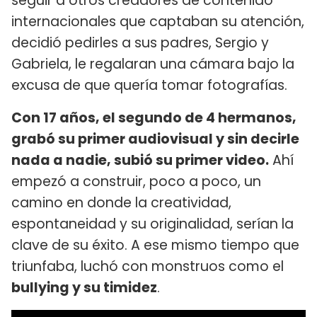
seguir a otros creadores de contenido
internacionales que captaban su atención,
decidió pedirles a sus padres, Sergio y
Gabriela, le regalaran una cámara bajo la
excusa de que quería tomar fotografías.
Con 17 años, el segundo de 4 hermanos,
grabó su primer audiovisual y sin decirle
nada a nadie, subió su primer video.
Ahí
empezó a construir, poco a poco, un
camino en donde la creatividad,
espontaneidad y su originalidad, serían la
clave de su éxito. A ese mismo tiempo que
triunfaba, luchó con monstruos como el
bullying y su timidez
.