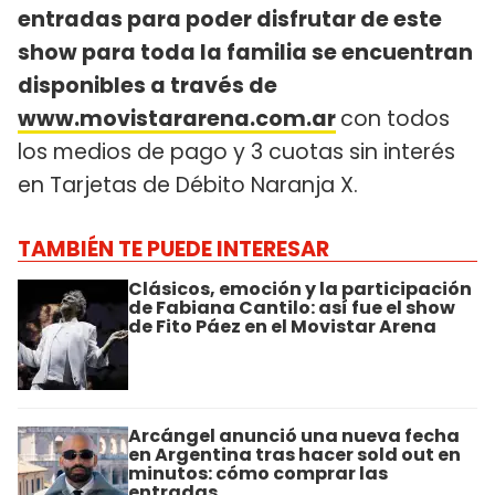
entradas para poder disfrutar de este
show para toda la familia se encuentran
disponibles a través de
www.movistararena.com.ar
con todos
los medios de pago y 3 cuotas sin interés
en Tarjetas de Débito Naranja X.
TAMBIÉN TE PUEDE INTERESAR
Clásicos, emoción y la participación
de Fabiana Cantilo: así fue el show
de Fito Páez en el Movistar Arena
Arcángel anunció una nueva fecha
en Argentina tras hacer sold out en
minutos: cómo comprar las
entradas