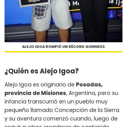
ALEJO IGOA ROMPIÓ UN RÉCORD GUINNESS
¿Quién es Alejo Igoa?
Alejo Igoa es originario de
Posadas,
provincia de Misiones
, Argentina, pero su
infancia transcurrió en un pueblo muy
pequeño llamado Concepción de la Sierra
y su aventura comenzó cuando, luego de