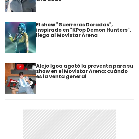
El show "Guerreras Doradas",
inspirado en "KPop Demon Hunters",
llega al Movistar Arena
Alejo Igoa agotó la preventa para su
show en el Movistar Arena: cuándo
es la venta general