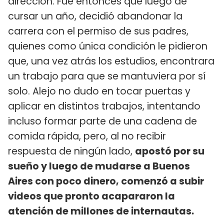
dirección. ​Fue entonces que luego de
cursar un año, decidió abandonar la
carrera con el permiso de sus padres,
quienes como única condición le pidieron
que, una vez atrás los estudios, encontrara
un trabajo para que se mantuviera por sí
solo. Alejo no dudo en tocar puertas y
aplicar en distintos trabajos, intentando
incluso formar parte de una cadena de
comida rápida, pero, al no recibir
respuesta de ningún lado,
apostó por su
sueño y luego de mudarse a Buenos
Aires con poco dinero, comenzó a subir
videos que pronto acapararon la
atención de millones de internautas.