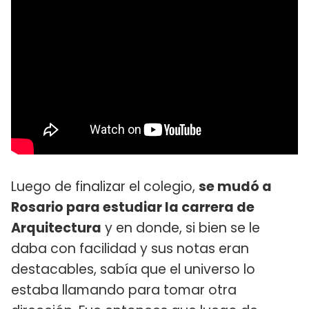
Luego de finalizar el colegio,
se mudó a
Rosario para estudiar la carrera de
Arquitectura
y en donde, si bien se le
daba con facilidad y sus notas eran
destacables, sabía que el universo lo
estaba llamando para tomar otra