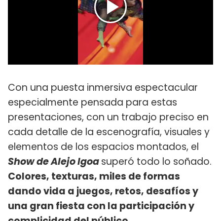
Con una puesta inmersiva espectacular
especialmente pensada para estas
presentaciones, con un trabajo preciso en
cada detalle de la escenografía, visuales y
elementos de los espacios montados, el
Show de Alejo Igoa
superó todo lo soñado.
Colores, texturas, miles de formas
dando vida a juegos, retos, desafíos y
una gran fiesta con la participación y
complicidad del público.