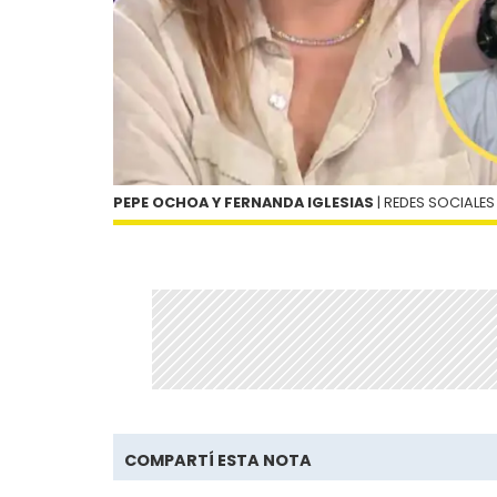
PEPE OCHOA Y FERNANDA IGLESIAS
| REDES SOCIALES
COMPARTÍ ESTA NOTA