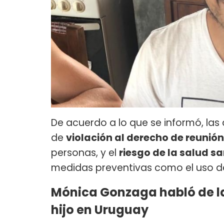
De acuerdo a lo que se informó, las
de
violación al derecho de reunión
personas, y el
riesgo de la salud sa
medidas preventivas como el uso de 
Mónica Gonzaga habló de la
hijo en Uruguay