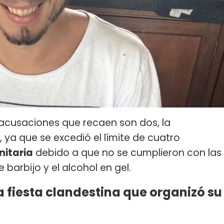
 acusaciones que recaen son dos, la
, ya que se excedió el límite de cuatro
nitaria
debido a que no se cumplieron con las
barbijo y el alcohol en gel.
 fiesta clandestina que organizó su