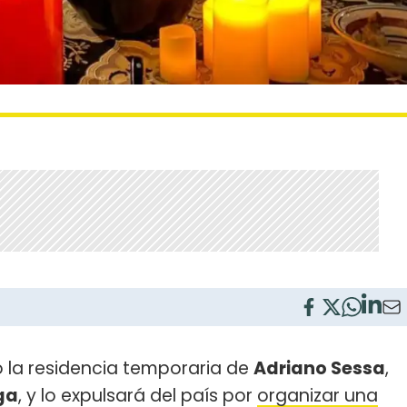
 la residencia temporaria de
Adriano Sessa
,
ga
, y lo expulsará del país por
organizar una