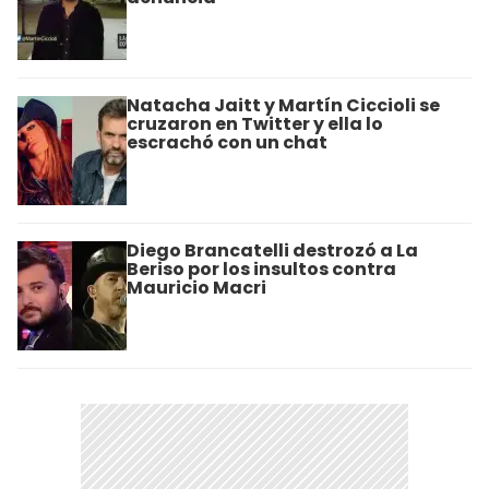
Natacha Jaitt y Martín Ciccioli se
cruzaron en Twitter y ella lo
escrachó con un chat
Diego Brancatelli destrozó a La
Beriso por los insultos contra
Mauricio Macri