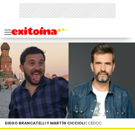
DIEGO BRANCATELLI Y MARTÍN CICCIOLI
| CEDOC