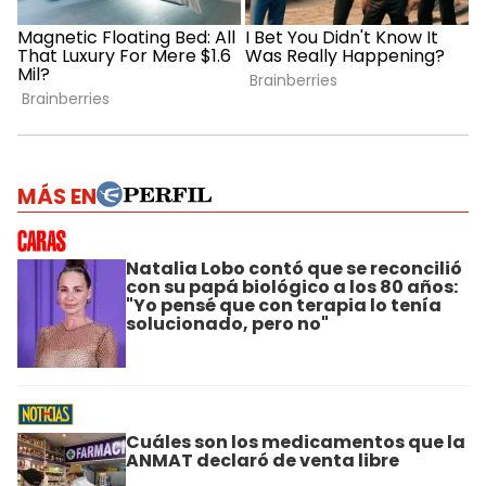
MÁS EN
Natalia Lobo contó que se reconcilió
con su papá biológico a los 80 años:
"Yo pensé que con terapia lo tenía
solucionado, pero no"
Cuáles son los medicamentos que la
ANMAT declaró de venta libre