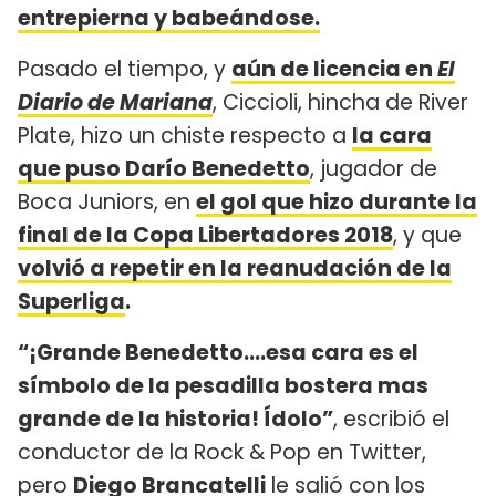
entrepierna y babeándose.
Pasado el tiempo, y
aún de licencia en
El
Diario de Mariana
, Ciccioli, hincha de River
Plate, hizo un chiste respecto a
la cara
que puso Darío Benedetto
, jugador de
Boca Juniors, en
el gol que hizo durante la
final de la Copa Libertadores 2018
, y que
volvió a repetir en la reanudación de la
Superliga
.
“¡Grande Benedetto....esa cara es el
símbolo de la pesadilla bostera mas
grande de la historia! Ídolo”
, escribió el
conductor de la Rock & Pop en Twitter,
pero
Diego Brancatelli
le salió con los