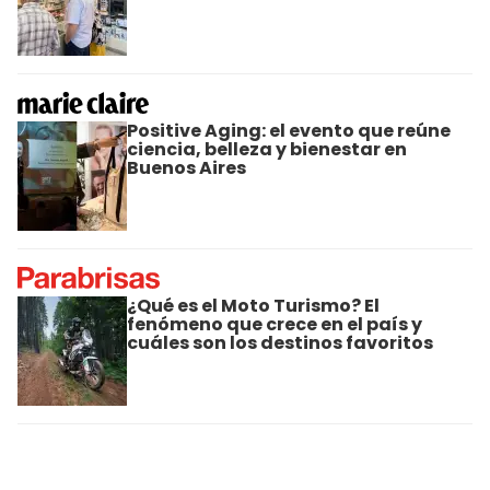
Positive Aging: el evento que reúne
ciencia, belleza y bienestar en
Buenos Aires
¿Qué es el Moto Turismo? El
fenómeno que crece en el país y
cuáles son los destinos favoritos