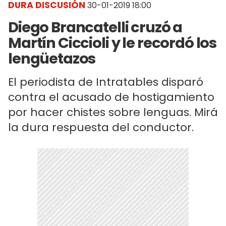
DURA DISCUSIÓN
30-01-2019 18:00
Diego Brancatelli cruzó a
Martín Ciccioli y le recordó los
lengüetazos
El periodista de Intratables disparó
contra el acusado de hostigamiento
por hacer chistes sobre lenguas. Mirá
la dura respuesta del conductor.