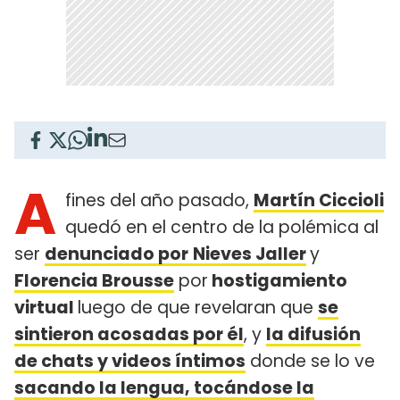
A
fines del año pasado,
Martín Ciccioli
quedó en el centro de la polémica al
ser
denunciado por
Nieves Jaller
y
Florencia Brousse
por
hostigamiento
virtual
luego de que revelaran que
se
sintieron acosadas por él
, y
la difusión
de chats y videos íntimos
donde se lo ve
sacando la lengua, tocándose la