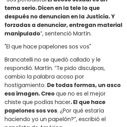
tema serio. Dicen en la tele lo que
después no denuncian en la Justicia. Y
forzadas a denunciar, entregan material
manipulado
”, sentenció Martín.
"El que hace papelones sos vos"
Brancatelli no se quedó callado y le
respondió. Martín. “Te pido disculpas,
cambio la palabra acoso por
hostigamiento.
De todas formas, un asco
esa imagen. Creo
que no es el mejor
chiste que podías hacer
. El que hace
papelones sos vos
. ¿Por qué estaría
haciendo yo un papelón?”, escribió el