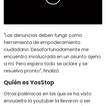
"Las denuncias deben fungir como
herramienta de empoderamiento
ciudadano. Desafortunadamente me
encuentro involucrada en un asunto ajeno
a mí. Pero espero todo se aclare y se
resuelva pronto", finalizó.
Quién es YosStop
Otras polémicas en las que se ha visto
envuaelta la youtuber la llevaron a ser