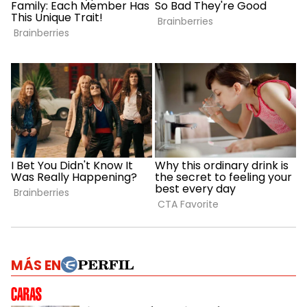
MÁS EN