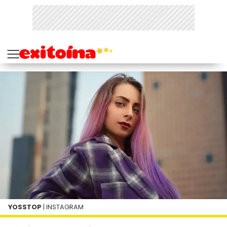
YOSSTOP
| INSTAGRAM