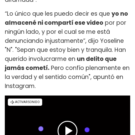
“Lo único que les puedo decir es que
yo no
almacené ni compartí ese video
por por
ningún lado, y por el cual se me está
denunciando injustamente”, dijo Yoseline
"N". "Sepan que estoy bien y tranquila. Han
querido involucrarme en
un delito que
jamás cometí.
Pero confío plenamente en
la verdad y el sentido común", apuntó en
Instagram.