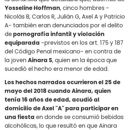
Yosseline Hoffman
, cinco hombres -
Nicolás B, Carlos R, Julián G, Axel A y Patricio
A- también eran denunciados por el delito
de
pornografía infantil y violación
equiparada
-previstos en los art. 175 y 187
del Código Penal mexicano- en contra de
la joven
Ainara S
, quien en la época que
sucedió el hecho era menor de edad.
Los hechos narrados ocurrieron el 25 de
mayo del 2018 cuando Ainara, quien
tenía 16 años de edad, acudió al
domicilio de Axel "A" para participar en
una fiesta
en donde se consumió bebidas
alcohólicas, lo que resultó en que Ainara