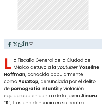
L
a Fiscalía General de la Ciudad de
México detuvo a la
youtuber
Yoseline
Hoffman
, conocida popularmente
como
YosStop
, denunciada por el delito
de
pornografía infantil
y violación
equiparada en contra de la joven
Ainara
"S"
, tras una denuncia en su contra