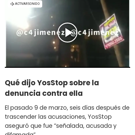
Qué dijo YosStop sobre la
denuncia contra ella
El pasado 9 de marzo, seis días después de
trascender las acusaciones, YosStop
aseguró que fue “señalada, acusada y
difamada”.