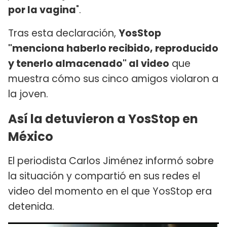
por la vagina
".
Tras esta declaración,
YosStop
"menciona haberlo recibido, reproducido
y tenerlo almacenado" al video
que
muestra cómo sus cinco amigos violaron a
la joven.
Así la detuvieron a YosStop en
México
El periodista Carlos Jiménez informó sobre
la situación y compartió en sus redes el
video del momento en el que YosStop era
detenida.