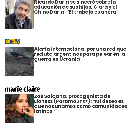
Ricardo Darín se sinceró sobre la
educación de sus hijos, Clara y el
Chino Darín: “El trabajo es ahora"
Alerta internacional por una red que
recluta argentinos para pelear en la
guerra en Ucrania
Zoe Saldana, protagonista de
Lioness (Paramount+): “Mi deseo es
que nos unamos como comunidades
latinas”