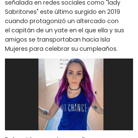
señalada en redes sociales como "lady
Sabritones" este último surgido en 2019
cuando protagonizó un altercado con
el capitán de un yate en el que ella y sus
amigos se transportaban hacia Isla
Mujeres para celebrar su cumpleaños.