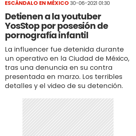
ESCÁNDALO EN MÉXICO
30-06-2021 01:30
Detienen a la youtuber
YosStop por posesión de
pornografía infantil
La influencer fue detenida durante
un operativo en la Ciudad de México,
tras una denuncia en su contra
presentada en marzo. Los terribles
detalles y el video de su detención.