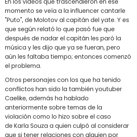
En los videos que trascendieron en ese
momento se veía a la influencer cantarle
"Puto", de Molotov al capitán del yate. Y es
que según relató lo que pasó fue que
después de nadar el capitán les paró la
música y les dijo que ya se fueran, pero
aún les faltaba tiempo; entonces comenzó
el problema.
Otros personajes con los que ha tenido
conflictos han sido la también youtuber
Caelike, además ha hablado
anteriormente sobre temas de la
violación como lo hizo sobre el caso
de Karla Souza a quien culpó al considerar
que si tener relaciones con alguien por