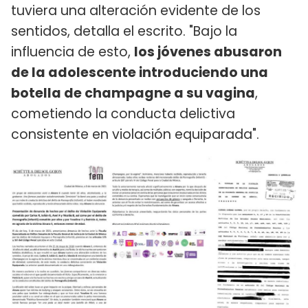
tuviera una alteración evidente de los
sentidos, detalla el escrito. "Bajo la
influencia de esto,
los jóvenes abusaron
de la adolescente introduciendo una
botella de champagne a su vagina
,
cometiendo la conducta delictiva
consistente en violación equiparada".