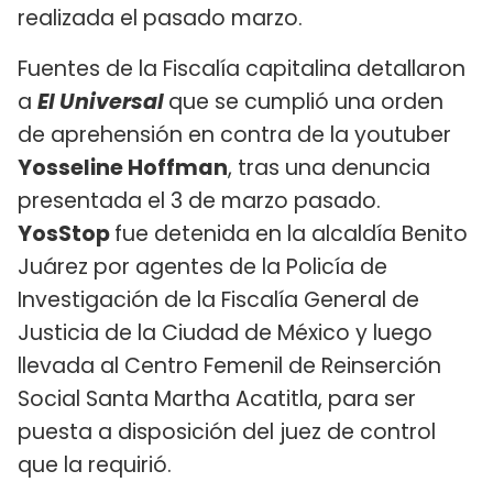
realizada el pasado marzo.
Fuentes de la Fiscalía capitalina detallaron
a
El Universal
que se cumplió una orden
de aprehensión en contra de la youtuber
Yosseline Hoffman
, tras una denuncia
presentada el 3 de marzo pasado.
YosStop
fue detenida en la alcaldía Benito
Juárez por agentes de la Policía de
Investigación de la Fiscalía General de
Justicia de la Ciudad de México y luego
llevada al Centro Femenil de Reinserción
Social Santa Martha Acatitla, para ser
puesta a disposición del juez de control
que la requirió.