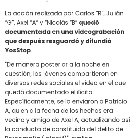
La acción realizada por Carlos “R”, Julián
“G”, Axel “A” y “Nicolás “B”
quedó
documentada en una videograbación
que después resguardó y difundió
YosStop
.
"De manera posterior a la noche en
cuestión, los jóvenes compartieron en
diversas redes sociales el video en el que
quedó documentado el ilícito.
Específicamente, se lo enviaron a Patricio
A, quien a la fecha de los hechos era
vecino y amigo de Axel A, actualizando así
la conducta de constituida del delito de