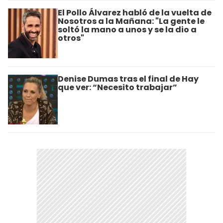
El Pollo Álvarez habló de la vuelta de
Nosotros a la Mañana: "La gente le
soltó la mano a unos y se la dio a
otros"
Denise Dumas tras el final de Hay
que ver: “Necesito trabajar”