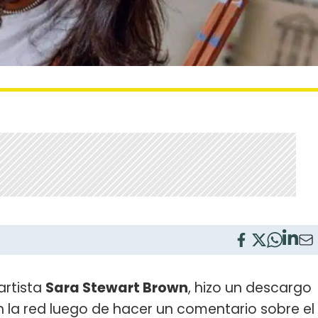
artista
Sara Stewart Brown
, hizo un descargo
n la red luego de hacer un comentario sobre el