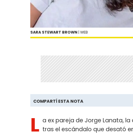
SARA STEWART BROWN
| WEB
COMPARTÍ ESTA NOTA
L
a ex pareja de Jorge Lanata, la 
tras el escándalo que desató e