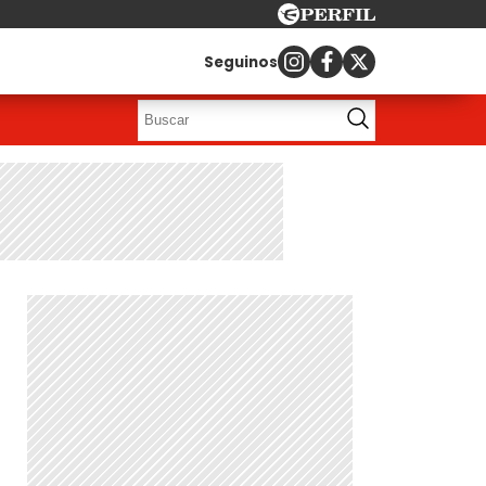
Seguinos