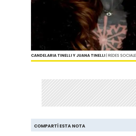
CANDELARIA TINELLI Y JUANA TINELLI
| REDES SOCIAL
COMPARTÍ ESTA NOTA